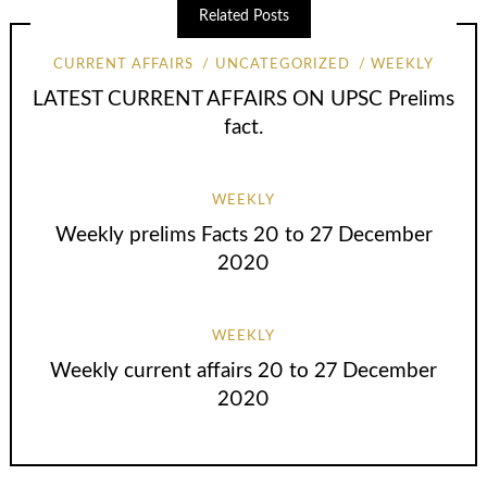
Related Posts
CURRENT AFFAIRS
UNCATEGORIZED
WEEKLY
LATEST CURRENT AFFAIRS ON UPSC Prelims
fact.
WEEKLY
Weekly prelims Facts 20 to 27 December
2020
WEEKLY
Weekly current affairs 20 to 27 December
2020