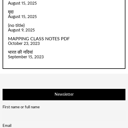
August 15, 2025
मृदा
August 15, 2025
(no title)
August 9, 2025
MAPPING CLASS NOTES PDF
October 23, 2023
भारत की नदियां
September 15, 2023
Newsletter
First name or full name
Email