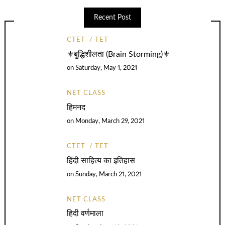
Recent Post
CTET
TET
⚜️बुद्धिशीलता (Brain Storming)⚜️
on
Saturday, May 1, 2021
NET CLASS
हिमनद
on
Monday, March 29, 2021
CTET
TET
हिंदी साहित्य का इतिहास
on
Sunday, March 21, 2021
NET CLASS
हिदी वर्णमाला