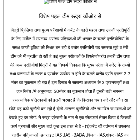
विशेष पहल टीम रूद्रा कीओर से
मित्रों प्रिलिम्स तथा मुख्य परीक्षाओं में करेंट के बढते महत्व तथा उसकी प्रतिपूर्ति
के लिए मार्केट में उपलब्ध असंख्य पत्रिकाओं की भरमार के चलते प्रतियोगियों के
समक्ष काफी दुविधा की स्थित बन रही है बतौर प्रतियोगी यह समस्या मुझे व मेरी
टीम को भी प्रतीत हो रही है कई मुख्य परीक्षाओं के विश्लेष्णोपरांत हमारी टीम तथा
मेरे अन्य प्रतियोगी मित्रों ने यह निष्कर्ष निकाला कि मुख्य परीक्षा में करेंट के तथ्यों
तथा घटनाओं के स्पष्ट व प्रर्याप्त उल्लेख न होने के चलते करीब प्रति प्रश्न 2-3
नंबर का नुकसान हो रहा है इस हिसाब से सामान्य अध्ययन के 3 प्रश्नपत्रों तथा
एक निबंध /में अनुमानत: 50नंबर का नुकसान होता है दूसरी बडी समस्या
समसमायिक पत्रिकाओं की इतनी भरमार है कि किसका चयन करे और कौन सा
छोडें यह बडी चुनौती बन रही है दोनों आसन्न चुनौतियों और संभावित संभावनाओं को
देखते हुए हम लोगों. ने रूद्रा एकेडमी के नाम से एक प्लेटफार्म तैयार किया है जिसकी
कार्य प्रणाली और मुख्य बातें कुछ इस तरह से है - (1)करेंट की वर्तमान में उपलब्ध
स्तरीय पत्रिकाओं -इनसाइट IAS ,IAS -BABA ,विजन -IAS,शंकर -IAS का