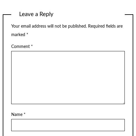
Leave a Reply
Your email address will not be published.
Required fields are
marked
*
Comment
*
Name
*