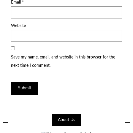
Email
*
Website
Save my name, email, and website in this browser for the
next time I comment.
About Us