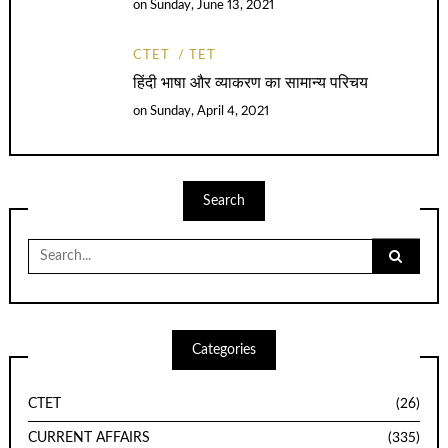
on
Sunday, June 13, 2021
CTET
TET
हिंदी भाषा और व्याकरण का सामान्य परिचय
on
Sunday, April 4, 2021
Search
Search
for:
Categories
CTET
(26)
CURRENT AFFAIRS
(335)