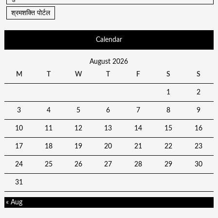
श्रमशक्ति पोर्टल
Calendar
August 2026
M
T
W
T
F
S
S
1
2
3
4
5
6
7
8
9
10
11
12
13
14
15
16
17
18
19
20
21
22
23
24
25
26
27
28
29
30
31
« Aug