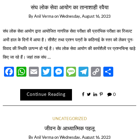
संघ लोक सेवा आयोग का तानाशाही रवैया
By
Anil Verma
on
Wednesday, August 16, 2023
संघ लोक सेवा आयोग द्वारा आयोजित नागरिक सेवा परीक्षा की प्रारंभिक परीक्षा का रिजल्ट
अभी हाल के दिनों में आया है। सीसैट तथा प्रश्न पत्रों के कठिनाई के स्तर को लेकर पुनः
विवाद की स्थिति उत्पन्न हो गई है। संघ लोक सेवा आयोग की कार्यशैली पर प्रश्नचिन्ह खड़े
किए जा रहे हैं। जहां तक संघ …
Facebook
WhatsApp
Email
Twitter
Messenger
Message
Telegram
Copy
Share
Link
Continue Reading
0
UNCATEGORIZED
जीवन के आध्यात्मिक पहलू
By
Anil Verma
on
Wednesday, August 16, 2023