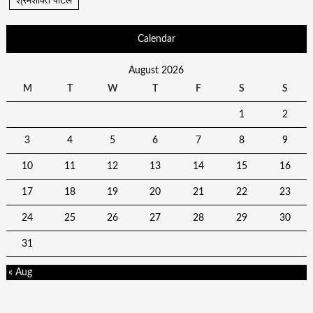
श्रमशक्ति पोर्टल
Calendar
August 2026
M
T
W
T
F
S
S
1
2
3
4
5
6
7
8
9
10
11
12
13
14
15
16
17
18
19
20
21
22
23
24
25
26
27
28
29
30
31
« Aug