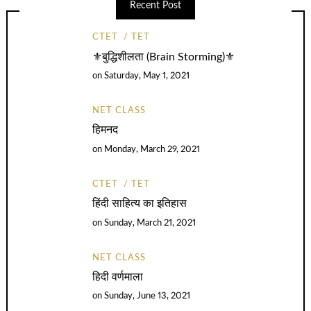
Recent Post
CTET
TET
⚜️बुद्धिशीलता (Brain Storming)⚜️
on
Saturday, May 1, 2021
NET CLASS
हिमनद
on
Monday, March 29, 2021
CTET
TET
हिंदी साहित्य का इतिहास
on
Sunday, March 21, 2021
NET CLASS
हिदी वर्णमाला
on
Sunday, June 13, 2021