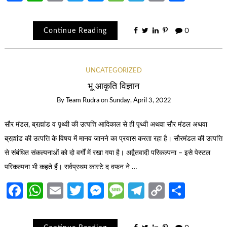
Link
Continue Reading
0
UNCATEGORIZED
भू आकृति विज्ञान
By
Team Rudra
on
Sunday, April 3, 2022
सौर मंडल, ब्रह्मांड व पृथ्वी की उत्पत्ति आदिकाल से ही पृथ्वी अथवा सौर मंडल अथवा
ब्रह्मांड की उत्पत्ति के विषय में मानव जानने का प्रयास करता रहा है। सौरमंडल की उत्पत्ति
से संबंधित संकल्पनाओं को दो वर्गों में रखा गया है। अद्वैतवादी परिकल्पना – इसे पेस्टल
परिकल्पना भी कहते हैं। सर्वप्रथम कास्टे द वफन ने …
Facebook
WhatsApp
Email
Twitter
Messenger
Message
Telegram
Copy
Share
Link