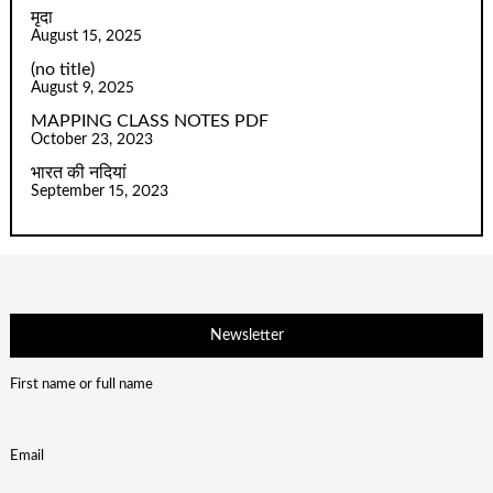
मृदा
August 15, 2025
(no title)
August 9, 2025
MAPPING CLASS NOTES PDF
October 23, 2023
भारत की नदियां
September 15, 2023
Newsletter
First name or full name
Email