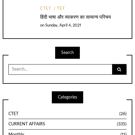
CTET
TET
हिंदी भाषा और व्याकरण का सामान्य परिचय
on
Sunday, April 4, 2021
Search
Search
for:
Categories
CTET
(26)
CURRENT AFFAIRS
(335)
Monthly
(11)