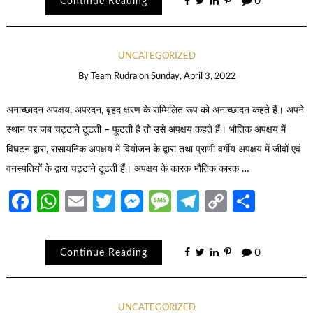
Continue Reading
0
UNCATEGORIZED
By
Team Rudra
on
Sunday, April 3, 2022
अनाच्छादन अपक्षय, अपरदन, बृहद क्षरण के सम्मिलित रूप को अनाच्छादन कहते हैं। अपने
स्थान पर जब चट्टाने टूटती – फूटती है तो उसे अपक्षय कहते हैं। भौतिक अपक्षय में
विघटन द्वारा, रासायनिक अपक्षय में वियोजन के द्वारा तथा प्राणी वर्गीय अपक्षय में जीवों एवं
वनस्पतियों के द्वारा चट्टाने टूटती हैं। अपक्षय के कारक भौतिक कारक …
Facebook
WhatsApp
Email
Twitter
Messenger
Message
Telegram
Copy
Share
Link
Continue Reading
0
UNCATEGORIZED