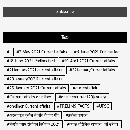
Tags
#
#2 May 2021 Current affairs
#8 June 2021 Prelims fact
#18 June 2021 Prelims fact
#19 April 2021 Current affairs
#21January2021 current affairs
#22JanuaryCurrentaffairs
#23January2021Current affairs
#25 January 2021 Current affairs
#currentaffair
#Current affairs one liner
#onelinercurrent23january
#oneliner Current affairs
#PRELIMS FACTS
#UPSC
#अरुणाचल प्रदेश में चीन के नए गाँव
#इबोला वायरस
#किशोर न्याय संशोधन विधेयक 2021
#क्वाड नौसैनिक अभ्यास: ‘सी ड्रैगन’