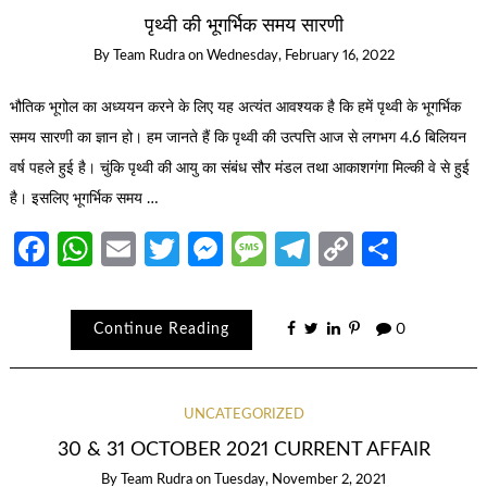
पृथ्वी की भूगर्भिक समय सारणी
By
Team Rudra
on
Wednesday, February 16, 2022
भौतिक भूगोल का अध्ययन करने के लिए यह अत्यंत आवश्यक है कि हमें पृथ्वी के भूगर्भिक
समय सारणी का ज्ञान हो। हम जानते हैं कि पृथ्वी की उत्पत्ति आज से लगभग 4.6 बिलियन
वर्ष पहले हुई है। चुंकि पृथ्वी की आयु का संबंध सौर मंडल तथा आकाशगंगा मिल्की वे से हुई
है। इसलिए भूगर्भिक समय …
Facebook
WhatsApp
Email
Twitter
Messenger
Message
Telegram
Copy
Share
Link
Continue Reading
0
UNCATEGORIZED
30 & 31 OCTOBER 2021 CURRENT AFFAIR
By
Team Rudra
on
Tuesday, November 2, 2021