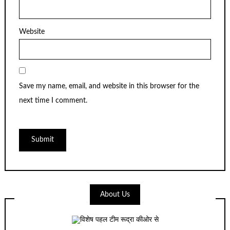
Website
Save my name, email, and website in this browser for the
next time I comment.
About Us