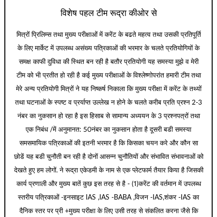
विशेष पहल टीम रूद्रा कीओर से
मित्रों प्रिलिम्स तथा मुख्य परीक्षाओं में करेंट के बढते महत्व तथा उसकी प्रतिपूर्ति
के लिए मार्केट में उपलब्ध असंख्य पत्रिकाओं की भरमार के चलते प्रतियोगियों के
समक्ष काफी दुविधा की स्थित बन रही है बतौर प्रतियोगी यह समस्या मुझे व मेरी
टीम को भी प्रतीत हो रही है कई मुख्य परीक्षाओं के विश्लेष्णोपरांत हमारी टीम तथा
मेरे अन्य प्रतियोगी मित्रों ने यह निष्कर्ष निकाला कि मुख्य परीक्षा में करेंट के तथ्यों
तथा घटनाओं के स्पष्ट व प्रर्याप्त उल्लेख न होने के चलते करीब प्रति प्रश्न 2-3
नंबर का नुकसान हो रहा है इस हिसाब से सामान्य अध्ययन के 3 प्रश्नपत्रों तथा
एक निबंध /में अनुमानत: 50नंबर का नुकसान होता है दूसरी बडी समस्या
समसमायिक पत्रिकाओं की इतनी भरमार है कि किसका चयन करे और कौन सा
छोडें यह बडी चुनौती बन रही है दोनों आसन्न चुनौतियों और संभावित संभावनाओं को
देखते हुए हम लोगों. ने रूद्रा एकेडमी के नाम से एक प्लेटफार्म तैयार किया है जिसकी
कार्य प्रणाली और मुख्य बातें कुछ इस तरह से है - (1)करेंट की वर्तमान में उपलब्ध
स्तरीय पत्रिकाओं -इनसाइट IAS ,IAS -BABA ,विजन -IAS,शंकर -IAS का
दैनिक स्तर पर प्री +मुख्य परीक्षा के लिए उसी तरह से संकलित करना जैसे कि