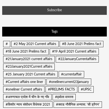
Tags
#
#2 May 2021 Current affairs
#8 June 2021 Prelims fact
#18 June 2021 Prelims fact
#19 April 2021 Current affairs
#21January2021 current affairs
#22JanuaryCurrentaffairs
#23January2021Current affairs
#25 January 2021 Current affairs
#currentaffair
#Current affairs one liner
#onelinercurrent23january
#oneliner Current affairs
#PRELIMS FACTS
#UPSC
#अरुणाचल प्रदेश में चीन के नए गाँव
#इबोला वायरस
#किशोर न्याय संशोधन विधेयक 2021
#क्वाड नौसैनिक अभ्यास: ‘सी ड्रैगन’