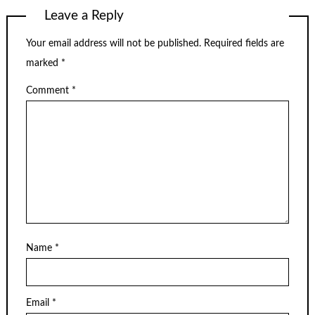
Leave a Reply
Your email address will not be published.
Required fields are
marked
*
Comment
*
Name
*
Email
*