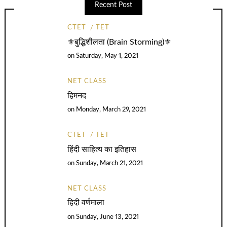
Recent Post
CTET
TET
⚜️बुद्धिशीलता (Brain Storming)⚜️
on
Saturday, May 1, 2021
NET CLASS
हिमनद
on
Monday, March 29, 2021
CTET
TET
हिंदी साहित्य का इतिहास
on
Sunday, March 21, 2021
NET CLASS
हिदी वर्णमाला
on
Sunday, June 13, 2021