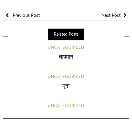
Previous Post
Next Post
Related Posts
UNCATEGORIZED
तापमान
UNCATEGORIZED
मृदा
UNCATEGORIZED