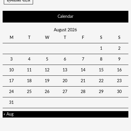
श्रमशक्ति पोर्टल
Calendar
August 2026
M
T
W
T
F
S
S
1
2
3
4
5
6
7
8
9
10
11
12
13
14
15
16
17
18
19
20
21
22
23
24
25
26
27
28
29
30
31
« Aug