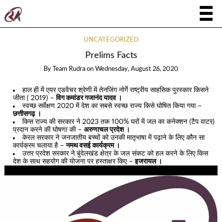
UNCATEGORIZED
Prelims Facts
By
Team Rudra
on
Wednesday, August 26, 2020
हाल ही में एयर एडवेंचर श्रेणी में तेनजिंग नोर्गे राष्ट्रीय साहसिक पुरस्कार किसने
जीता ( 2019) –
विग कमांडर गजानंद यादव ।
स्वच्छ सर्वेक्षण 2020 में देश का सबसे स्वच्छ राज्य किसे घोषित किया गया –
छत्तीसगढ़ ।
किस राज्य की सरकार ने 2023 तक 100% घरों में जल का कनेक्शन (टैप वाटर)
प्रदान करने की घोषणा की –
अरुणाचल प्रदेश ।
केरल सरकार ने जनजातीय बच्चों को उनकी मातृभाषा में पढ़ाने के लिए कौन सा
कार्यक्रम चलाया है –
नमथ वसई कार्यक्रम ।
उत्तर प्रदेश सरकार ने बुंदेलखंड क्षेत्र के जल संकट को हल करने के लिए किस
देश के साथ सहयोग की योजना पर हस्ताक्षर किए –
इजरायल ।