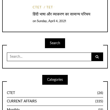
CTET
TET
हिंदी भाषा और व्याकरण का सामान्य परिचय
on
Sunday, April 4, 2021
Search
Search
for:
Categories
CTET
(26)
CURRENT AFFAIRS
(335)
Monthly
(11)