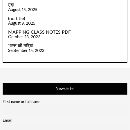
मृदा
August 15, 2025
(no title)
August 9, 2025
MAPPING CLASS NOTES PDF
October 23, 2023
भारत की नदियां
September 15, 2023
Newsletter
First name or full name
Email