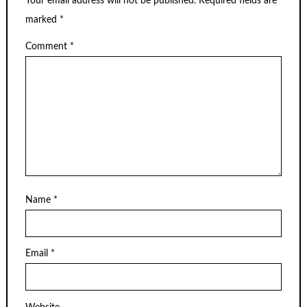
Your email address will not be published.
Required fields are
marked
*
Comment
*
Name
*
Email
*