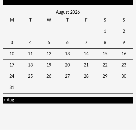
August 2026
M
T
W
T
F
S
S
1
2
3
4
5
6
7
8
9
10
11
12
13
14
15
16
17
18
19
20
21
22
23
24
25
26
27
28
29
30
31
« Aug