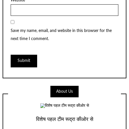
Website
Save my name, email, and website in this browser for the
next time I comment.
About Us
विशेष पहल टीम रूद्रा कीओर से