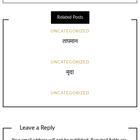
Related Posts
UNCATEGORIZED
तापमान
UNCATEGORIZED
मृदा
UNCATEGORIZED
Leave a Reply