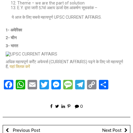
Theme – we are the part of solution
E.Y. द्वारा जारी 57वां अक्षय ऊर्जा देश आकर्षण सूचकांक –
ये आज के लिए सबसे महत्वपूर्ण UPSC CURRENT AFFAIRS.
1- अमेरिका
2- चीन
3- भारत
अधिक महत्वपूर्ण कर्रेंट अफेयर्स (CURRENT AFFAIRS) पढ़ने के लिए जो महत्वपूर्ण
हैं,
यहां क्लिक करें
Facebook
WhatsApp
Email
Twitter
Messenger
Message
Telegram
Copy
Share
Link
0
Previous Post
Next Post