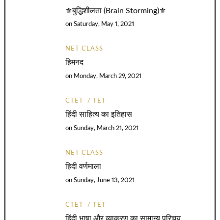
⚜️बुद्धिशीलता (Brain Storming)⚜️
on
Saturday, May 1, 2021
NET CLASS
हिमनद
on
Monday, March 29, 2021
CTET
TET
हिंदी साहित्य का इतिहास
on
Sunday, March 21, 2021
NET CLASS
हिदी वर्णमाला
on
Sunday, June 13, 2021
CTET
TET
हिंदी भाषा और व्याकरण का सामान्य परिचय