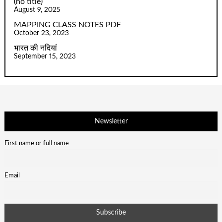
(no title)
August 9, 2025
MAPPING CLASS NOTES PDF
October 23, 2023
भारत की नदियां
September 15, 2023
Newsletter
First name or full name
Email