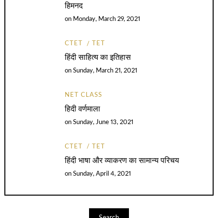
हिमनद
on
Monday, March 29, 2021
CTET
TET
हिंदी साहित्य का इतिहास
on
Sunday, March 21, 2021
NET CLASS
हिदी वर्णमाला
on
Sunday, June 13, 2021
CTET
TET
हिंदी भाषा और व्याकरण का सामान्य परिचय
on
Sunday, April 4, 2021
Search