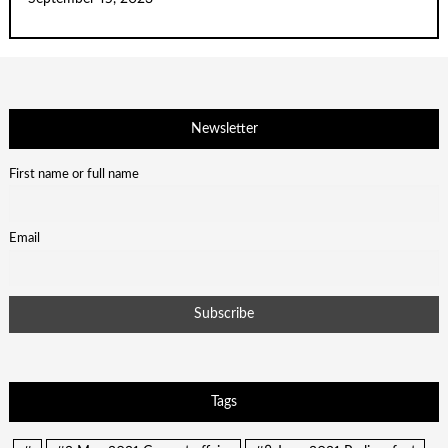
Newsletter
First name or full name
Email
Tags