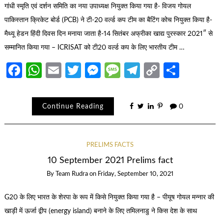
गांधी स्मृति एवं दर्शन समिति का नया उपाध्यक्ष नियुक्त किया गया है- विजय गोयल
पाकिस्तान क्रिकेट बोर्ड (PCB) ने टी-20 वर्ल्ड कप टीम का बैटिंग कोच नियुक्त किया है-
मैथ्यू हेडन हिंदी दिवस दिन मनाया जाता है-14 सितंबर अफ्रीका खाद्य पुरस्कार 2021″ से
सम्मानित किया गया – ICRISAT को टी20 वर्ल्ड कप के लिए भारतीय टीम …
Facebook
WhatsApp
Email
Twitter
Messenger
Message
Telegram
Copy
Share
Link
Continue Reading
0
PRELIMS FACTS
10 September 2021 Prelims fact
By
Team Rudra
on
Friday, September 10, 2021
G20 के लिए भारत के शेरपा के रूप में किसे नियुक्त किया गया है – पीयूष गोयल मन्नार की
खाड़ी में ऊर्जा द्वीप (energy island) बनाने के लिए तमिलनाडु ने किस देश के साथ