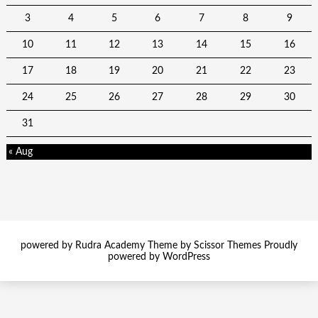
3
4
5
6
7
8
9
10
11
12
13
14
15
16
17
18
19
20
21
22
23
24
25
26
27
28
29
30
31
« Aug
powered by Rudra Academy Theme by
Scissor Themes
Proudly
powered by
WordPress