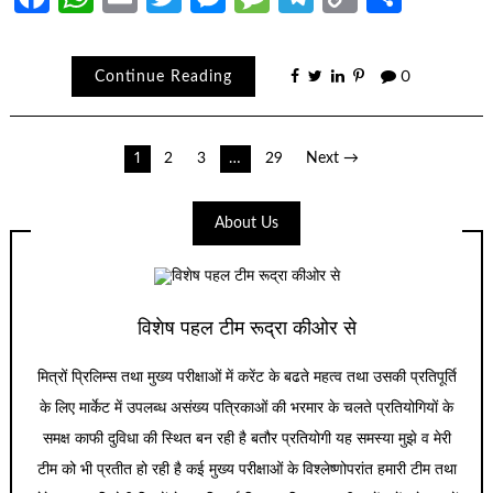
Link
Continue Reading
0
Posts
1
2
3
…
29
Next →
navigation
About Us
विशेष पहल टीम रूद्रा कीओर से
मित्रों प्रिलिम्स तथा मुख्य परीक्षाओं में करेंट के बढते महत्व तथा उसकी प्रतिपूर्ति
के लिए मार्केट में उपलब्ध असंख्य पत्रिकाओं की भरमार के चलते प्रतियोगियों के
समक्ष काफी दुविधा की स्थित बन रही है बतौर प्रतियोगी यह समस्या मुझे व मेरी
टीम को भी प्रतीत हो रही है कई मुख्य परीक्षाओं के विश्लेष्णोपरांत हमारी टीम तथा