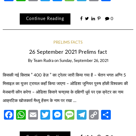
Link
Continue Reading
0
PRELIMS FACTS
26 September 2021 Prelims fact
By
Team Rudra
on
Sunday, September 26, 2021
किसकी नई किताब ” 400 डेज़ ” का ट्रेलर जारी किया गया है – चेतन भगत अग्नि 5
मिसाइल का यूजर ट्रायल कहाँ किया जाएगा – ओडिशा जूनियर पुरुष हॉकी विश्वकप की
मेजबानी कोंन करेगा – ओडिशा किसने चन्द्रमा के दक्षिणी धुर्व पर एक क्रेटर का नाम
आक्रटिक खोजकर्ता मैथ्यू हेंसन के नाम पर रखा …
Facebook
WhatsApp
Email
Twitter
Messenger
Message
Telegram
Copy
Share
Link