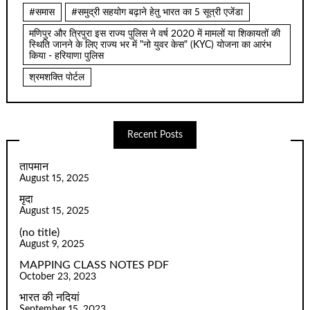
#समास
#समुद्री सहयोग बढ़ाने हेतु भारत का 5 सूत्री एजेंडा
मणिपुर और त्रिपुरा इस राज्य पुलिस ने वर्ष 2020 में मामलों या शिकायतों की
स्थिति जानने के लिए राज्य भर में "नो युवर केस" (KYC) योजना का आरंभ
किया - हरियाणा पुलिस
श्रमशक्ति पोर्टल
Recent Posts
तापमान
August 15, 2025
मृदा
August 15, 2025
(no title)
August 9, 2025
MAPPING CLASS NOTES PDF
October 23, 2023
भारत की नदियां
September 15, 2023