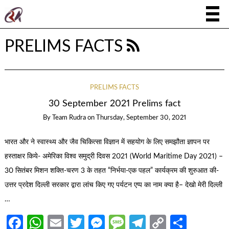
PRELIMS FACTS
PRELIMS FACTS
30 September 2021 Prelims fact
By
Team Rudra
on
Thursday, September 30, 2021
भारत और ने स्वास्थ्य और जैव चिकित्सा विज्ञान में सहयोग के लिए समझौता ज्ञापन पर
हस्ताक्षर किये- अमेरिका विश्व समुद्री दिवस 2021 (World Maritime Day 2021) –
30 सितंबर मिशन शक्ति-चरण 3 के तहत “निर्भया-एक पहल” कार्यक्रम की शुरुआत की-
उत्तर प्रदेश दिल्ली सरकार द्वारा लांच किए गए पर्यटन एप्प का नाम क्या है– देखो मेरी दिल्ली
…
Facebook
WhatsApp
Email
Twitter
Messenger
Message
Telegram
Copy
Share