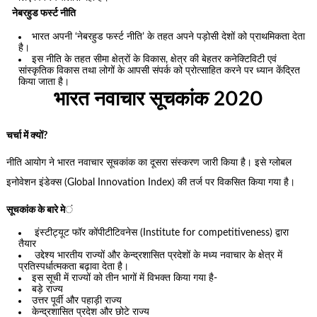
नेबरहुड फर्स्ट नीति
भारत अपनी ‘नेबरहुड फर्स्ट नीति’ के तहत अपने पड़ोसी देशों को प्राथमिकता देता
है।
इस नीति के तहत सीमा क्षेत्रों के विकास, क्षेत्र की बेहतर कनेक्टिविटी एवं
सांस्कृतिक विकास तथा लोगों के आपसी संपर्क को प्रोत्साहित करने पर ध्यान केंद्रित
किया जाता है।
भारत नवाचार सूचकांक 2020
चर्चा में क्यों?
नीति आयोग ने भारत नवाचार सूचकांक का दूसरा संस्करण जारी किया है। इसे ग्लोबल
इनोवेशन इंडेक्स (Global Innovation Index) की तर्ज पर विकसित किया गया है।
सूचकांक के बारे मे
ं
इंस्टीट्यूट फॉर कोंपीटीटिवनेस (Institute for competitiveness) द्वारा
तैयार
उद्देश्य भारतीय राज्यों और केन्द्रशासित प्रदेशों के मध्य नवाचार के क्षेत्र में
प्रतिस्पर्धात्मकता बढ़ावा देता है।
इस सूची में राज्यों को तीन भागों में विभक्त किया गया है-
बड़े राज्य
उत्तर पूर्वी और पहाड़ी राज्य
केन्द्रशासित प्रदेश और छोटे राज्य