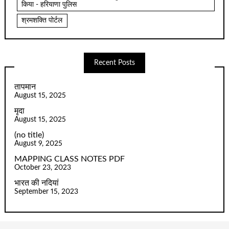
किया - हरियाणा पुलिस
श्रमशक्ति पोर्टल
Recent Posts
तापमान
August 15, 2025
मृदा
August 15, 2025
(no title)
August 9, 2025
MAPPING CLASS NOTES PDF
October 23, 2023
भारत की नदियां
September 15, 2023