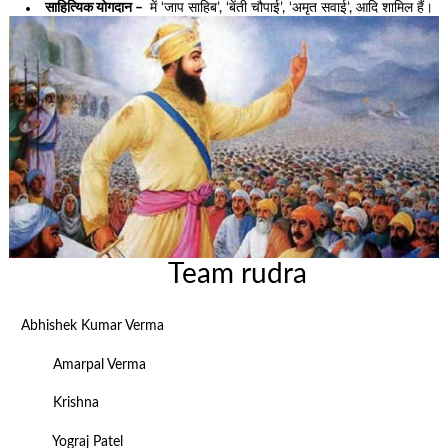
साहित्यिक योगदान –
में ‘जाप साहिब’, ‘बेंती चौपाई’, ‘अमृत सवाई’, आदि शामिल हैं।
Team rudra
Abhishek Kumar Verma
Amarpal Verma
Krishna
Yograj Patel