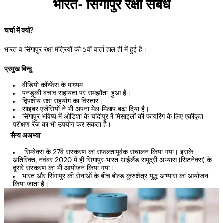
भारत- सिंगापुर रक्षा संबंध
चर्चा में क्यों?
भारत व सिंगापुर रक्षा मंत्रियों की 5वीं वार्ता हाल ही में हुई है।
प्रमुख बिन्दु
वीडियो कॉन्फेंस के माध्यम
पनडुब्बी बचाव सहायता पर समझौता हुआ है।
द्विपक्षीय रक्षा सहयोग का विस्तार।
साइबर एजेंसियों ने भी अपना मेल-मिलाप बढ़ा दिया है।
सिंगापुर भविष्य में ओडिशा के चांदीपुर में मिसाइलों की फायरिंग के लिए एकीकृत
परीक्षण रेंज का भी उपयोग कर सकता है।
सैन्य अअभ्या
सिम्बेक्स के 27वें संस्करण का सफलतापूर्वक संचालन किया गया। इसके
अतिरिक्त, नवंबर 2020 में ही सिंगापुर-भारत-थाईलैंड समुद्री अभ्यास (सिटनेक्स) के
दूसरे संस्करण का भी आयोजन किया गया।
भारत और सिंगापुर की सेनाओं के बीच बोल्ड कुरुक्षेत्र युद्ध अभ्यास का आयोजन
किया जाता है।