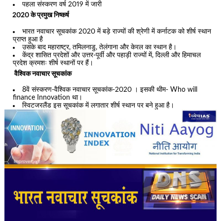
पहला संस्करण वर्ष 2019 में जारी
2020 के प्रमुख निष्कर्ष
भारत नवाचार सूचकांक 2020 में बड़े राज्यों की श्रेणी में कर्नाटक को शीर्ष स्थान
प्राप्त हुआ है
उसके बाद महाराष्ट्र, तमिलनाडु, तेलंगाना और केरल का स्थान है।
केंद्र शासित प्रदेशों और उत्तर-पूर्वी और पहाड़ी राज्यों में, दिल्ली और हिमाचल
प्रदेश क्रमशः शीर्ष स्थानों पर हैं।
वैश्विक नवाचार सूचकांक
8वें संस्करण-वैश्विक नवाचार सूचकांक-2020 । इसकी थीम- Who will
finance Innovation था।
स्विटजरलैंड इस सूचकांक में लगातार शीर्ष स्थान पर बने हुआ है।