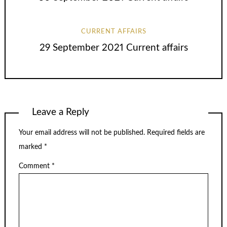
CURRENT AFFAIRS
29 September 2021 Current affairs
Leave a Reply
Your email address will not be published.
Required fields are
marked
*
Comment
*