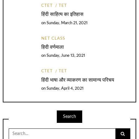
CTET
TET
हिंदी साहित्य का इतिहास
on
Sunday, March 21, 2021
NET CLASS
हिदी वर्णमाला
on
Sunday, June 13, 2021
CTET
TET
हिंदी भाषा और व्याकरण का सामान्य परिचय
on
Sunday, April 4, 2021
Search
Search
for: