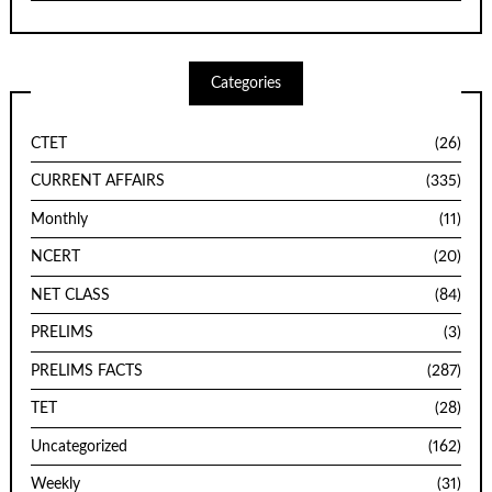
Categories
CTET
(26)
CURRENT AFFAIRS
(335)
Monthly
(11)
NCERT
(20)
NET CLASS
(84)
PRELIMS
(3)
PRELIMS FACTS
(287)
TET
(28)
Uncategorized
(162)
Weekly
(31)