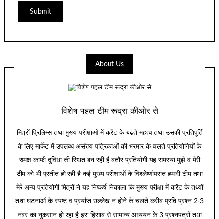
About Us
विशेष पहल टीम रूद्रा कीओर से
मित्रों प्रिलिम्स तथा मुख्य परीक्षाओं में करेंट के बढते महत्व तथा उसकी प्रतिपूर्ति
के लिए मार्केट में उपलब्ध असंख्य पत्रिकाओं की भरमार के चलते प्रतियोगियों के
समक्ष काफी दुविधा की स्थित बन रही है बतौर प्रतियोगी यह समस्या मुझे व मेरी
टीम को भी प्रतीत हो रही है कई मुख्य परीक्षाओं के विश्लेष्णोपरांत हमारी टीम तथा
मेरे अन्य प्रतियोगी मित्रों ने यह निष्कर्ष निकाला कि मुख्य परीक्षा में करेंट के तथ्यों
तथा घटनाओं के स्पष्ट व प्रर्याप्त उल्लेख न होने के चलते करीब प्रति प्रश्न 2-3
नंबर का नुकसान हो रहा है इस हिसाब से सामान्य अध्ययन के 3 प्रश्नपत्रों तथा