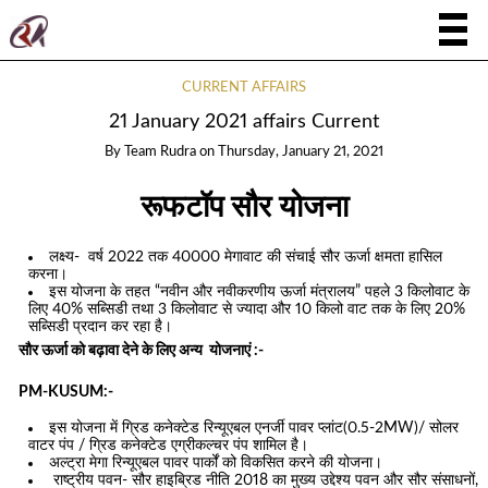
CURRENT AFFAIRS
21 January 2021 affairs Current
By
Team Rudra
on
Thursday, January 21, 2021
रूफटॉप सौर योजना
लक्ष्य- वर्ष 2022 तक 40000 मेगावाट की संचाई सौर ऊर्जा क्षमता हासिल
करना।
इस योजना के तहत “नवीन और नवीकरणीय ऊर्जा मंत्रालय” पहले 3 किलोवाट के
लिए 40% सब्सिडी तथा 3 किलोवाट से ज्यादा और 10 किलो वाट तक के लिए 20%
सब्सिडी प्रदान कर रहा है।
सौर ऊर्जा को बढ़ावा देने के लिए अन्य योजनाएं :-
PM-KUSUM:-
इस योजना में ग्रिड कनेक्टेड रिन्यूएबल एनर्जी पावर प्लांट(0.5-2MW)/ सोलर
वाटर पंप / ग्रिड कनेक्टेड एग्रीकल्चर पंप शामिल है।
अल्ट्रा मेगा रिन्यूएबल पावर पार्कों को विकसित करने की योजना।
राष्ट्रीय पवन- सौर हाइब्रिड नीति 2018 का मुख्य उद्देश्य पवन और सौर संसाधनों,