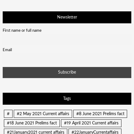
Newsletter
First name or full name
Email
Tags
#
#2 May 2021 Current affairs
#8 June 2021 Prelims fact
#18 June 2021 Prelims fact
#19 April 2021 Current affairs
#21January2021 current affairs
#22JanuaryCurrentaffairs