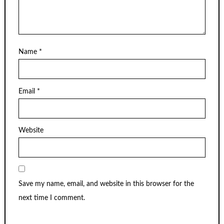
Name
*
Email
*
Website
Save my name, email, and website in this browser for the
next time I comment.