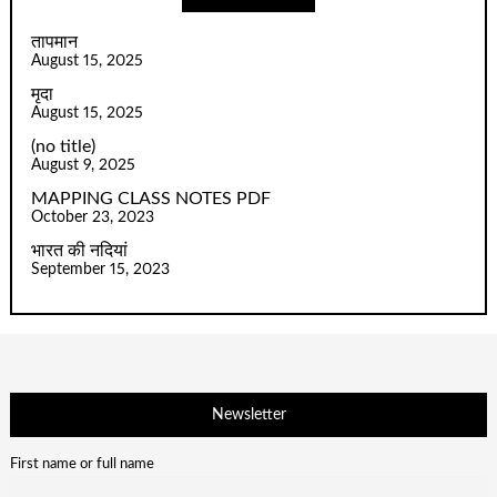
तापमान
August 15, 2025
मृदा
August 15, 2025
(no title)
August 9, 2025
MAPPING CLASS NOTES PDF
October 23, 2023
भारत की नदियां
September 15, 2023
Newsletter
First name or full name