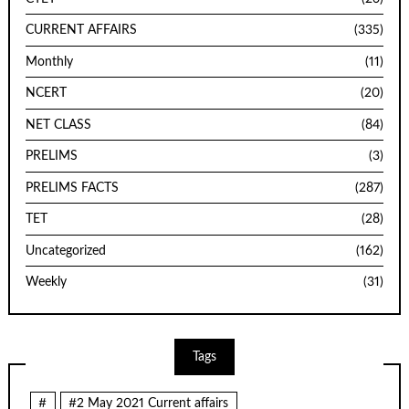
CURRENT AFFAIRS
(335)
Monthly
(11)
NCERT
(20)
NET CLASS
(84)
PRELIMS
(3)
PRELIMS FACTS
(287)
TET
(28)
Uncategorized
(162)
Weekly
(31)
Tags
#
#2 May 2021 Current affairs