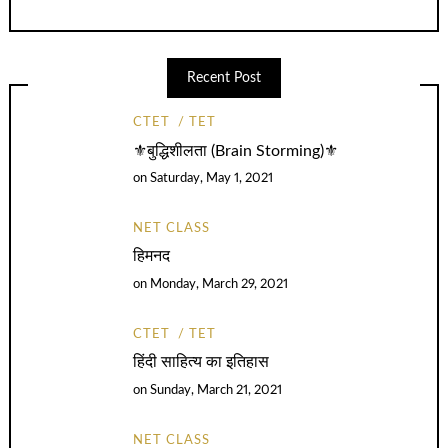
Recent Post
CTET
TET
⚜️बुद्धिशीलता (Brain Storming)⚜️
on
Saturday, May 1, 2021
NET CLASS
हिमनद
on
Monday, March 29, 2021
CTET
TET
हिंदी साहित्य का इतिहास
on
Sunday, March 21, 2021
NET CLASS