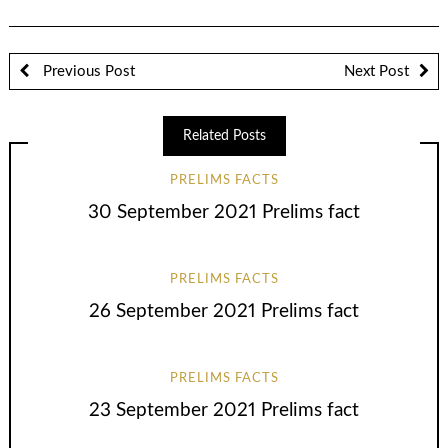
Previous Post
Next Post
Related Posts
PRELIMS FACTS
30 September 2021 Prelims fact
PRELIMS FACTS
26 September 2021 Prelims fact
PRELIMS FACTS
23 September 2021 Prelims fact