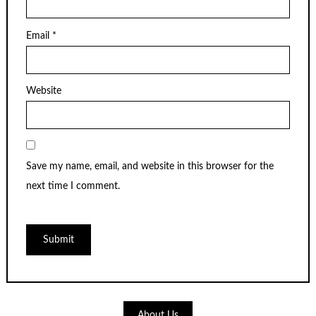
Email
*
Website
Save my name, email, and website in this browser for the
next time I comment.
About Us