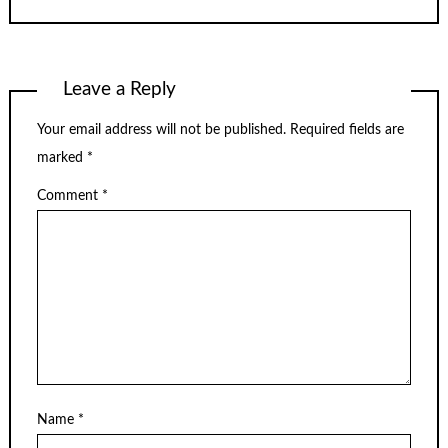
Leave a Reply
Your email address will not be published.
Required fields are
marked
*
Comment
*
Name
*