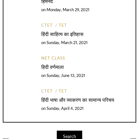
हिमनद
on
Monday, March 29, 2021
CTET
TET
हिंदी साहित्य का इतिहास
on
Sunday, March 21, 2021
NET CLASS
हिदी वर्णमाला
on
Sunday, June 13, 2021
CTET
TET
हिंदी भाषा और व्याकरण का सामान्य परिचय
on
Sunday, April 4, 2021
Search