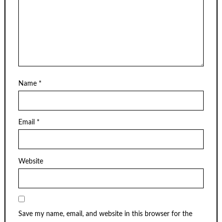
Name
*
Email
*
Website
Save my name, email, and website in this browser for the