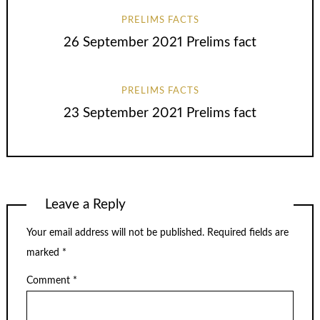
PRELIMS FACTS
26 September 2021 Prelims fact
PRELIMS FACTS
23 September 2021 Prelims fact
Leave a Reply
Your email address will not be published.
Required fields are
marked
*
Comment
*