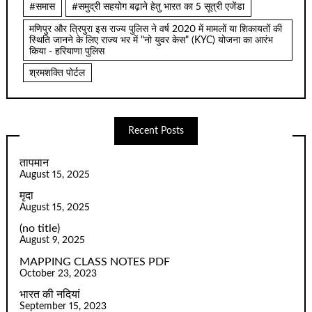
#समास
#समुद्री सहयोग बढ़ाने हेतु भारत का 5 सूत्री एजेंडा
मणिपुर और त्रिपुरा इस राज्य पुलिस ने वर्ष 2020 में मामलों या शिकायतों की
स्थिति जानने के लिए राज्य भर में "नो युवर केस" (KYC) योजना का आरंभ
किया - हरियाणा पुलिस
श्रमशक्ति पोर्टल
Recent Posts
तापमान
August 15, 2025
मृदा
August 15, 2025
(no title)
August 9, 2025
MAPPING CLASS NOTES PDF
October 23, 2023
भारत की नदियां
September 15, 2023