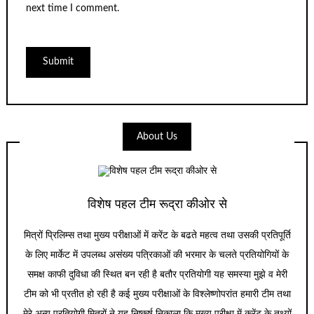
next time I comment.
About Us
विशेष पहल टीम रूद्रा कीओर से
मित्रों प्रिलिम्स तथा मुख्य परीक्षाओं में करेंट के बढते महत्व तथा उसकी प्रतिपूर्ति
के लिए मार्केट में उपलब्ध असंख्य पत्रिकाओं की भरमार के चलते प्रतियोगियों के
समक्ष काफी दुविधा की स्थित बन रही है बतौर प्रतियोगी यह समस्या मुझे व मेरी
टीम को भी प्रतीत हो रही है कई मुख्य परीक्षाओं के विश्लेष्णोपरांत हमारी टीम तथा