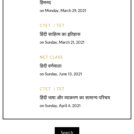
हिमनद
on
Monday, March 29, 2021
CTET
TET
हिंदी साहित्य का इतिहास
on
Sunday, March 21, 2021
NET CLASS
हिदी वर्णमाला
on
Sunday, June 13, 2021
CTET
TET
हिंदी भाषा और व्याकरण का सामान्य परिचय
on
Sunday, April 4, 2021
Search