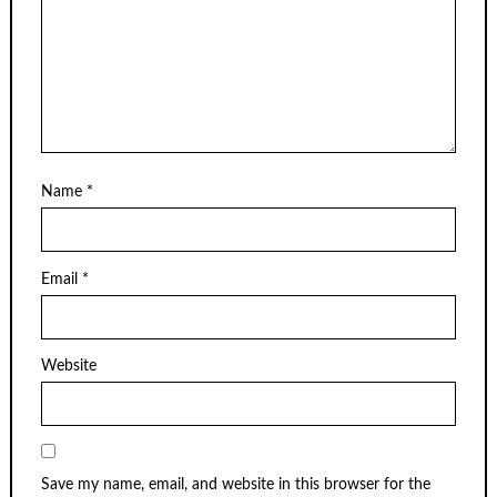
Name
*
Email
*
Website
Save my name, email, and website in this browser for the