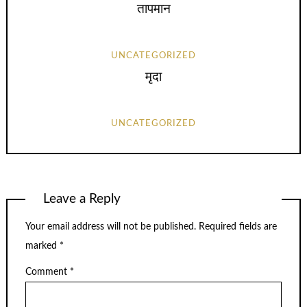
तापमान
UNCATEGORIZED
मृदा
UNCATEGORIZED
Leave a Reply
Your email address will not be published.
Required fields are
marked
*
Comment
*