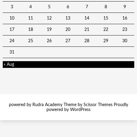
3
4
5
6
7
8
9
10
11
12
13
14
15
16
17
18
19
20
21
22
23
24
25
26
27
28
29
30
31
« Aug
powered by Rudra Academy Theme by
Scissor Themes
Proudly
powered by
WordPress