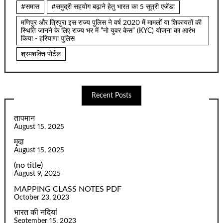
#समास
#समुद्री सहयोग बढ़ाने हेतु भारत का 5 सूत्री एजेंडा
मणिपुर और त्रिपुरा इस राज्य पुलिस ने वर्ष 2020 में मामलों या शिकायतों की
स्थिति जानने के लिए राज्य भर में "नो युवर केस" (KYC) योजना का आरंभ
किया - हरियाणा पुलिस
श्रमशक्ति पोर्टल
Recent Posts
तापमान
August 15, 2025
मृदा
August 15, 2025
(no title)
August 9, 2025
MAPPING CLASS NOTES PDF
October 23, 2023
भारत की नदियां
September 15, 2023