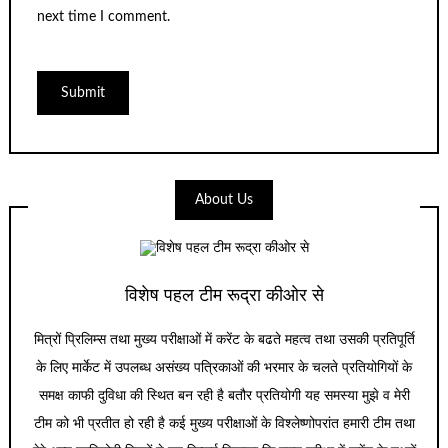
next time I comment.
About Us
विशेष पहल टीम रूद्रा कीओर से
मित्रों प्रिलिम्स तथा मुख्य परीक्षाओं में करेंट के बढते महत्व तथा उसकी प्रतिपूर्ति
के लिए मार्केट में उपलब्ध असंख्य पत्रिकाओं की भरमार के चलते प्रतियोगियों के
समक्ष काफी दुविधा की स्थित बन रही है बतौर प्रतियोगी यह समस्या मुझे व मेरी
टीम को भी प्रतीत हो रही है कई मुख्य परीक्षाओं के विश्लेष्णोपरांत हमारी टीम तथा