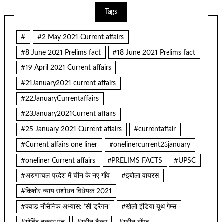
Tags
#
#2 May 2021 Current affairs
#8 June 2021 Prelims fact
#18 June 2021 Prelims fact
#19 April 2021 Current affairs
#21January2021 current affairs
#22JanuaryCurrentaffairs
#23January2021Current affairs
#25 January 2021 Current affairs
#currentaffair
#Current affairs one liner
#onelinercurrent23january
#oneliner Current affairs
#PRELIMS FACTS
#UPSC
#अरुणाचल प्रदेश में चीन के नए गाँव
#इबोला वायरस
#किशोर न्याय संशोधन विधेयक 2021
#क्वाड नौसैनिक अभ्यास: ‘सी ड्रैगन’
#खेलो इंडिया यूथ गेम्स