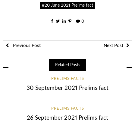
#20 June 2021 Prelims fact
0
Previous Post
Next Post
Related Posts
PRELIMS FACTS
30 September 2021 Prelims fact
PRELIMS FACTS
26 September 2021 Prelims fact