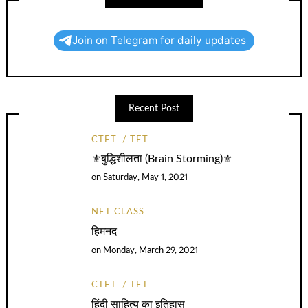
Join on Telegram for daily updates
Recent Post
CTET
TET
⚜️बुद्धिशीलता (Brain Storming)⚜️
on
Saturday, May 1, 2021
NET CLASS
हिमनद
on
Monday, March 29, 2021
CTET
TET
हिंदी साहित्य का इतिहास