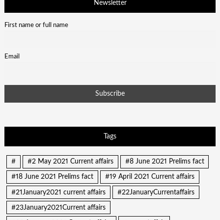
Newsletter
First name or full name
Email
Tags
#
#2 May 2021 Current affairs
#8 June 2021 Prelims fact
#18 June 2021 Prelims fact
#19 April 2021 Current affairs
#21January2021 current affairs
#22JanuaryCurrentaffairs
#23January2021Current affairs