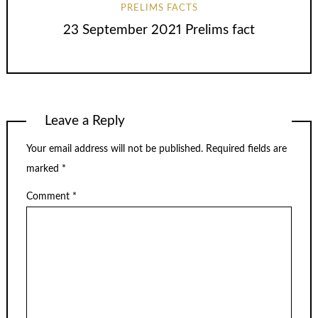
PRELIMS FACTS
23 September 2021 Prelims fact
Leave a Reply
Your email address will not be published.
Required fields are
marked
*
Comment
*