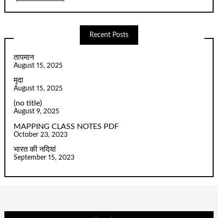
Recent Posts
तापमान
August 15, 2025
मृदा
August 15, 2025
(no title)
August 9, 2025
MAPPING CLASS NOTES PDF
October 23, 2023
भारत की नदियां
September 15, 2023