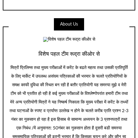
About Us
विशेष पहल टीम रूद्रा कीओर से
मित्रों प्रिलिम्स तथा मुख्य परीक्षाओं में करेंट के बढते महत्व तथा उसकी प्रतिपूर्ति
के लिए मार्केट में उपलब्ध असंख्य पत्रिकाओं की भरमार के चलते प्रतियोगियों के
समक्ष काफी दुविधा की स्थित बन रही है बतौर प्रतियोगी यह समस्या मुझे व मेरी
टीम को भी प्रतीत हो रही है कई मुख्य परीक्षाओं के विश्लेष्णोपरांत हमारी टीम तथा
मेरे अन्य प्रतियोगी मित्रों ने यह निष्कर्ष निकाला कि मुख्य परीक्षा में करेंट के तथ्यों
तथा घटनाओं के स्पष्ट व प्रर्याप्त उल्लेख न होने के चलते करीब प्रति प्रश्न 2-3
नंबर का नुकसान हो रहा है इस हिसाब से सामान्य अध्ययन के 3 प्रश्नपत्रों तथा
एक निबंध /में अनुमानत: 50नंबर का नुकसान होता है दूसरी बडी समस्या
समसमायिक पत्रिकाओं की इतनी भरमार है कि किसका चयन करे और कौन सा