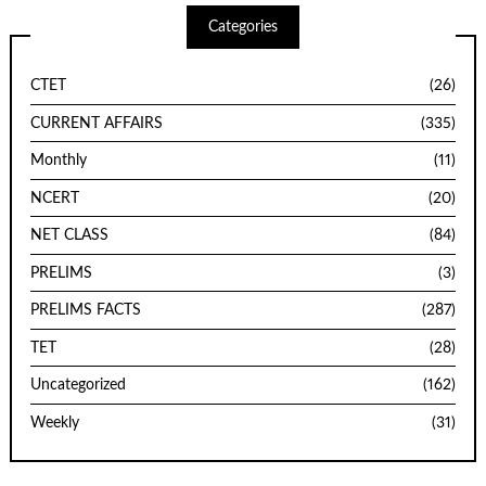
Categories
CTET
(26)
CURRENT AFFAIRS
(335)
Monthly
(11)
NCERT
(20)
NET CLASS
(84)
PRELIMS
(3)
PRELIMS FACTS
(287)
TET
(28)
Uncategorized
(162)
Weekly
(31)