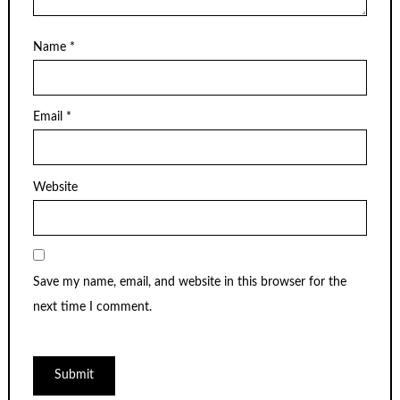
Name
*
Email
*
Website
Save my name, email, and website in this browser for the
next time I comment.