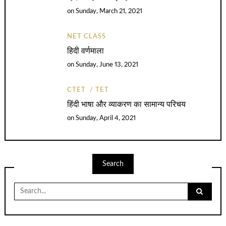
on
Sunday, March 21, 2021
NET CLASS
हिदी वर्णमाला
on
Sunday, June 13, 2021
CTET
TET
हिंदी भाषा और व्याकरण का सामान्य परिचय
on
Sunday, April 4, 2021
Search
Search
for: