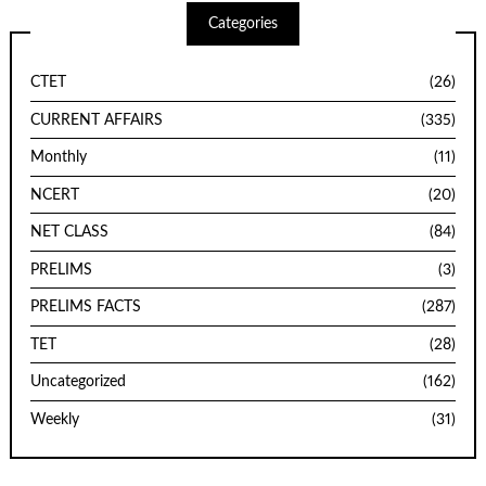
Categories
CTET
(26)
CURRENT AFFAIRS
(335)
Monthly
(11)
NCERT
(20)
NET CLASS
(84)
PRELIMS
(3)
PRELIMS FACTS
(287)
TET
(28)
Uncategorized
(162)
Weekly
(31)