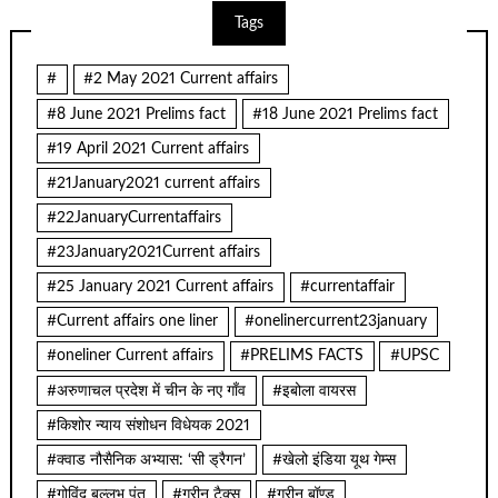
Tags
#
#2 May 2021 Current affairs
#8 June 2021 Prelims fact
#18 June 2021 Prelims fact
#19 April 2021 Current affairs
#21January2021 current affairs
#22JanuaryCurrentaffairs
#23January2021Current affairs
#25 January 2021 Current affairs
#currentaffair
#Current affairs one liner
#onelinercurrent23january
#oneliner Current affairs
#PRELIMS FACTS
#UPSC
#अरुणाचल प्रदेश में चीन के नए गाँव
#इबोला वायरस
#किशोर न्याय संशोधन विधेयक 2021
#क्वाड नौसैनिक अभ्यास: ‘सी ड्रैगन’
#खेलो इंडिया यूथ गेम्स
#गोविंद बल्लभ पंत
#ग्रीन टैक्स
#ग्रीन बॉण्ड