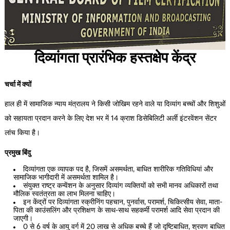
दिव्यांगता प्रारंभिक हस्तक्षेप केंद्र
चर्चा में क्यों
हाल ही में सामाजिक न्याय मंत्रालय ने किसी जोखिम रहने वाले या दिव्यांग बच्चों और शिशुओं
को सहायता प्रदान करने के लिए देश भर में 14 क्राश डिसेबिलिटी अर्ली इंटरवेंशन सेंटर
लांच किया है।
प्रमुख बिंदु
दिव्यांगता एक व्यापक पद है, जिसमें असमर्थता, बाधित शारीरिक गतिविधियां और
सामाजिक भागीदारी में असमर्थता शामिल है।
संयुक्त राष्ट्र कन्वेंशन के अनुसार दिव्यांग व्यक्तियों को सभी मानव अधिकारों तथा
मौलिक स्वतंत्रता का लाभ मिलना चाहिए।
इन केंद्रों पर दिव्यांगता स्क्रीनिंग पहचान, पुनर्वास, परामर्श, चिकित्सीय सेवा, माता-
पिता की काउंसलिंग और प्रशिक्षण के साथ-साथ सहकर्मी परामर्श आदि सेवा प्रदान की
जाएगी।
0 से 6 वर्ष के आयु वर्ग में 20 लाख से अधिक बच्चे हैं जो दृष्टिबाधित, श्रवण बाधित