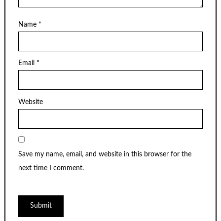
Name
*
Email
*
Website
Save my name, email, and website in this browser for the
next time I comment.