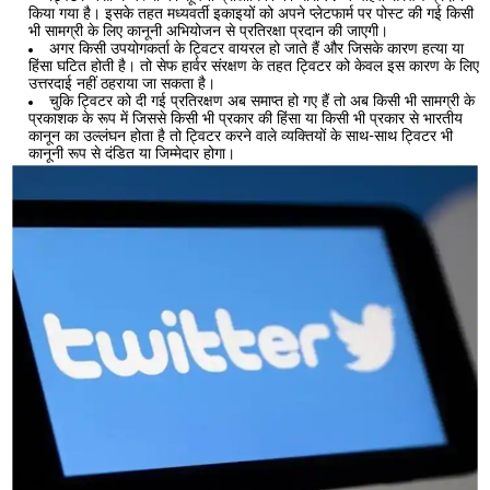
किया गया है। इसके तहत मध्यवर्ती इकाइयों को अपने प्लेटफार्म पर पोस्ट की गई किसी
भी सामग्री के लिए कानूनी अभियोजन से प्रतिरक्षा प्रदान की जाएगी।
अगर किसी उपयोगकर्ता के ट्विटर वायरल हो जाते हैं और जिसके कारण हत्या या
हिंसा घटित होती है। तो सेफ हार्वर संरक्षण के तहत ट्विटर को केवल इस कारण के लिए
उत्तरदाई नहीं ठहराया जा सकता है।
चुकि ट्विटर को दी गई प्रतिरक्षण अब समाप्त हो गए हैं तो अब किसी भी सामग्री के
प्रकाशक के रूप में जिससे किसी भी प्रकार की हिंसा या किसी भी प्रकार से भारतीय
कानून का उल्लंघन होता है तो ट्विटर करने वाले व्यक्तियों के साथ-साथ ट्विटर भी
कानूनी रूप से दंडित या जिम्मेदार होगा।