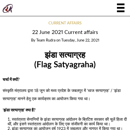
CURRENT AFFAIRS
22 June 2021 Current affairs
By
Team Rudra
on
Tuesday, June 22, 2021
झंडा सत्याग्रह
(Flag Satyagraha)
चर्चा में क्यों?
संस्कृति मंत्रालय द्वारा 18 जून को मध्य प्रदेश के जबलपुर में ‘ध्वज सत्याग्रह’ / ‘झंडा
सत्याग्रह’ मानने हेतु एक कार्यक्रम का आयोजन किया गया था।
‘
झंडा सत्याग्रह’ क्या है?
स्वतंत्रता सेनानियों के झंडा सत्याग्रह आंदोलन के ब्रिटिश सरकार की चूलें हिला दी
थीं, और इसने स्वतंत्रता आंदोलन के लिए एक संजीवनी का कार्य किया था।
झंडा सत्याग्रह का आयोजन वर्ष 1923 में जबलपुर और नागपुर में किया गया था।