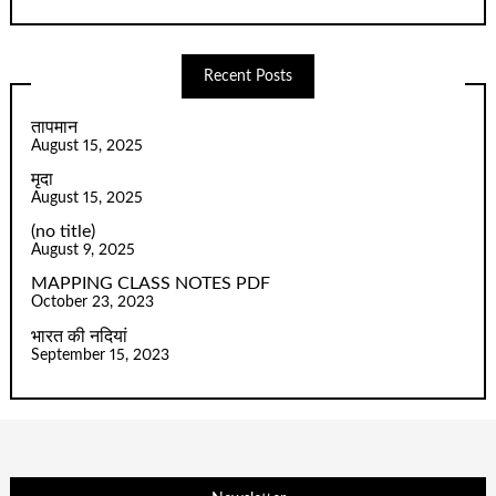
Recent Posts
तापमान
August 15, 2025
मृदा
August 15, 2025
(no title)
August 9, 2025
MAPPING CLASS NOTES PDF
October 23, 2023
भारत की नदियां
September 15, 2023