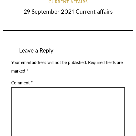
CURRENT AFFAIRS
29 September 2021 Current affairs
Leave a Reply
Your email address will not be published.
Required fields are
marked
*
Comment
*