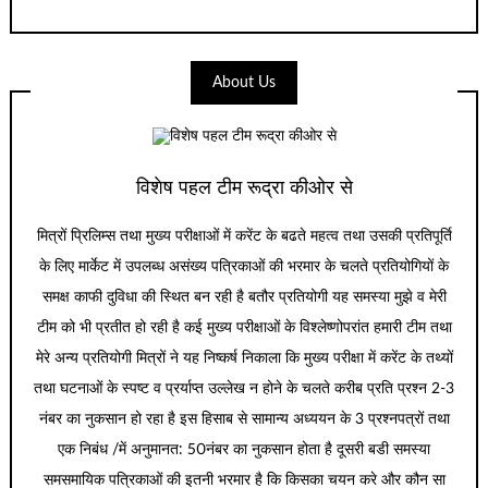
About Us
विशेष पहल टीम रूद्रा कीओर से
मित्रों प्रिलिम्स तथा मुख्य परीक्षाओं में करेंट के बढते महत्व तथा उसकी प्रतिपूर्ति
के लिए मार्केट में उपलब्ध असंख्य पत्रिकाओं की भरमार के चलते प्रतियोगियों के
समक्ष काफी दुविधा की स्थित बन रही है बतौर प्रतियोगी यह समस्या मुझे व मेरी
टीम को भी प्रतीत हो रही है कई मुख्य परीक्षाओं के विश्लेष्णोपरांत हमारी टीम तथा
मेरे अन्य प्रतियोगी मित्रों ने यह निष्कर्ष निकाला कि मुख्य परीक्षा में करेंट के तथ्यों
तथा घटनाओं के स्पष्ट व प्रर्याप्त उल्लेख न होने के चलते करीब प्रति प्रश्न 2-3
नंबर का नुकसान हो रहा है इस हिसाब से सामान्य अध्ययन के 3 प्रश्नपत्रों तथा
एक निबंध /में अनुमानत: 50नंबर का नुकसान होता है दूसरी बडी समस्या
समसमायिक पत्रिकाओं की इतनी भरमार है कि किसका चयन करे और कौन सा