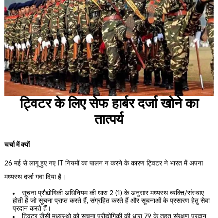
ट्विटर के लिए सेफ हार्बर दर्जा खोने का
तात्पर्य
चर्चा में क्यों
26 मई से लागू हुए नए IT नियमों का पालन न करने के कारण ट्विटर ने भारत में अपना
मध्यस्थ दर्जा गवा दिया है।
सूचना प्रौद्योगिकी अधिनियम की धारा 2 (1) के अनुसार मध्यस्थ व्यक्ति/संस्थाए
होती हैं जो सूचना प्राप्त करते हैं, संग्रहित करते हैं और सूचनाओं के प्रसारण हेतु सेवा
प्रदान करते हैं।
ट्विटर जैसी मध्यस्थो को सूचना प्रौद्योगिकी की धारा 79 के तहत संरक्षण प्रदान