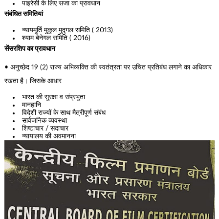
पाइरेसी के लिए सजा का प्रावधान
संबंधित समितियां
न्यायमूर्ति मुकुल मुद्गल समिति ( 2013)
श्याम बेनेगल समिति ( 2016)
सेंसरशिप का प्रावधान
• अनुच्छेद 19 (2) राज्य अभिव्यक्ति की स्वतंत्रता पर उचित प्रतिबंध लगाने का अधिकार
रखता है। जिसके आधार
भारत की सुरक्षा व संप्रभुता
मानहानि
विदेशी राज्यों के साथ मैत्रीपूर्ण संबंध
सार्वजनिक व्यवस्था
शिष्टाचार / सदाचार
न्यायालय की अवमानना