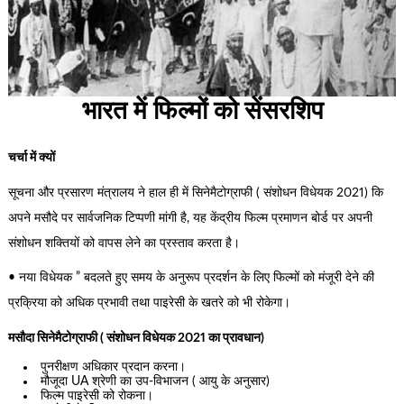
भारत में फिल्मों को सेंसरशिप
चर्चा में क्यों
सूचना और प्रसारण मंत्रालय ने हाल ही में सिनेमैटोग्राफी ( संशोधन विधेयक 2021) कि
अपने मसौदे पर सार्वजनिक टिप्पणी मांगी है, यह केंद्रीय फिल्म प्रमाणन बोर्ड पर अपनी
संशोधन शक्तियों को वापस लेने का प्रस्ताव करता है।
• नया विधेयक ” बदलते हुए समय के अनुरूप प्रदर्शन के लिए फिल्मों को मंजूरी देने की
प्रक्रिया को अधिक प्रभावी तथा पाइरेसी के खतरे को भी रोकेगा।
मसौदा सिनेमैटोग्राफी ( संशोधन विधेयक 2021 का प्रावधान)
पुनरीक्षण अधिकार प्रदान करना।
मौजूदा UA श्रेणी का उप-विभाजन ( आयु के अनुसार)
फिल्म पाइरेसी को रोकना।