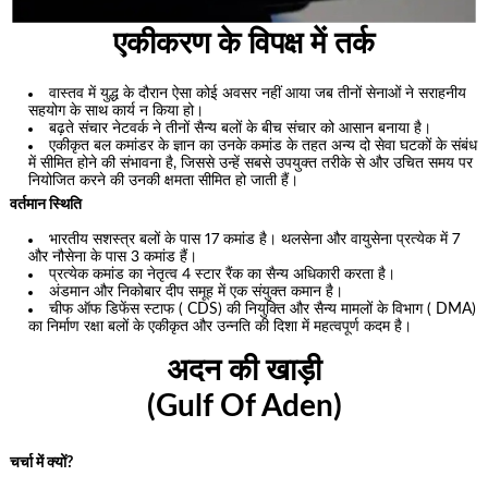
एकीकरण के विपक्ष में तर्क
वास्तव में युद्ध के दौरान ऐसा कोई अवसर नहीं आया जब तीनों सेनाओं ने सराहनीय
सहयोग के साथ कार्य न किया हो।
बढ़ते संचार नेटवर्क ने तीनों सैन्य बलों के बीच संचार को आसान बनाया है।
एकीकृत बल कमांडर के ज्ञान का उनके कमांड के तहत अन्य दो सेवा घटकों के संबंध
में सीमित होने की संभावना है, जिससे उन्हें सबसे उपयुक्त तरीके से और उचित समय पर
नियोजित करने की उनकी क्षमता सीमित हो जाती हैं।
वर्तमान स्थिति
भारतीय सशस्त्र बलों के पास 17 कमांड है। थलसेना और वायुसेना प्रत्येक में 7
और नौसेना के पास 3 कमांड हैं।
प्रत्येक कमांड का नेतृत्व 4 स्टार रैंक का सैन्य अधिकारी करता है।
अंडमान और निकोबार दीप समूह में एक संयुक्त कमान है।
चीफ ऑफ डिफेंस स्टाफ ( CDS) की नियुक्ति और सैन्य मामलों के विभाग ( DMA)
का निर्माण रक्षा बलों के एकीकृत और उन्नति की दिशा में महत्वपूर्ण कदम है।
अदन की खाड़ी
(Gulf Of Aden)
चर्चा में क्यों?