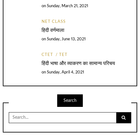
on
Sunday, March 21, 2021
NET CLASS
हिदी वर्णमाला
on
Sunday, June 13, 2021
CTET
TET
हिंदी भाषा और व्याकरण का सामान्य परिचय
on
Sunday, April 4, 2021
Search
Search
for: