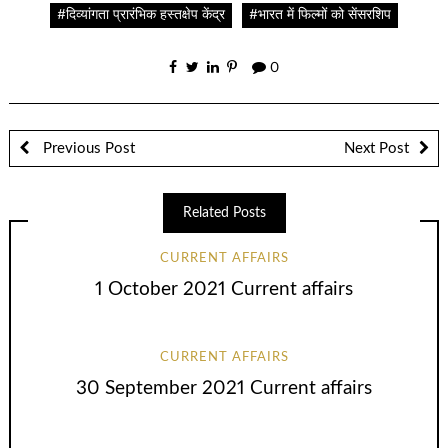
#दिव्यांगता प्रारंभिक हस्तक्षेप केंद्र
#भारत में फिल्मों को सेंसरशिप
0
Previous Post
Next Post
Related Posts
CURRENT AFFAIRS
1 October 2021 Current affairs
CURRENT AFFAIRS
30 September 2021 Current affairs