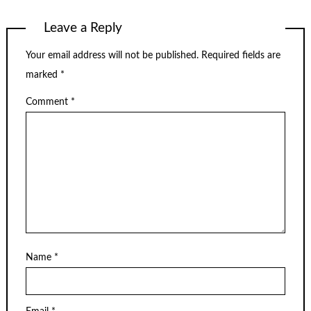
Leave a Reply
Your email address will not be published.
Required fields are
marked
*
Comment
*
Name
*