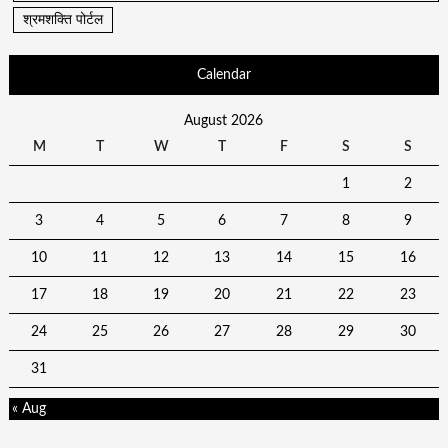
श्रमशक्ति पोर्टल
Calendar
August 2026
M
T
W
T
F
S
S
1
2
3
4
5
6
7
8
9
10
11
12
13
14
15
16
17
18
19
20
21
22
23
24
25
26
27
28
29
30
31
« Aug