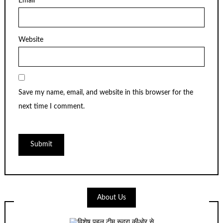
Email
*
Website
Save my name, email, and website in this browser for the
next time I comment.
About Us