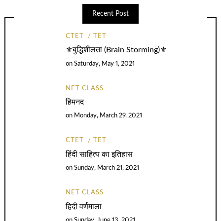
Recent Post
CTET
TET
⚜️बुद्धिशीलता (Brain Storming)⚜️
on
Saturday, May 1, 2021
NET CLASS
हिमनद
on
Monday, March 29, 2021
CTET
TET
हिंदी साहित्य का इतिहास
on
Sunday, March 21, 2021
NET CLASS
हिदी वर्णमाला
on
Sunday, June 13, 2021