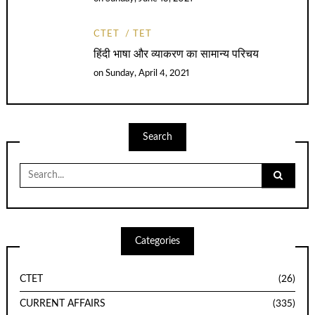
CTET
TET
हिंदी भाषा और व्याकरण का सामान्य परिचय
on
Sunday, April 4, 2021
Search
Search
for:
Categories
CTET
(26)
CURRENT AFFAIRS
(335)