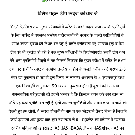
विशेष पहल टीम रूद्रा कीओर से
मित्रों प्रिलिम्स तथा मुख्य परीक्षाओं में करेंट के बढते महत्व तथा उसकी प्रतिपूर्ति
के लिए मार्केट में उपलब्ध असंख्य पत्रिकाओं की भरमार के चलते प्रतियोगियों के
समक्ष काफी दुविधा की स्थित बन रही है बतौर प्रतियोगी यह समस्या मुझे व मेरी
टीम को भी प्रतीत हो रही है कई मुख्य परीक्षाओं के विश्लेष्णोपरांत हमारी टीम तथा
मेरे अन्य प्रतियोगी मित्रों ने यह निष्कर्ष निकाला कि मुख्य परीक्षा में करेंट के तथ्यों
तथा घटनाओं के स्पष्ट व प्रर्याप्त उल्लेख न होने के चलते करीब प्रति प्रश्न 2-3
नंबर का नुकसान हो रहा है इस हिसाब से सामान्य अध्ययन के 3 प्रश्नपत्रों तथा
एक निबंध /में अनुमानत: 50नंबर का नुकसान होता है दूसरी बडी समस्या
समसमायिक पत्रिकाओं की इतनी भरमार है कि किसका चयन करे और कौन सा
छोडें यह बडी चुनौती बन रही है दोनों आसन्न चुनौतियों और संभावित संभावनाओं को
देखते हुए हम लोगों. ने रूद्रा एकेडमी के नाम से एक प्लेटफार्म तैयार किया है जिसकी
कार्य प्रणाली और मुख्य बातें कुछ इस तरह से है - (1)करेंट की वर्तमान में उपलब्ध
स्तरीय पत्रिकाओं -इनसाइट IAS ,IAS -BABA ,विजन -IAS,शंकर -IAS का