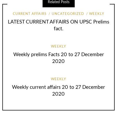
Related Posts
CURRENT AFFAIRS
UNCATEGORIZED
WEEKLY
LATEST CURRENT AFFAIRS ON UPSC Prelims
fact.
WEEKLY
Weekly prelims Facts 20 to 27 December
2020
WEEKLY
Weekly current affairs 20 to 27 December
2020