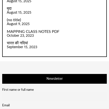
August 15, 2025
मृदा
August 15, 2025
(no title)
August 9, 2025
MAPPING CLASS NOTES PDF
October 23, 2023
भारत की नदियां
September 15, 2023
Newsletter
First name or full name
Email