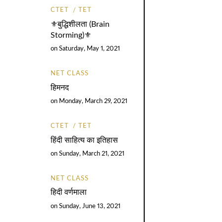
CTET
TET
⚜️बुद्धिशीलता (Brain
Storming)⚜️
on
Saturday, May 1, 2021
NET CLASS
हिमनद
on
Monday, March 29, 2021
CTET
TET
हिंदी साहित्य का इतिहास
on
Sunday, March 21, 2021
NET CLASS
हिदी वर्णमाला
on
Sunday, June 13, 2021