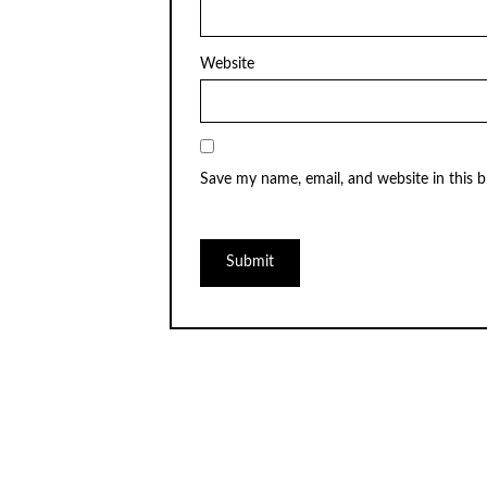
Website
Save my name, email, and website in this 