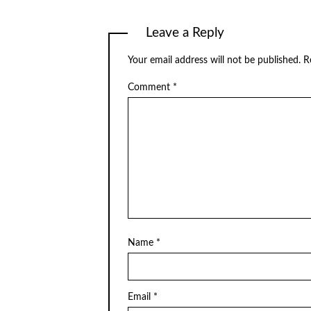
Leave a Reply
Your email address will not be published.
R
Comment
*
Name
*
Email
*