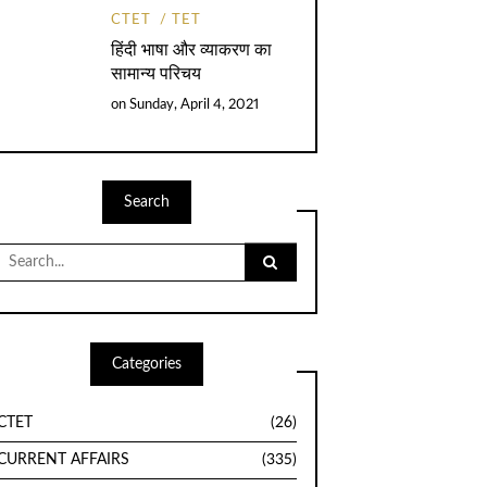
CTET
TET
हिंदी भाषा और व्याकरण का
सामान्य परिचय
on
Sunday, April 4, 2021
Search
Search
for:
Categories
CTET
(26)
CURRENT AFFAIRS
(335)