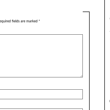
equired fields are marked
*