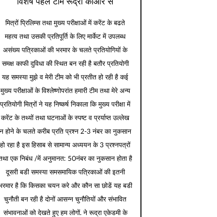
विशेष पहल टीम रूद्रा कीओर से
मित्रों प्रिलिम्स तथा मुख्य परीक्षाओं में करेंट के बढते
महत्व तथा उसकी प्रतिपूर्ति के लिए मार्केट में उपलब्ध
असंख्य पत्रिकाओं की भरमार के चलते प्रतियोगियों के
समक्ष काफी दुविधा की स्थित बन रही है बतौर प्रतियोगी
यह समस्या मुझे व मेरी टीम को भी प्रतीत हो रही है कई
मुख्य परीक्षाओं के विश्लेष्णोपरांत हमारी टीम तथा मेरे अन्य
प्रतियोगी मित्रों ने यह निष्कर्ष निकाला कि मुख्य परीक्षा में
करेंट के तथ्यों तथा घटनाओं के स्पष्ट व प्रर्याप्त उल्लेख
न होने के चलते करीब प्रति प्रश्न 2-3 नंबर का नुकसान
हो रहा है इस हिसाब से सामान्य अध्ययन के 3 प्रश्नपत्रों
तथा एक निबंध /में अनुमानत: 50नंबर का नुकसान होता है
दूसरी बडी समस्या समसमायिक पत्रिकाओं की इतनी
भरमार है कि किसका चयन करे और कौन सा छोडें यह बडी
चुनौती बन रही है दोनों आसन्न चुनौतियों और संभावित
संभावनाओं को देखते हुए हम लोगों. ने रूद्रा एकेडमी के