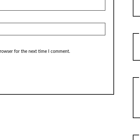
browser for the next time I comment.