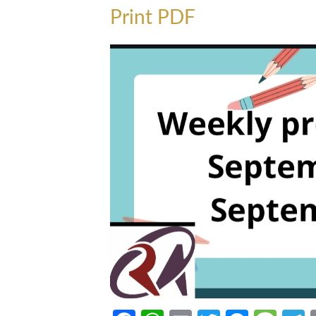
Print PDF