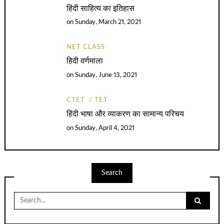
हिंदी साहित्य का इतिहास
on
Sunday, March 21, 2021
NET CLASS
हिदी वर्णमाला
on
Sunday, June 13, 2021
CTET
TET
हिंदी भाषा और व्याकरण का सामान्य परिचय
on
Sunday, April 4, 2021
Search
Search
for: