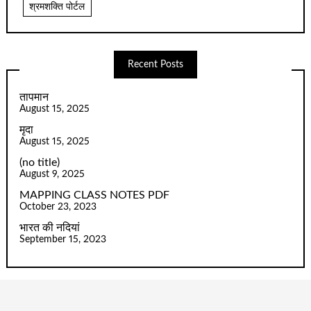
श्रमशक्ति पोर्टल
Recent Posts
तापमान
August 15, 2025
मृदा
August 15, 2025
(no title)
August 9, 2025
MAPPING CLASS NOTES PDF
October 23, 2023
भारत की नदियां
September 15, 2023