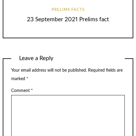
PRELIMS FACTS
23 September 2021 Prelims fact
Leave a Reply
Your email address will not be published.
Required fields are
marked
*
Comment
*