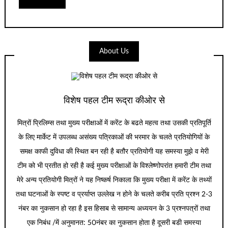
About Us
विशेष पहल टीम रूद्रा कीओर से
मित्रों प्रिलिम्स तथा मुख्य परीक्षाओं में करेंट के बढते महत्व तथा उसकी प्रतिपूर्ति
के लिए मार्केट में उपलब्ध असंख्य पत्रिकाओं की भरमार के चलते प्रतियोगियों के
समक्ष काफी दुविधा की स्थित बन रही है बतौर प्रतियोगी यह समस्या मुझे व मेरी
टीम को भी प्रतीत हो रही है कई मुख्य परीक्षाओं के विश्लेष्णोपरांत हमारी टीम तथा
मेरे अन्य प्रतियोगी मित्रों ने यह निष्कर्ष निकाला कि मुख्य परीक्षा में करेंट के तथ्यों
तथा घटनाओं के स्पष्ट व प्रर्याप्त उल्लेख न होने के चलते करीब प्रति प्रश्न 2-3
नंबर का नुकसान हो रहा है इस हिसाब से सामान्य अध्ययन के 3 प्रश्नपत्रों तथा
एक निबंध /में अनुमानत: 50नंबर का नुकसान होता है दूसरी बडी समस्या