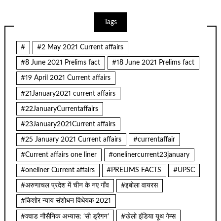
Tags
#
#2 May 2021 Current affairs
#8 June 2021 Prelims fact
#18 June 2021 Prelims fact
#19 April 2021 Current affairs
#21January2021 current affairs
#22JanuaryCurrentaffairs
#23January2021Current affairs
#25 January 2021 Current affairs
#currentaffair
#Current affairs one liner
#onelinercurrent23january
#oneliner Current affairs
#PRELIMS FACTS
#UPSC
#अरुणाचल प्रदेश में चीन के नए गाँव
#इबोला वायरस
#किशोर न्याय संशोधन विधेयक 2021
#क्वाड नौसैनिक अभ्यास: ‘सी ड्रैगन’
#खेलो इंडिया यूथ गेम्स