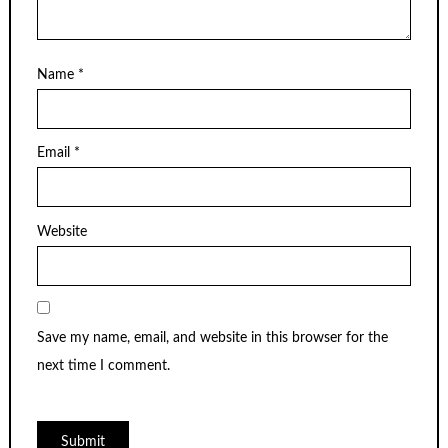
Name
*
Email
*
Website
Save my name, email, and website in this browser for the
next time I comment.