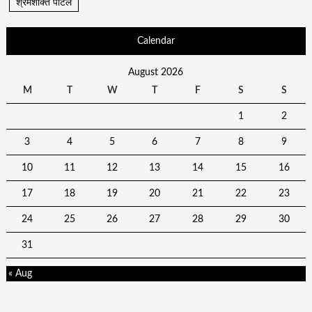
श्रमशक्ति पोर्टल
Calendar
August 2026
M
T
W
T
F
S
S
1
2
3
4
5
6
7
8
9
10
11
12
13
14
15
16
17
18
19
20
21
22
23
24
25
26
27
28
29
30
31
« Aug