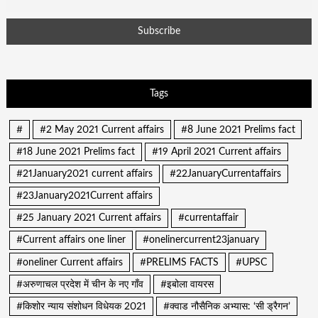
Tags
#
#2 May 2021 Current affairs
#8 June 2021 Prelims fact
#18 June 2021 Prelims fact
#19 April 2021 Current affairs
#21January2021 current affairs
#22JanuaryCurrentaffairs
#23January2021Current affairs
#25 January 2021 Current affairs
#currentaffair
#Current affairs one liner
#onelinercurrent23january
#oneliner Current affairs
#PRELIMS FACTS
#UPSC
#अरुणाचल प्रदेश में चीन के नए गाँव
#इबोला वायरस
#किशोर न्याय संशोधन विधेयक 2021
#क्वाड नौसैनिक अभ्यास: ‘सी ड्रैगन’