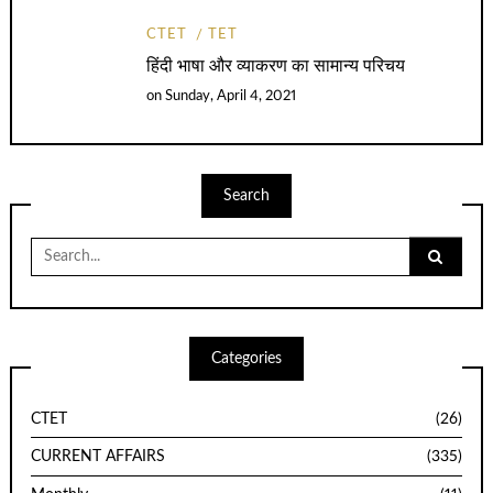
CTET
TET
हिंदी भाषा और व्याकरण का सामान्य परिचय
on
Sunday, April 4, 2021
Search
Search
for:
Categories
CTET
(26)
CURRENT AFFAIRS
(335)