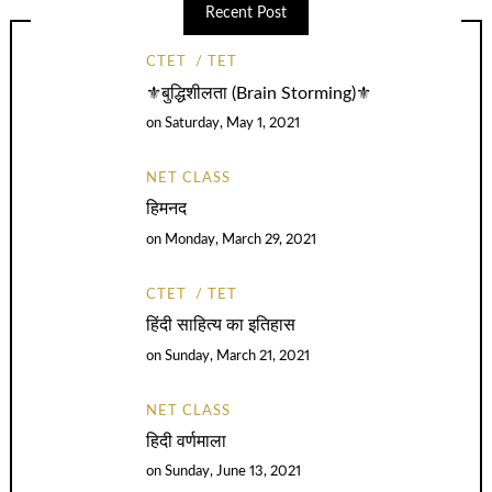
Recent Post
CTET
TET
⚜️बुद्धिशीलता (Brain Storming)⚜️
on
Saturday, May 1, 2021
NET CLASS
हिमनद
on
Monday, March 29, 2021
CTET
TET
हिंदी साहित्य का इतिहास
on
Sunday, March 21, 2021
NET CLASS
हिदी वर्णमाला
on
Sunday, June 13, 2021