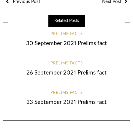
Previous Post
Next Post
Related Posts
PRELIMS FACTS
30 September 2021 Prelims fact
PRELIMS FACTS
26 September 2021 Prelims fact
PRELIMS FACTS
23 September 2021 Prelims fact