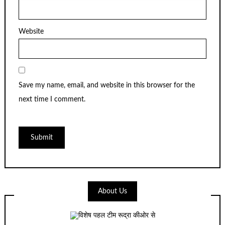
Website
Save my name, email, and website in this browser for the
next time I comment.
About Us