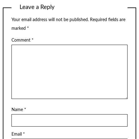
Leave a Reply
Your email address will not be published.
Required fields are
marked
*
Comment
*
Name
*
Email
*