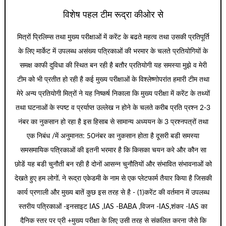
विशेष पहल टीम रूद्रा कीओर से
मित्रों प्रिलिम्स तथा मुख्य परीक्षाओं में करेंट के बढते महत्व तथा उसकी प्रतिपूर्ति
के लिए मार्केट में उपलब्ध असंख्य पत्रिकाओं की भरमार के चलते प्रतियोगियों के
समक्ष काफी दुविधा की स्थित बन रही है बतौर प्रतियोगी यह समस्या मुझे व मेरी
टीम को भी प्रतीत हो रही है कई मुख्य परीक्षाओं के विश्लेष्णोपरांत हमारी टीम तथा
मेरे अन्य प्रतियोगी मित्रों ने यह निष्कर्ष निकाला कि मुख्य परीक्षा में करेंट के तथ्यों
तथा घटनाओं के स्पष्ट व प्रर्याप्त उल्लेख न होने के चलते करीब प्रति प्रश्न 2-3
नंबर का नुकसान हो रहा है इस हिसाब से सामान्य अध्ययन के 3 प्रश्नपत्रों तथा
एक निबंध /में अनुमानत: 50नंबर का नुकसान होता है दूसरी बडी समस्या
समसमायिक पत्रिकाओं की इतनी भरमार है कि किसका चयन करे और कौन सा
छोडें यह बडी चुनौती बन रही है दोनों आसन्न चुनौतियों और संभावित संभावनाओं को
देखते हुए हम लोगों. ने रूद्रा एकेडमी के नाम से एक प्लेटफार्म तैयार किया है जिसकी
कार्य प्रणाली और मुख्य बातें कुछ इस तरह से है - (1)करेंट की वर्तमान में उपलब्ध
स्तरीय पत्रिकाओं -इनसाइट IAS ,IAS -BABA ,विजन -IAS,शंकर -IAS का
दैनिक स्तर पर प्री +मुख्य परीक्षा के लिए उसी तरह से संकलित करना जैसे कि