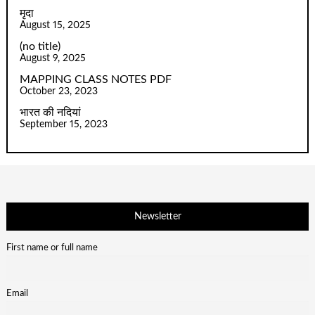
मृदा
August 15, 2025
(no title)
August 9, 2025
MAPPING CLASS NOTES PDF
October 23, 2023
भारत की नदियां
September 15, 2023
Newsletter
First name or full name
Email