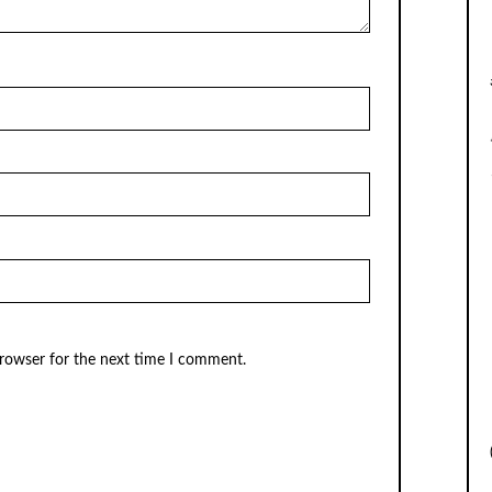
browser for the next time I comment.