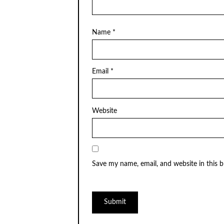
Name
*
Email
*
Website
Save my name, email, and website in this 