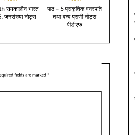
9th समकालीन भारत
पाठ – 5 प्राकृतिक वनस्पति
 6. जनसंख्या नोट्स
तथा वन्य प्राणी नोट्स
पीडीएफ
equired fields are marked
*