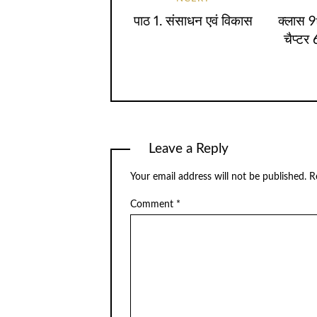
पाठ 1. संसाधन एवं विकास
क्लास 
चैप्टर
Leave a Reply
Your email address will not be published.
R
Comment
*