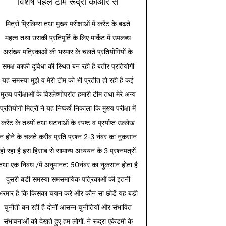
विशेष पहल टीम रूद्रा कीओर से
मित्रों प्रिलिम्स तथा मुख्य परीक्षाओं में करेंट के बढते
महत्व तथा उसकी प्रतिपूर्ति के लिए मार्केट में उपलब्ध
असंख्य पत्रिकाओं की भरमार के चलते प्रतियोगियों के
समक्ष काफी दुविधा की स्थित बन रही है बतौर प्रतियोगी
यह समस्या मुझे व मेरी टीम को भी प्रतीत हो रही है कई
मुख्य परीक्षाओं के विश्लेष्णोपरांत हमारी टीम तथा मेरे अन्य
प्रतियोगी मित्रों ने यह निष्कर्ष निकाला कि मुख्य परीक्षा में
करेंट के तथ्यों तथा घटनाओं के स्पष्ट व प्रर्याप्त उल्लेख
न होने के चलते करीब प्रति प्रश्न 2-3 नंबर का नुकसान
हो रहा है इस हिसाब से सामान्य अध्ययन के 3 प्रश्नपत्रों
तथा एक निबंध /में अनुमानत: 50नंबर का नुकसान होता है
दूसरी बडी समस्या समसमायिक पत्रिकाओं की इतनी
भरमार है कि किसका चयन करे और कौन सा छोडें यह बडी
चुनौती बन रही है दोनों आसन्न चुनौतियों और संभावित
संभावनाओं को देखते हुए हम लोगों. ने रूद्रा एकेडमी के