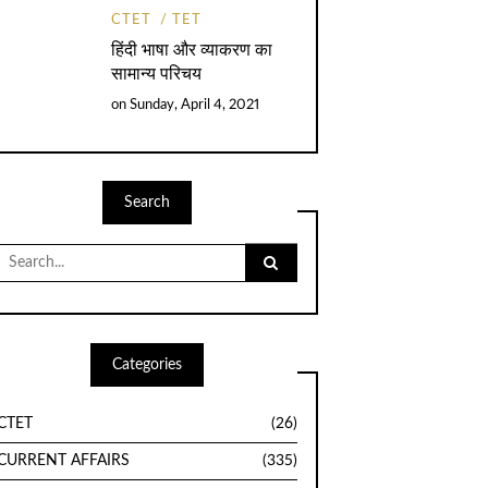
CTET
TET
हिंदी भाषा और व्याकरण का
सामान्य परिचय
on
Sunday, April 4, 2021
Search
Search
for:
Categories
CTET
(26)
CURRENT AFFAIRS
(335)