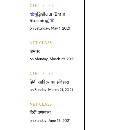
CTET
TET
बुद्धिशीलता (Brain
Storming)
on
Saturday, May 1, 2021
NET CLASS
हिमनद
on
Monday, March 29, 2021
CTET
TET
हिंदी साहित्य का इतिहास
on
Sunday, March 21, 2021
NET CLASS
हिदी वर्णमाला
on
Sunday, June 13, 2021