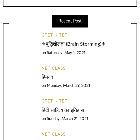
Recent Post
CTET
TET
⚜️बुद्धिशीलता (Brain Storming)⚜️
on
Saturday, May 1, 2021
NET CLASS
हिमनद
on
Monday, March 29, 2021
CTET
TET
हिंदी साहित्य का इतिहास
on
Sunday, March 21, 2021
NET CLASS