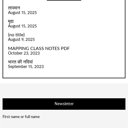
तापमान
August 15, 2025
मृदा
August 15, 2025
(no title)
August 9, 2025
MAPPING CLASS NOTES PDF
October 23, 2023
भारत की नदियां
September 15, 2023
Newsletter
First name or full name