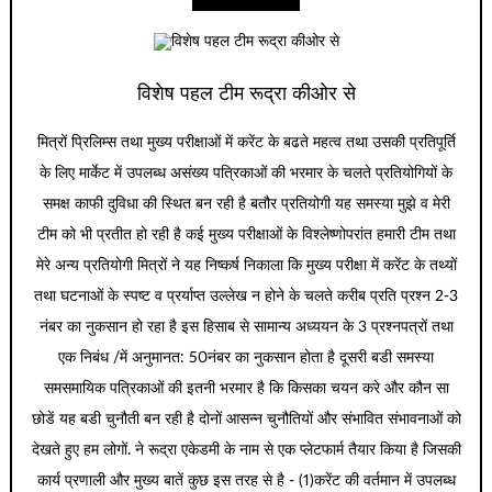
विशेष पहल टीम रूद्रा कीओर से
मित्रों प्रिलिम्स तथा मुख्य परीक्षाओं में करेंट के बढते महत्व तथा उसकी प्रतिपूर्ति
के लिए मार्केट में उपलब्ध असंख्य पत्रिकाओं की भरमार के चलते प्रतियोगियों के
समक्ष काफी दुविधा की स्थित बन रही है बतौर प्रतियोगी यह समस्या मुझे व मेरी
टीम को भी प्रतीत हो रही है कई मुख्य परीक्षाओं के विश्लेष्णोपरांत हमारी टीम तथा
मेरे अन्य प्रतियोगी मित्रों ने यह निष्कर्ष निकाला कि मुख्य परीक्षा में करेंट के तथ्यों
तथा घटनाओं के स्पष्ट व प्रर्याप्त उल्लेख न होने के चलते करीब प्रति प्रश्न 2-3
नंबर का नुकसान हो रहा है इस हिसाब से सामान्य अध्ययन के 3 प्रश्नपत्रों तथा
एक निबंध /में अनुमानत: 50नंबर का नुकसान होता है दूसरी बडी समस्या
समसमायिक पत्रिकाओं की इतनी भरमार है कि किसका चयन करे और कौन सा
छोडें यह बडी चुनौती बन रही है दोनों आसन्न चुनौतियों और संभावित संभावनाओं को
देखते हुए हम लोगों. ने रूद्रा एकेडमी के नाम से एक प्लेटफार्म तैयार किया है जिसकी
कार्य प्रणाली और मुख्य बातें कुछ इस तरह से है - (1)करेंट की वर्तमान में उपलब्ध