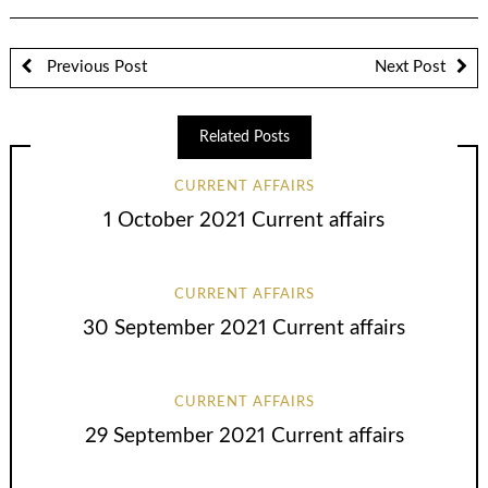
Previous Post
Next Post
Related Posts
CURRENT AFFAIRS
1 October 2021 Current affairs
CURRENT AFFAIRS
30 September 2021 Current affairs
CURRENT AFFAIRS
29 September 2021 Current affairs