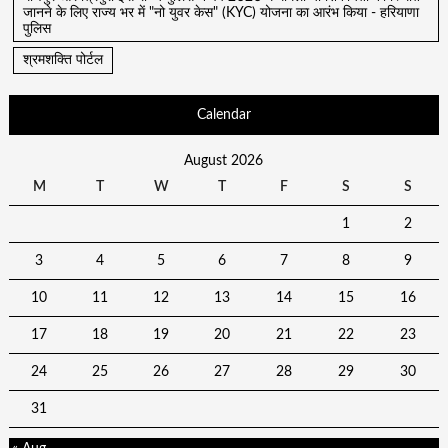
जानने के लिए राज्य भर में "नो युवर केस" (KYC) योजना का आरंभ किया - हरियाणा
पुलिस
श्रमशक्ति पोर्टल
Calendar
August 2026
M
T
W
T
F
S
S
1
2
3
4
5
6
7
8
9
10
11
12
13
14
15
16
17
18
19
20
21
22
23
24
25
26
27
28
29
30
31