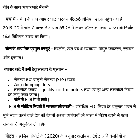
चीन के साथ व्यापार घाटे में कमी
चर्चा में –
चीन के साथ व्यापार घाटा घटकर 48.66 बिलियन डालर पहुंच गया है।
2019-20 में चीन से भारत ने आयात 65.26 बिलियन डॉलर का किया था जबकि निर्यात
16.6 बिलियन डालर का किया।
चीन से आयातित प्रमुख वस्तुएं –
खिलौने, खेल संबंधी उपकरण, विद्युत उपकरण, रसायन
,लौह इस्पात।
व्यापार घाटे में कमी हेतु सरकार के प्रयास –
सेनेटरी तथा साइटों सेनेटरी (SPS) उपाय
Anti dumping duty
तकनीकी उपाय – quality control orders तथा ऐसे ही अन्य तकनीकी नियमों
को लागू किया जाना।
चीन से FDI मे भी कमी।
FDI से संबंधित नियमों में सरकार की सख्ती –
संशोधित FDI नियम के अनुसार भारत से
भूमि साझा करने वाले देश की कंपनी अथवा व्यक्तियों को भारत में निवेश करने से पहले
सरकार से अनुमोदन लेना होगा।
नोट्स
– हालिया रिपोर्ट के ( 2020) के अनुसार अलीबाबा, टेशेंट आदि कंपनियों का