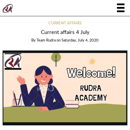
CURRENT AFFAIRS
Current affairs 4 July
By
Team Rudra
on
Saturday, July 4, 2020