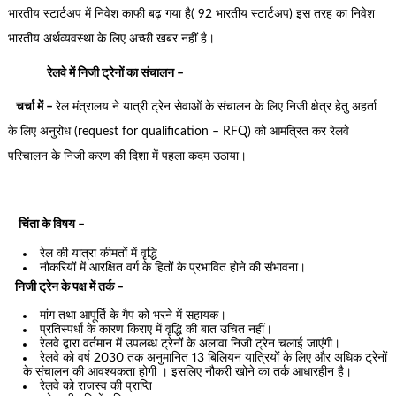
भारतीय स्टार्टअप में निवेश काफी बढ़ गया है( 92 भारतीय स्टार्टअप) इस तरह का निवेश
भारतीय अर्थव्यवस्था के लिए अच्छी खबर नहीं है।
रेलवे में निजी ट्रेनों का संचालन –
चर्चा में –
रेल मंत्रालय ने यात्री ट्रेन सेवाओं के संचालन के लिए निजी क्षेत्र हेतु अहर्ता
के लिए अनुरोध (request for qualification – RFQ) को आमंत्रित कर रेलवे
परिचालन के निजी करण की दिशा में पहला कदम उठाया।
चिंता के विषय –
रेल की यात्रा कीमतों में वृद्धि
नौकरियों में आरक्षित वर्ग के हितों के प्रभावित होने की संभावना।
निजी ट्रेन के पक्ष में तर्क –
मांग तथा आपूर्ति के गैप को भरने में सहायक।
प्रतिस्पर्धा के कारण किराए में वृद्धि की बात उचित नहीं।
रेलवे द्वारा वर्तमान में उपलब्ध ट्रेनों के अलावा निजी ट्रेन चलाई जाएंगी।
रेलवे को वर्ष 2030 तक अनुमानित 13 बिलियन यात्रियों के लिए और अधिक ट्रेनों
के संचालन की आवश्यकता होगी । इसलिए नौकरी खोने का तर्क आधारहीन है।
रेलवे को राजस्व की प्राप्ति