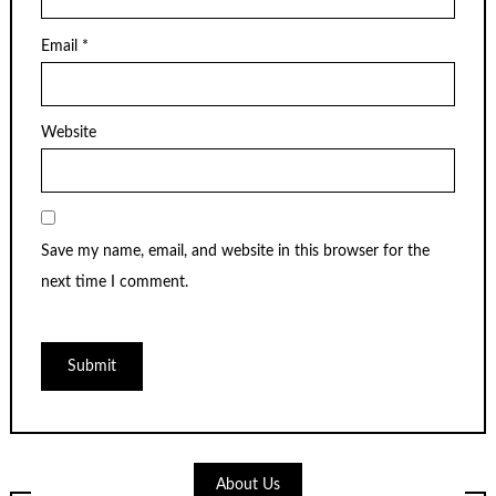
Email
*
Website
Save my name, email, and website in this browser for the
next time I comment.
About Us