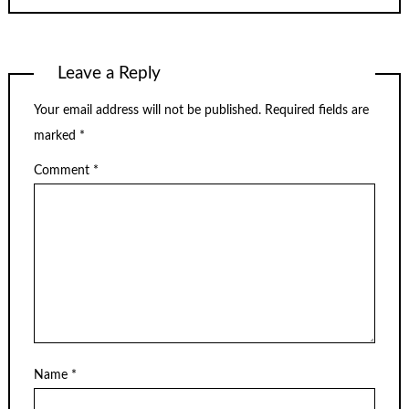
Leave a Reply
Your email address will not be published.
Required fields are
marked
*
Comment
*
Name
*