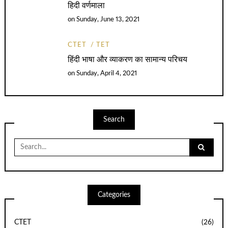
हिदी वर्णमाला
on
Sunday, June 13, 2021
CTET
TET
हिंदी भाषा और व्याकरण का सामान्य परिचय
on
Sunday, April 4, 2021
Search
Search
for:
Categories
CTET
(26)