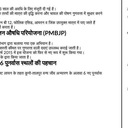
साल की अवधि के लिए मंजूरी दी गई है।
्वों की मात्रा की वृद्धि करना और चावल की पोषण गुणवत्ता में सुधार करने
मिन बी 12, फोलिक एसिड, आयरन व जिंक उपयुक्त मात्रा में पाए जाते हैं
्ति करता है।
ीय जन औषधि परियोजना (PMBJP)
िभाग द्वारा चलाया गया एक अभियान है।
को सस्ती कीमत पर गुणवत्ता वाली दवाएं उपलब्ध कराई जाती है।
्ष 2015 में इस योजना को फिर से नए रूप में शुरू किया गया।
के द्वारा किया जाता है।
 6 पुनर्वास स्थलों की पहचान
ेक्ट लायन के तहत कूनो-तालपुर वन्य जीव अभ्यारण के अलावा 6 नए पुनर्वास