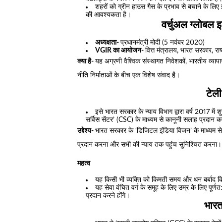
शहरों को ग्रीन हाउस गैस के प्रभाव से बचाने के लि
की आवश्यकता है।
वर्चुअल ग्लोबल 
अध्यक्षता-
प्रधानमंत्री मोदी (5 नवंबर 2020)
VGIR का आयोजन-
वित्त मंत्रालय, भारत सरकार, रा
क्या है-
यह अग्रणी वैश्विक संस्थागत निवेशकों, भारतीय व्या
नीति निर्माताओं के बीच एक विशेष संवाद है।
टेली
इसे भारत सरकार के न्याय विभाग द्वारा वर्ष 2017 म
सर्विस सेंटर’ (CSC) के माध्यम से कानूनी सलाह प्रदान क
उद्देश्य-
भारत सरकार के ‘डिजिटल इंडिया विजन’ के माध्यम से
प्रदान करना और सभी की न्याय तक पहुंच सुनिश्चित करना।
महत्व
यह किसी भी व्यक्ति को किमती समय और धन बर्बाद किए
यह सेवा वंचित वर्ग के समूह के लिए उम्र के लिए पूर्
प्रदान करने होंगे।
भारत