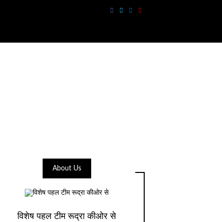
About Us
विशेष पहल टीम रूद्रा कीओर से