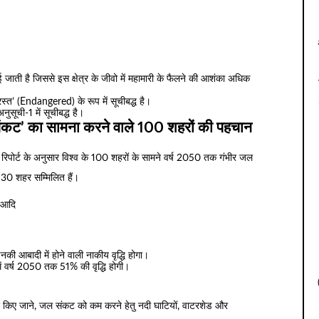
ई जाती है जिससे इस क्षेत्र के जीवो में महामारी के फैलने की आशंका अधिक
स्त’ (Endangered) के रूप में सूचीबद्ध है।
सूची-1 में सूचीबद्ध है।
कट’ का सामना करने वाले 100 शहरों की पहचान
ा रिपोर्ट के अनुसार विश्व के 100 शहरों के सामने वर्ष 2050 तक गंभीर जल
 30 शहर सम्मिलित हैं।
ु आदि
नकी आबादी में होने वाली नाकीय वृद्धि होगा।
ं वर्ष 2050 तक 51% की वृद्धि होगी।
वेश किए जाने, जल संकट को कम करने हेतु नदी घाटियों, वाटरशेड और
।