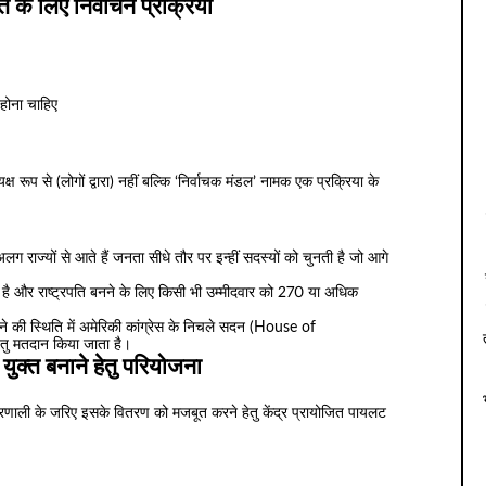
ति के लिए निर्वाचन प्रक्रिया
 होना चाहिए
क्ष रूप से (लोगों द्वारा) नहीं बल्कि ‘निर्वाचक मंडल’ नामक एक प्रक्रिया के
ग राज्यों से आते हैं जनता सीधे तौर पर इन्हीं सदस्यों को चुनती है जो आगे
 है और राष्ट्रपति बनने के लिए किसी भी उम्मीदवार को 270 या अधिक
 होने की स्थिति में अमेरिकी कांग्रेस के निचले सदन (House of
हेतु मतदान किया जाता है।
ुक्त बनाने हेतु परियोजना
रणाली के जरिए इसके वितरण को मजबूत करने हेतु केंद्र प्रायोजित पायलट
।