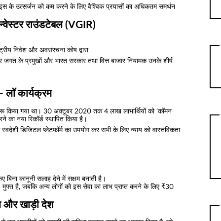
ए इस के उत्सर्जन को कम करने के लिए वैश्विक प्रयासों का अधिकतम समर्थन
इन्वेस्टर राउंडटेबल (VGIR)
ष्ट्रीय निवेश और अवसंरचना कोष द्वारा
पार जगत के प्रमुखों और भारत सरकार तथा वित्त बाजार नियामक उनके शीर्ष
- लाॅ कार्यक्रम
ें शुरू किया गया था। 30 अक्टूबर 2020 तक 4 लाख लाभार्थियों को ‘कॉमन
रने का नया रिकॉर्ड स्थापित किया है।
 स्वदेशी डिजिटल प्लेटफॉर्म का उपयोग कर सभी के लिए न्याय को वास्तविकता
 बिना कानूनी सलाह देने में सक्षम बनाती है।
णत: मुफ्त है, जबकि अन्य लोगों को इस सेवा का लाभ प्राप्त करने के लिए ₹30
 और खाड़ी देश