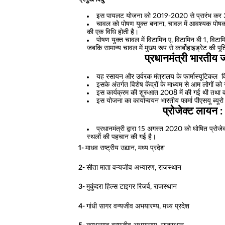
इस पायलट योजना को 2019-2020 से प्रारंभ कर 3 
चावल को पोषण युक्त बनाना, चावल में आवश्यक पोषक तत
की एक विधि होती है।
पोषण युक्त चावल में विटामिन ए, विटामिन बी 1, विटा
जबकि सामान्य चावल में मुख्य रूप से कार्बोहाइड्रेट की पूर
प्रधानमंत्री भारत
यह रसायन और उर्वरक मंत्रालय के फार्मास्यूटिकल व
इसके अंतर्गत विशेष केंद्रों के माध्यम से आम लोगों 
इस कार्यक्रम की शुरुआत 2008 में की गई थी तथा वर
इस योजना का कार्यान्वयन भारतीय फार्मा पीएसयू ब्यूरो 
प्रोजेक्ट लायन :
प्रधानमंत्री द्वारा 15 अगस्त 2020 को घोषित प्रोज
स्थलों की पहचान की गई है।
1-
माधव राष्ट्रीय उद्यान, मध्य प्रदेश
2-
सीता माता वन्यजीव अभ्यारण, राजस्थान
3-
मुकुंदरा हिल्स टाइगर रिजर्व, राजस्थान
4-
गांधी सागर वन्यजीव अभयारण्य, मध्य प्रदेश