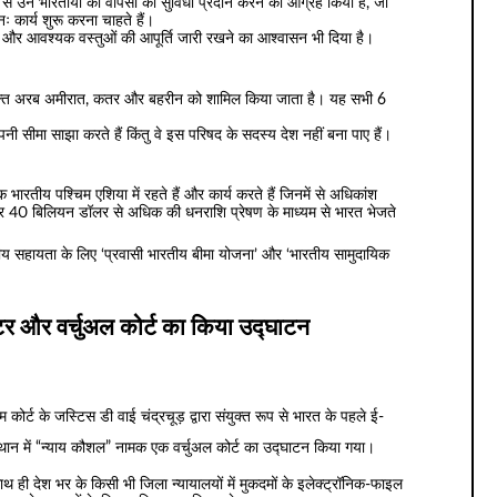
से उन भारतीयों को वापसी की सुविधा प्रदान करने का आग्रह किया है, जो
नः कार्य शुरू करना चाहते हैं।
वाओं और आवश्यक वस्तुओं की आपूर्ति जारी रखने का आश्वासन भी दिया है।
ंयुक्त अरब अमीरात, कतर और बहरीन को शामिल किया जाता है। यह सभी 6
 सीमा साझा करते हैं किंतु वे इस परिषद के सदस्य देश नहीं बना पाए हैं।
रतीय पश्चिम एशिया में रहते हैं और कार्य करते हैं जिनमें से अधिकांश
ं और 40 बिलियन डॉलर से अधिक की धनराशि प्रेषण के माध्यम से भारत भेजते
भारतीय सहायता के लिए ‘प्रवासी भारतीय बीमा योजना’ और ‘भारतीय सामुदायिक
सेंटर और वर्चुअल कोर्ट का किया उद्घाटन
कोर्ट के जस्टिस डी वाई चंद्रचूड़ द्वारा संयुक्त रूप से भारत के पहले ई-
स्थान में “न्याय कौशल” नामक एक वर्चुअल कोर्ट का उद्घाटन किया गया।
ाथ ही देश भर के किसी भी जिला न्यायालयों में मुकदमों के इलेक्ट्रॉनिक-फाइल