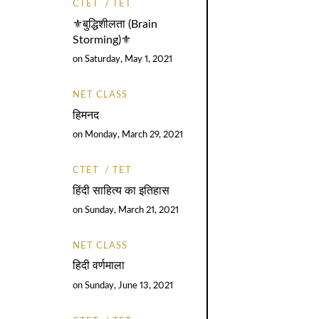
CTET
TET
⚜️बुद्धिशीलता (Brain
Storming)⚜️
on
Saturday, May 1, 2021
NET CLASS
हिमनद
on
Monday, March 29, 2021
CTET
TET
हिंदी साहित्य का इतिहास
on
Sunday, March 21, 2021
NET CLASS
हिदी वर्णमाला
on
Sunday, June 13, 2021