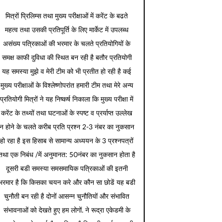
मित्रों प्रिलिम्स तथा मुख्य परीक्षाओं में करेंट के बढते
महत्व तथा उसकी प्रतिपूर्ति के लिए मार्केट में उपलब्ध
असंख्य पत्रिकाओं की भरमार के चलते प्रतियोगियों के
समक्ष काफी दुविधा की स्थित बन रही है बतौर प्रतियोगी
यह समस्या मुझे व मेरी टीम को भी प्रतीत हो रही है कई
मुख्य परीक्षाओं के विश्लेष्णोपरांत हमारी टीम तथा मेरे अन्य
प्रतियोगी मित्रों ने यह निष्कर्ष निकाला कि मुख्य परीक्षा में
करेंट के तथ्यों तथा घटनाओं के स्पष्ट व प्रर्याप्त उल्लेख
न होने के चलते करीब प्रति प्रश्न 2-3 नंबर का नुकसान
हो रहा है इस हिसाब से सामान्य अध्ययन के 3 प्रश्नपत्रों
तथा एक निबंध /में अनुमानत: 50नंबर का नुकसान होता है
दूसरी बडी समस्या समसमायिक पत्रिकाओं की इतनी
भरमार है कि किसका चयन करे और कौन सा छोडें यह बडी
चुनौती बन रही है दोनों आसन्न चुनौतियों और संभावित
संभावनाओं को देखते हुए हम लोगों. ने रूद्रा एकेडमी के