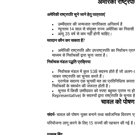
अमेरिकी राष्ट्रप
अमेरिकी राष्ट्रपति चुने जाने हेतु पात्रताएं
उम्मीदवार की जन्मजात नागरिकता अनिवार्य है
न्यूनतम 14 साल से संयुक्त राज्य अमेरिका का निवासी
आयु 35 वर्ष से कम नहीं होनी चाहिए।
मतदान कौन कर सकता है?
अमेरिकी राष्ट्रपति और उपराष्ट्रपति का निर्वाचन प्रत्य
माध्यम से निर्वाचकों द्वारा चुना जाता है।
निर्वाचक मंडल पद्धति प्रक्रिया
निर्वाचक मंडल में कुल 538 सदस्य होते हैं जो अलग-अल
जाकर राष्ट्रपति का चुनाव करते हैं।
प्रत्येक सदस्य एक चुनावी मत का प्रतिनिधित्व करता
निर्वाचकों के समर्थन की जरूरत होती है।
चुनाव में किसी उम्मीदवार को स्पष्ट बहुमत प्राप्त ना
Representative) के सदस्यों द्वारा राष्ट्रपति के चुनाव 
चावल को पोषण य
संदर्भ-
चावल को पोषण युक्त बनाने तथा सार्वजनिक वितरण प्
परियोजना लागू करने के लिए 15 राज्यों की पहचान की गई है
प्रमुख बिंदु