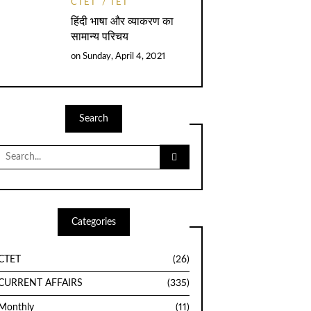
CTET
TET
हिंदी भाषा और व्याकरण का
सामान्य परिचय
on
Sunday, April 4, 2021
Search
Search
for:
Categories
CTET
(26)
CURRENT AFFAIRS
(335)
Monthly
(11)