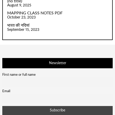
(no title)
August 9, 2025
MAPPING CLASS NOTES PDF
October 23, 2023
भारत की नदियां
September 15, 2023
Newsletter
First name or full name
Email