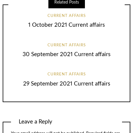
Related Posts
CURRENT AFFAIRS
1 October 2021 Current affairs
CURRENT AFFAIRS
30 September 2021 Current affairs
CURRENT AFFAIRS
29 September 2021 Current affairs
Leave a Reply