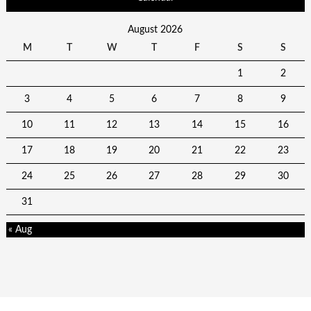
August 2026
M
T
W
T
F
S
S
1
2
3
4
5
6
7
8
9
10
11
12
13
14
15
16
17
18
19
20
21
22
23
24
25
26
27
28
29
30
31
« Aug