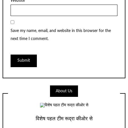
Website
Save my name, email, and website in this browser for the
next time I comment.
About Us
विशेष पहल टीम रूद्रा कीओर से