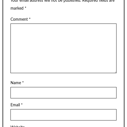
Your email address will not be published.
Required fields are
marked
*
Comment
*
Name
*
Email
*