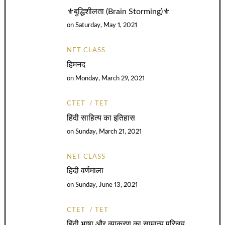
⚜️बुद्धिशीलता (Brain Storming)⚜️
on
Saturday, May 1, 2021
NET CLASS
हिमनद
on
Monday, March 29, 2021
CTET
TET
हिंदी साहित्य का इतिहास
on
Sunday, March 21, 2021
NET CLASS
हिदी वर्णमाला
on
Sunday, June 13, 2021
CTET
TET
हिंदी भाषा और व्याकरण का सामान्य परिचय