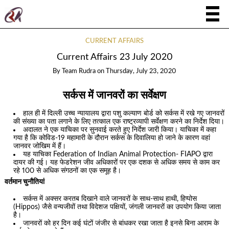
CURRENT AFFAIRS
Current Affairs 23 July 2020
By
Team Rudra
on
Thursday, July 23, 2020
सर्कस में जानवरों का सर्वेक्षण
हाल ही में दिल्ली उच्च न्यायालय द्वारा पशु कल्याण बोर्ड को सर्कस में रखे गए जानवरों
की संख्या का पता लगाने के लिए तत्काल एक राष्ट्रव्यापी सर्वेक्षण करने का निर्देश दिया।
अदालत ने एक याचिका पर सुनवाई करते हुए निर्देश जारी किया। याचिका में कहा
गया है कि कोविड-19 महामारी के दौरान सर्कस के दिवालिया हो जाने के कारण वहां
जानवर जोखिम में हैं।
यह याचिका Federation of Indian Animal Protection- FIAPO द्वारा
दायर की गई। यह फेडरेशन जीव अधिकारों पर एक दशक से अधिक समय से काम कर
रहे 100 से अधिक संगठनों का एक समूह है।
वर्तमान चुनौतियां
सर्कस में अक्सर करतब दिखाने वाले जानवरों के साथ-साथ हाथी, हिप्पोस
(Hippos) जैसे वन्यजीवों तथा विदेशज पक्षियों, जंगली जानवरों का उपयोग किया जाता
है।
जानवरों को हर दिन कई घंटों जंजीर से बांधकर रखा जाता है इनसे बिना आराम के