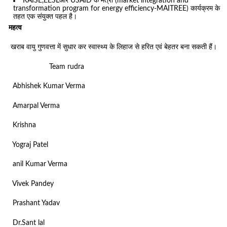
RAISE,EESLऔर USAID के मैत्री (market integration and
transformation program for energy efficiency-MAITREE) कार्यक्रम के
तहत एक संयुक्त पहल है।
महत्व
खराब वायु गुणवत्ता में सुधार कर स्वास्थ्य के लिहाज से हरित एवं बेहतर बना सकती हैं।
Team rudra
Abhishek Kumar Verma
Amarpal Verma
Krishna
Yograj Patel
anil Kumar Verma
Vivek Pandey
Prashant Yadav
Dr.Sant lal