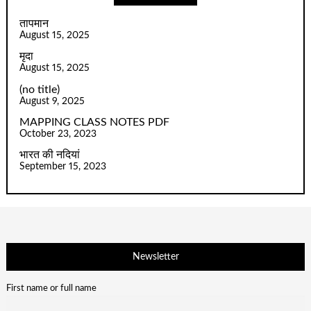
तापमान
August 15, 2025
मृदा
August 15, 2025
(no title)
August 9, 2025
MAPPING CLASS NOTES PDF
October 23, 2023
भारत की नदियां
September 15, 2023
Newsletter
First name or full name