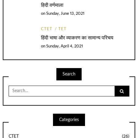
हिदी वर्णमाला
on
Sunday, June 13, 2021
CTET
TET
हिंदी भाषा और व्याकरण का सामान्य परिचय
on
Sunday, April 4, 2021
Search
Search
for:
Categories
CTET
(26)