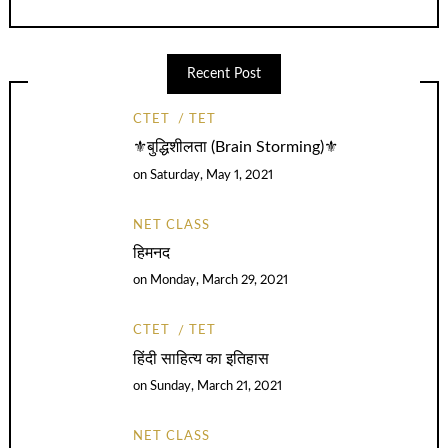
Recent Post
CTET
TET
⚜️बुद्धिशीलता (Brain Storming)⚜️
on
Saturday, May 1, 2021
NET CLASS
हिमनद
on
Monday, March 29, 2021
CTET
TET
हिंदी साहित्य का इतिहास
on
Sunday, March 21, 2021
NET CLASS