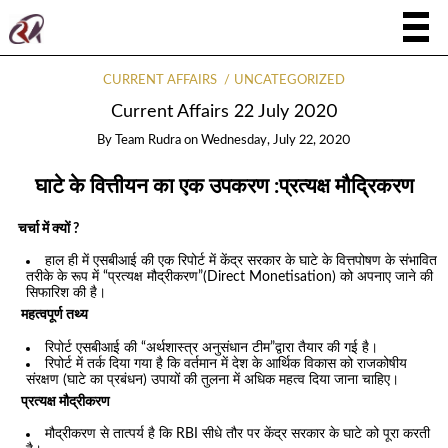
CURRENT AFFAIRS
UNCATEGORIZED
Current Affairs 22 July 2020
By
Team Rudra
on
Wednesday, July 22, 2020
घाटे के वित्तीयन का एक उपकरण :प्रत्यक्ष मौद्रिकरण
चर्चा में क्यों ?
हाल ही में एसबीआई की एक रिपोर्ट में केंद्र सरकार के घाटे के वित्तपोषण के संभावित
तरीके के रूप में “प्रत्यक्ष मौद्रीकरण”(Direct Monetisation) को अपनाए जाने की
सिफारिश की है।
महत्वपूर्ण तथ्य
रिपोर्ट एसबीआई की “अर्थशास्त्र अनुसंधान टीम”द्वारा तैयार की गई है।
रिपोर्ट में तर्क दिया गया है कि वर्तमान में देश के आर्थिक विकास को राजकोषीय
संरक्षण (घाटे का प्रबंधन) उपायों की तुलना में अधिक महत्व दिया जाना चाहिए।
प्रत्यक्ष मौद्रीकरण
मौद्रीकरण से तात्पर्य है कि RBI सीधे तौर पर केंद्र सरकार के घाटे को पूरा करती