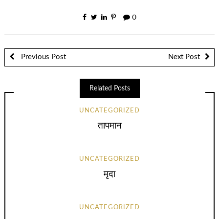
0
Previous Post
Next Post
Related Posts
UNCATEGORIZED
तापमान
UNCATEGORIZED
मृदा
UNCATEGORIZED