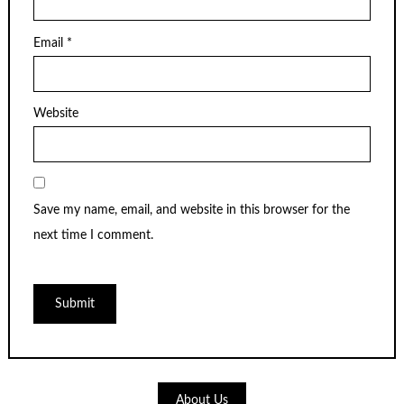
Email
*
Website
Save my name, email, and website in this browser for the
next time I comment.
About Us