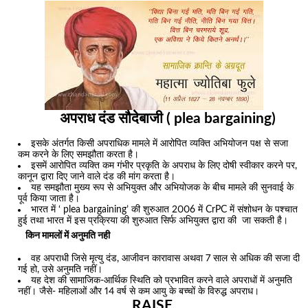
अपराध दंड सौदेबाजी ( plea bargaining)
इसके अंतर्गत किसी अपराधिक मामले में आरोपित व्यक्ति अभियोजन पक्ष से सजा
कम करने के लिए समझौता करता है।
इसमें आरोपित व्यक्ति कम गंभीर प्रकृति के अपराध के लिए दोषी स्वीकार करने पर,
कानून द्वारा दिए जाने वाले दंड की मांग करता है।
यह समझौता मुख्य रूप से अभियुक्त और अभियोजक के बीच मामले की सुनवाई के
पूर्व किया जाता है।
भारत में ‘ plea bargaining’ की शुरुआत 2006 में CrPC में संशोधन के पश्चात
हुई तथा भारत में इस प्रक्रिया की शुरुआत सिर्फ अभियुक्त द्वारा की जा सकती है।
किन मामलों में अनुमति नही
वह अपराधी जिसे मृत्यु दंड, आजीवन कारावास अथवा 7 साल से अधिक की सजा दी
गई हो, उसे अनुमति नहीं।
यह देश की सामाजिक-आर्थिक स्थिति को प्रभावित करने वाले अपराधों में अनुमति
नहीं। जैसे- महिलाओं और 14 वर्ष से कम आयु के बच्चों के विरुद्ध अपराध।
RAISE