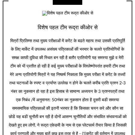
विशेष पहल टीम रूद्रा कीओर से
मित्रों प्रिलिम्स तथा मुख्य परीक्षाओं में करेंट के बढते महत्व तथा उसकी प्रतिपूर्ति
के लिए मार्केट में उपलब्ध असंख्य पत्रिकाओं की भरमार के चलते प्रतियोगियों के
समक्ष काफी दुविधा की स्थित बन रही है बतौर प्रतियोगी यह समस्या मुझे व मेरी
टीम को भी प्रतीत हो रही है कई मुख्य परीक्षाओं के विश्लेष्णोपरांत हमारी टीम तथा
मेरे अन्य प्रतियोगी मित्रों ने यह निष्कर्ष निकाला कि मुख्य परीक्षा में करेंट के तथ्यों
तथा घटनाओं के स्पष्ट व प्रर्याप्त उल्लेख न होने के चलते करीब प्रति प्रश्न 2-3
नंबर का नुकसान हो रहा है इस हिसाब से सामान्य अध्ययन के 3 प्रश्नपत्रों तथा
एक निबंध /में अनुमानत: 50नंबर का नुकसान होता है दूसरी बडी समस्या
समसमायिक पत्रिकाओं की इतनी भरमार है कि किसका चयन करे और कौन सा
छोडें यह बडी चुनौती बन रही है दोनों आसन्न चुनौतियों और संभावित संभावनाओं को
देखते हुए हम लोगों. ने रूद्रा एकेडमी के नाम से एक प्लेटफार्म तैयार किया है जिसकी
कार्य प्रणाली और मुख्य बातें कुछ इस तरह से है - (1)करेंट की वर्तमान में उपलब्ध