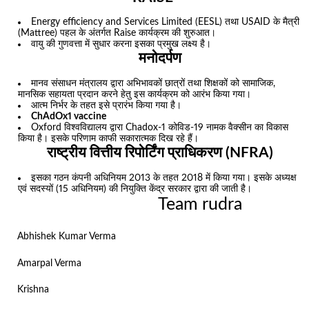
Energy efficiency and Services Limited (EESL) तथा USAID के मैत्री
(Mattree) पहल के अंतर्गत Raise कार्यक्रम की शुरुआत।
वायु की गुणवत्ता में सुधार करना इसका प्रमुख लक्ष्य है।
मनोदर्पण
मानव संसाधन मंत्रालय द्वारा अभिभावकों छात्रों तथा शिक्षकों को सामाजिक,
मानसिक सहायता प्रदान करने हेतु इस कार्यक्रम को आरंभ किया गया।
आत्म निर्भर के तहत इसे प्रारंभ किया गया है।
ChAdOx1 vaccine
Oxford विश्वविद्यालय द्वारा Chadox-1 कोविड-19 नामक वैक्सीन का विकास
किया है। इसके परिणाम काफी सकारात्मक दिख रहे हैं।
राष्ट्रीय वित्तीय रिपोर्टिंग प्राधिकरण (NFRA)
इसका गठन कंपनी अधिनियम 2013 के तहत 2018 में किया गया। इसके अध्यक्ष
एवं सदस्यों (15 अधिनियम) की नियुक्ति केंद्र सरकार द्वारा की जाती है।
Team rudra
Abhishek Kumar Verma
Amarpal Verma
Krishna