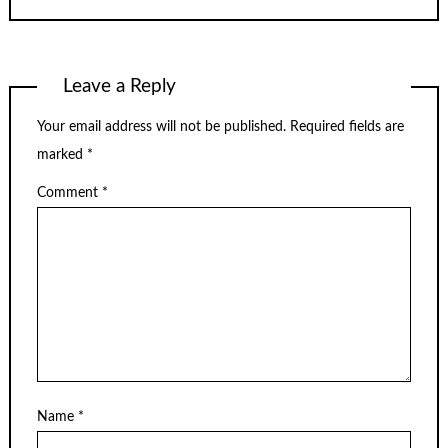
Leave a Reply
Your email address will not be published.
Required fields are
marked
*
Comment
*
Name
*