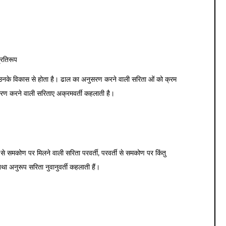
्रतिरूप
ाथ उनके विकास से होता है। ढाल का अनुसरण करने वाली सरिता ओं को क्रम
सरण करने वाली सरिताए अक्रमवर्ती कहलाती है।
से समकोण पर मिलने वाली सरिता परवर्ती, परवर्ती से समकोण पर किंतु
तथा अनुरूप सरिता नुवानुवर्ती कहलाती हैं।