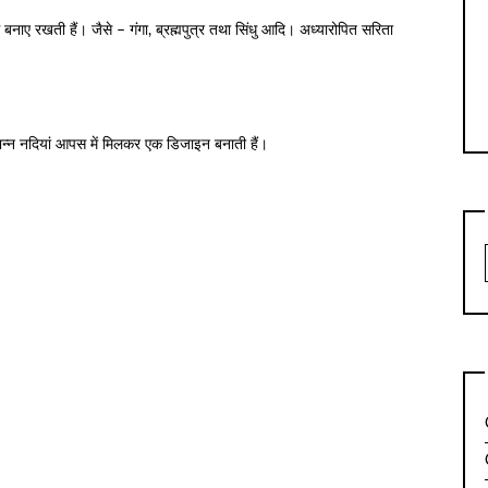
मार्ग बनाए रखती हैं। जैसे – गंगा, ब्रह्मपुत्र तथा सिंधु आदि। अध्यारोपित सरिता
भिन्न नदियां आपस में मिलकर एक डिजाइन बनाती हैं।