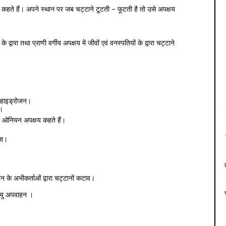
 कहते हैं। अपने स्थान पर जब चट्टाने टूटती – फूटती है तो उसे अपक्षय
द्वारा तथा प्राणी वर्गीय अपक्षय में जीवों एवं वनस्पतियों के द्वारा चट्टाने
 हाइड्रोजन।
व।
न ओनियन अपक्षय कहते हैं।
सा।
के अभीकर्ताओं द्वारा चट्टानों कटाव।
ायु अपवाहन ।