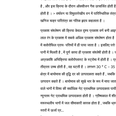
है , और इस क्रिया के दौरान ऑक्सीजन गैस उत्सर्जित होती है 
होती है । > वर्षावन या विषुवतरेखीय वन में पारिस्थितिक तं
खनिज चक्र पारितंत्र का गतिक हृदय कहलाता है ।
प्रकाश संश्लेषण की क्रिया केवल दृश्य प्रकाश वर्ण बनी आइप
लाल रंग के प्रकाश में सबसे अधिक प्रकाश संश्लेषण होता है ।
में क्लोरोफिल प्रायः पत्तियों में ही पाया जाता है । इसलिए प
पानी में मिलती है , में पूर्ण काया ही प्रकाश संश्लेषी होती है 
अप्रकाशि अभिक्रिया क्लोरोप्लास्ट के स्ट्रोमा में होती है ।
तीव्रता उच्च होती है , वह घटती है । लगभग 30 ° C – 35
क्षेत्र में बायोमास की वृद्धि दर को उत्पादकता कहते हैं , ज
उत्पादन कहते हैं । बायोमास को सूखे भार के रूप में मापा जाता
वाले भागों में विश्व की सर्वाधिक नेट प्राथमिक उत्पादकता पायी जा
न्यूनतम नेट प्राथमिक उत्पादकता होती है । ग्रीष्मकाल में
मरूस्थलीय भागों में जल सीमाकारी कारक होता है , जबकि ध्रुवी
स्तरों में ऊर्जा प्र…