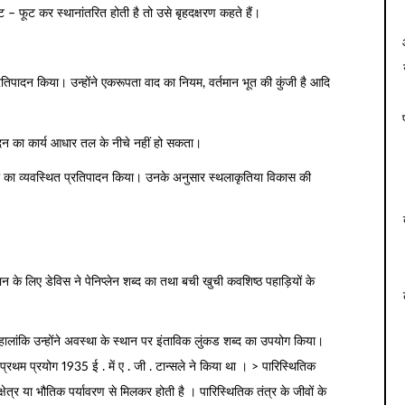
ूट – फूट कर स्थानांतरित होती है तो उसे बृहदक्षरण कहते हैं।
प्रतिपादन किया। उन्होंने एकरूपता वाद का नियम, वर्तमान भूत की कुंजी है आदि
न का कार्य आधार तल के नीचे नहीं हो सकता।
ना का व्यवस्थित प्रतिपादन किया। उनके अनुसार स्थलाकृतिया विकास की
ान के लिए डेविस ने पेनिप्लेन शब्द का तथा बची खुची कवशिष्ठ पहाड़ियों के
ालांकि उन्होंने अवस्था के स्थान पर इंताविक लुंकड शब्द का उपयोग किया।
रथम प्रयोग 1935 ई . में ए . जी . टान्सले ने किया था । > पारिस्थितिक
ेत्र या भौतिक पर्यावरण से मिलकर होती है । पारिस्थितिक तंत्र के जीवों के