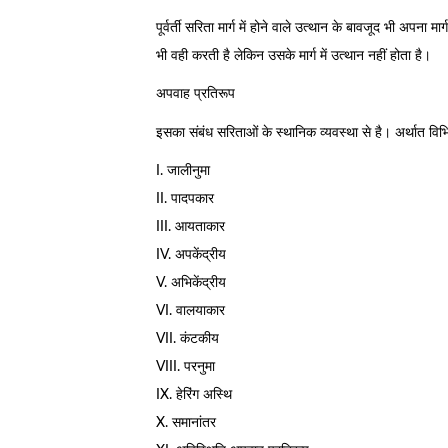
पूर्वर्ती सरिता मार्ग में होने वाले उत्थान के बावजूद भी अपना 
भी वही करती है लेकिन उसके मार्ग में उत्थान नहीं होता है।
अपवाह प्रतिरूप
इसका संबंध सरिताओं के स्थानिक व्यवस्था से है। अर्थात वि
I. जालीनुमा
II. पादपकार
III. आयताकार
IV. अपकेंद्रीय
V. अभिकेंद्रीय
VI. वालयाकार
VII. कंटकीय
VIII. परनुमा
IX. हेरिंग अस्थि
X. समानांतर