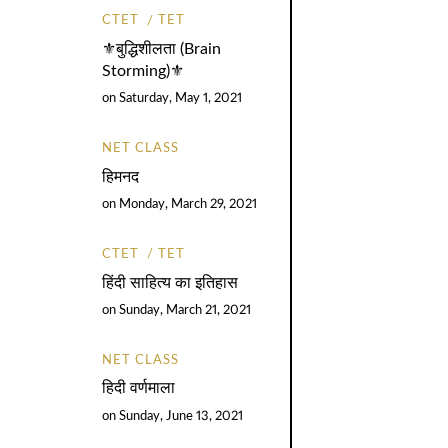
CTET
TET
⚜️बुद्धिशीलता (Brain
Storming)⚜️
on
Saturday, May 1, 2021
NET CLASS
हिमनद
on
Monday, March 29, 2021
CTET
TET
हिंदी साहित्य का इतिहास
on
Sunday, March 21, 2021
NET CLASS
हिदी वर्णमाला
on
Sunday, June 13, 2021