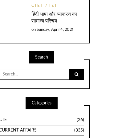
CTET
TET
हिंदी भाषा और व्याकरण का
सामान्य परिचय
on
Sunday, April 4, 2021
Search
Search
for:
Categories
CTET
(26)
CURRENT AFFAIRS
(335)