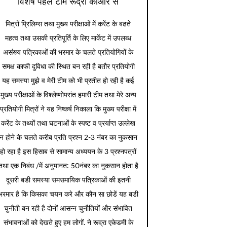
विशेष पहल टीम रूद्रा कीओर से
मित्रों प्रिलिम्स तथा मुख्य परीक्षाओं में करेंट के बढते
महत्व तथा उसकी प्रतिपूर्ति के लिए मार्केट में उपलब्ध
असंख्य पत्रिकाओं की भरमार के चलते प्रतियोगियों के
समक्ष काफी दुविधा की स्थित बन रही है बतौर प्रतियोगी
यह समस्या मुझे व मेरी टीम को भी प्रतीत हो रही है कई
मुख्य परीक्षाओं के विश्लेष्णोपरांत हमारी टीम तथा मेरे अन्य
प्रतियोगी मित्रों ने यह निष्कर्ष निकाला कि मुख्य परीक्षा में
करेंट के तथ्यों तथा घटनाओं के स्पष्ट व प्रर्याप्त उल्लेख
न होने के चलते करीब प्रति प्रश्न 2-3 नंबर का नुकसान
हो रहा है इस हिसाब से सामान्य अध्ययन के 3 प्रश्नपत्रों
तथा एक निबंध /में अनुमानत: 50नंबर का नुकसान होता है
दूसरी बडी समस्या समसमायिक पत्रिकाओं की इतनी
भरमार है कि किसका चयन करे और कौन सा छोडें यह बडी
चुनौती बन रही है दोनों आसन्न चुनौतियों और संभावित
संभावनाओं को देखते हुए हम लोगों. ने रूद्रा एकेडमी के