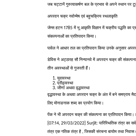
जब चट्टानें गुरुत्वाकर्षण बल के प्रभाव से अपने स्थान पर ट
अपरदन चक्र नवोन्मेष एवं बहुचक्रिय स्थलाकृति
जेम्स हटन 1785 में भू आकृति विज्ञान में चक्रीय पद्धति का 
संकल्पनाओं का प्रतिपादन किया।
पावेल ने आधार तल का प्रतिपादन किया उनके अनुसार अपरद
डेविस ने अट्ठारह सौ निन्यानवे में अपरदन चक्र की संकल्प
तीन अवस्थाओं से गुजरती हैं।
युवावस्था
प्रौढ़ावस्था
जीर्णा अथवा वृद्धावस्था
वृद्धावस्था के अथवा अपरदन चक्र के अंत में बने समप्राय मैद
लिए मोनाडनाक शब्द का प्रयोग किया।
पेंक ने भी अपरदन चक्र की संकल्पना का प्रतिपादन किया। ह
[07:14, 29/03/2022] Surjit: पारिस्थितिक तंत्र का सर्वप्
तंत्र एक गतिक तंत्र है , जिसकी संरचना बायोम तथा निवास क्ष