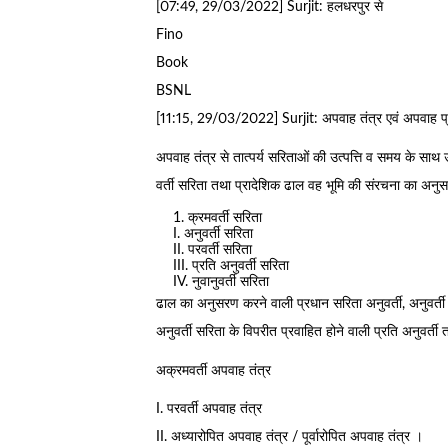
[07:49, 29/03/2022] Surjit: हलधरपुर से
Fino
Book
BSNL
[11:15, 29/03/2022] Surjit: अपवाह तंत्र एवं अपवाह प
अपवाह तंत्र से तात्पर्य सरिताओं की उत्पत्ति व समय के स
वर्ती सरिता तथा प्रादेशिक ढाल वह भूमि की संरचना का अनु
क्रमवर्ती सरिता
I. अनुवर्ती सरिता
II. परवर्ती सरिता
III. प्रति अनुवर्ती सरिता
IV. नुवानुवर्ती सरिता
ढाल का अनुसरण करने वाली प्रधान सरिता अनुवर्ती, अनुवर्ती 
अनुवर्ती सरिता के विपरीत प्रवाहित होने वाली प्रति अनुवर्ती 
अक्रमवर्ती अपवाह तंत्र
I. परवर्ती अपवाह तंत्र
II. अध्यारोपित अपवाह तंत्र / पूर्वारोपित अपवाह तंत्र ।