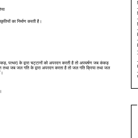
िया
कृतियों का निर्माण करती है।
़, पत्थर) के द्वारा चट्टानों को अपरदन करती है तो अपघर्षण जब कंकड़
घर्षण तथा जब जल गति के द्वारा अपरदन करता है तो जल गति क्रिया तथा जल
ं।
ी।