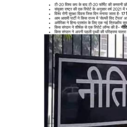
टी-20 विश्व कप के बाद टी-20 फॉर्मेट की कप्तानी छ
संयुक्त राष्ट्र की एक रिपोर्ट के अनुसार वर्ष 2021
विश्व रोगी सुरक्षा दिवस जिस दिन मनाया जाता है-
17 
आम आदमी पार्टी ने किस राज्य में ‘सेल्फी विद टेंपल
अमेरिका ने हिन्द-प्रशांत के लिए एक नई त्रिपक्षीय सु
किस संगठन ने शीर्षक से एक रिपोर्ट लॉन्च की है–
नीत
किस संगठन ने अपनी पहली पृथ्वी की परिक्रमा यात्रा