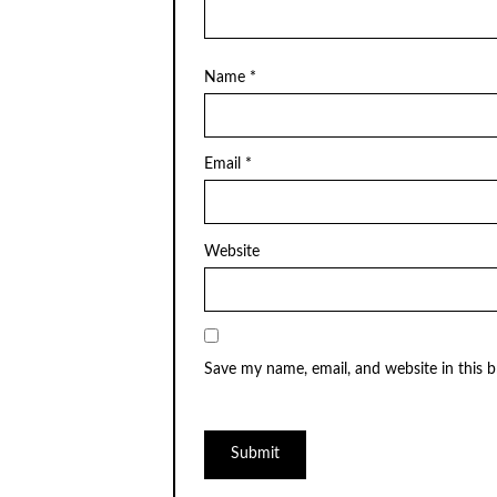
Name
*
Email
*
Website
Save my name, email, and website in this 