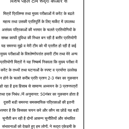
विशेष पहल टीम रूद्रा कीओर से
मित्रों प्रिलिम्स तथा मुख्य परीक्षाओं में करेंट के बढते
महत्व तथा उसकी प्रतिपूर्ति के लिए मार्केट में उपलब्ध
असंख्य पत्रिकाओं की भरमार के चलते प्रतियोगियों के
समक्ष काफी दुविधा की स्थित बन रही है बतौर प्रतियोगी
यह समस्या मुझे व मेरी टीम को भी प्रतीत हो रही है कई
मुख्य परीक्षाओं के विश्लेष्णोपरांत हमारी टीम तथा मेरे अन्य
प्रतियोगी मित्रों ने यह निष्कर्ष निकाला कि मुख्य परीक्षा में
करेंट के तथ्यों तथा घटनाओं के स्पष्ट व प्रर्याप्त उल्लेख
न होने के चलते करीब प्रति प्रश्न 2-3 नंबर का नुकसान
हो रहा है इस हिसाब से सामान्य अध्ययन के 3 प्रश्नपत्रों
तथा एक निबंध /में अनुमानत: 50नंबर का नुकसान होता है
दूसरी बडी समस्या समसमायिक पत्रिकाओं की इतनी
भरमार है कि किसका चयन करे और कौन सा छोडें यह बडी
चुनौती बन रही है दोनों आसन्न चुनौतियों और संभावित
संभावनाओं को देखते हुए हम लोगों. ने रूद्रा एकेडमी के