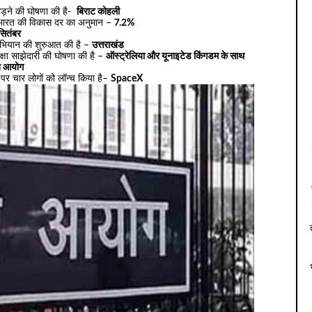
ोड़ने की घोषणा की है-
बिराट कोहली
 में भारत की विकास दर का अनुमान –
7.2%
सितंबर
’ अभियान की शुरुआत की है –
उत्तराखंड
रक्षा साझेदारी की घोषणा की है –
ऑस्ट्रेलिया और यूनाइटेड किंगडम के साथ
ि आयोग
 पर चार लोगों को लॉन्च किया है–
SpaceX