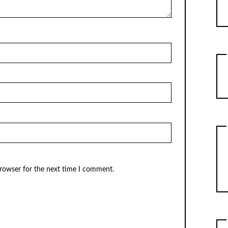
browser for the next time I comment.