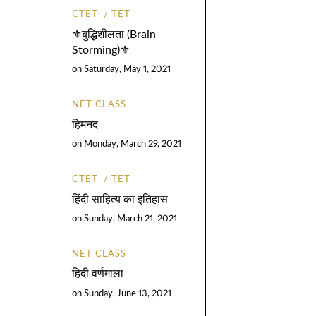
CTET
TET
⚜️बुद्धिशीलता (Brain
Storming)⚜️
on
Saturday, May 1, 2021
NET CLASS
हिमनद
on
Monday, March 29, 2021
CTET
TET
हिंदी साहित्य का इतिहास
on
Sunday, March 21, 2021
NET CLASS
हिदी वर्णमाला
on
Sunday, June 13, 2021