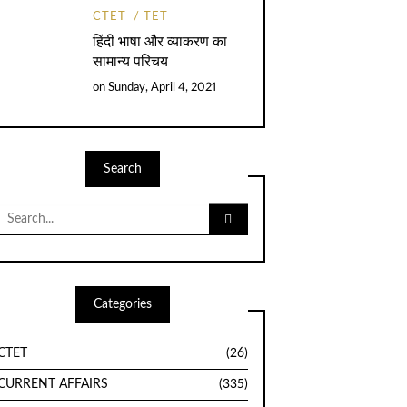
CTET
TET
हिंदी भाषा और व्याकरण का
सामान्य परिचय
on
Sunday, April 4, 2021
Search
Search
for:
Categories
CTET
(26)
CURRENT AFFAIRS
(335)