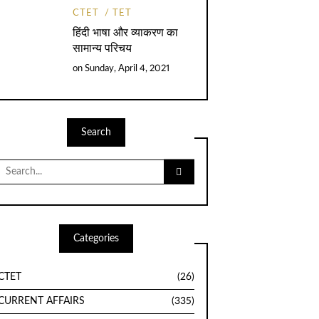
CTET
TET
हिंदी भाषा और व्याकरण का
सामान्य परिचय
on
Sunday, April 4, 2021
Search
Search
for:
Categories
CTET
(26)
CURRENT AFFAIRS
(335)