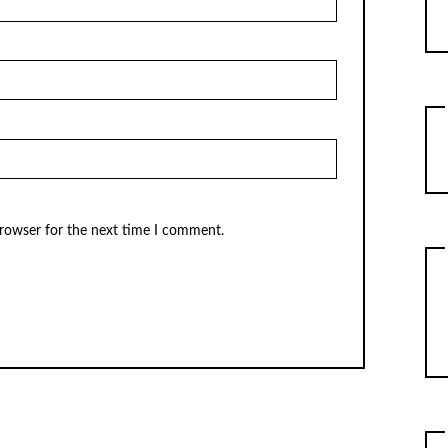
browser for the next time I comment.