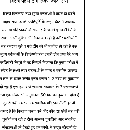
विशेष पहल टीम रूद्रा कीओर से
मित्रों प्रिलिम्स तथा मुख्य परीक्षाओं में करेंट के बढते
महत्व तथा उसकी प्रतिपूर्ति के लिए मार्केट में उपलब्ध
असंख्य पत्रिकाओं की भरमार के चलते प्रतियोगियों के
समक्ष काफी दुविधा की स्थित बन रही है बतौर प्रतियोगी
यह समस्या मुझे व मेरी टीम को भी प्रतीत हो रही है कई
मुख्य परीक्षाओं के विश्लेष्णोपरांत हमारी टीम तथा मेरे अन्य
प्रतियोगी मित्रों ने यह निष्कर्ष निकाला कि मुख्य परीक्षा में
करेंट के तथ्यों तथा घटनाओं के स्पष्ट व प्रर्याप्त उल्लेख
न होने के चलते करीब प्रति प्रश्न 2-3 नंबर का नुकसान
हो रहा है इस हिसाब से सामान्य अध्ययन के 3 प्रश्नपत्रों
तथा एक निबंध /में अनुमानत: 50नंबर का नुकसान होता है
दूसरी बडी समस्या समसमायिक पत्रिकाओं की इतनी
भरमार है कि किसका चयन करे और कौन सा छोडें यह बडी
चुनौती बन रही है दोनों आसन्न चुनौतियों और संभावित
संभावनाओं को देखते हुए हम लोगों. ने रूद्रा एकेडमी के