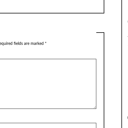
equired fields are marked
*