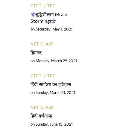
CTET
TET
बुद्धिशीलता (Brain
Storming)
on
Saturday, May 1, 2021
NET CLASS
हिमनद
on
Monday, March 29, 2021
CTET
TET
हिंदी साहित्य का इतिहास
on
Sunday, March 21, 2021
NET CLASS
हिदी वर्णमाला
on
Sunday, June 13, 2021