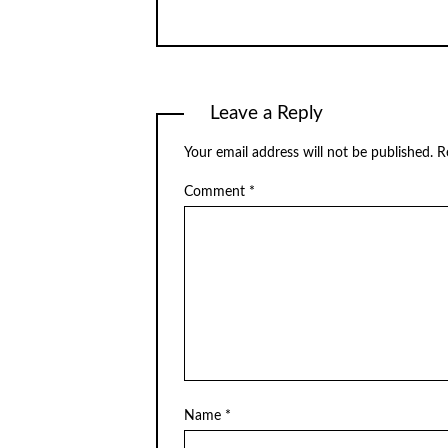
Leave a Reply
Your email address will not be published.
R
Comment
*
Name
*