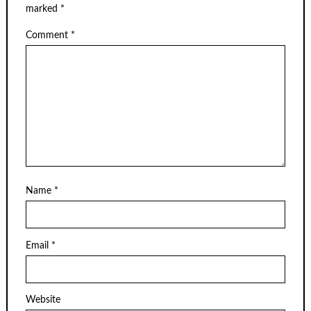
marked
*
Comment
*
Name
*
Email
*
Website