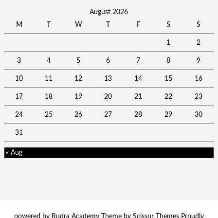
August 2026
M
T
W
T
F
S
S
1
2
3
4
5
6
7
8
9
10
11
12
13
14
15
16
17
18
19
20
21
22
23
24
25
26
27
28
29
30
31
« Aug
powered by Rudra Academy Theme by
Scissor Themes
Proudly