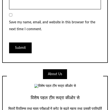
Save my name, email, and website in this browser for the
next time I comment.
About Us
विशेष पहल टीम रूद्रा कीओर से
मित्रों प्रिलिम्स तथा मुख्य परीक्षाओं में करेंट के बढते महत्व तथा उसकी प्रतिपूर्ति