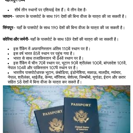
महत्वपूर्ण तथ्य
शीर्ष तीन स्थानों पर एशियाई देश हैं। ये तीन देश है-
जापान
– जापान के पासपोर्ट के साथ 191 देशों की बिना वीजा के यात्रा की जा सकती है।
सिंगापूर
– यहाँ के पासपोर्ट के साथ 190 देशों की बिना वीजा के यात्रा की जा सकती है।
कोरिया और जर्मनी-
यहाँ के पासपोर्ट के साथ 189 देशों की यात्रा की जा सकती है।
इस रैंकिंग में अफगानिस्तान अंतिम 110वें स्थान पर है।
इस वर्ष भारत 85वें स्थान पर पहुंच गया है।
भारत से साथ तजाकिस्तान भी 84वें स्थान पर है।
इस रैंकिंग में चीन 70वें स्थान पर, भूटान 90वें श्रीलंका 100वें, बांग्लादेश 101वें,
नेपाल 104वें और पाकिस्तान 107वें स्थान पर है।
भारतीय पासपोर्टधारक भूटान, कंबोडिया, इंडोनेशिया, मकाऊ, मालदीव, म्यांमार,
नेपाल, श्रीलंका, थाईलैंड, केन्या, मॉरिशस, सेशेल्स, जिम्बॉब्वे, यूगांडा, ईरान और कतर
सहित 58 देशों में बिना वीजा के यात्रा कर सकते हैं।