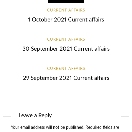
CURRENT AFFAIRS
1 October 2021 Current affairs
CURRENT AFFAIRS
30 September 2021 Current affairs
CURRENT AFFAIRS
29 September 2021 Current affairs
Leave a Reply
Your email address will not be published.
Required fields are