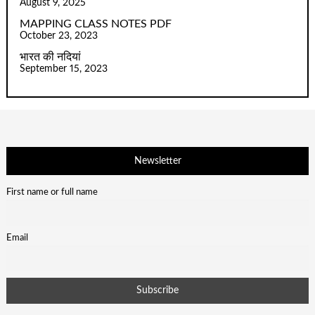
August 9, 2025
MAPPING CLASS NOTES PDF
October 23, 2023
भारत की नदियां
September 15, 2023
Newsletter
First name or full name
Email