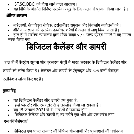
ST,SC,OBC, को दिया जाने वाला आरक्षण।
यह विधि के अंतर्गत निर्दिष्ट प्रत्येक समूह के लिए अलग से प्रदान किया जाता है।
क्षैतिज आरक्षण
महिलाओं, सेवानिवृत्त सैनिक, ट्रांसजेंडर समुदाय और विकलांग व्यक्तियों को।
क्षैतिज आरक्षण को प्रत्येक ऊर्ध्वाधर श्रेणी में अलग से लागू किया जाता है।
हाल ही में सर्वोच्च न्यायालय द्वारा सौरव यादव v / s उत्तर प्रदेश मामले में यह मामला
स्पष्ट किया गया।
डिजिटल कैलेंडर और डायरी
हाल ही में केंद्रीय सूचना और प्रसारण मंत्री ने भारत सरकार के डिजिटल कैलेंडर और
डायरी को लॉन्च किया है। कैलेंडर और डायरी के एंड्राइड और iOS दोनों मोबाइल
एप्लीकेशन लॉन्च किए गए हैं।
मुख्य बिंदु
यह डिजिटल कैलेंडर और डायरी एप्प मुफ्त है,
इन्हें प्लेस्टोर और एप्पस्टोर से डाउनलोड किया जा सकता है।
यह 15 जनवरी 2021 से 11 भाषाओं में उपलब्ध होगा।
डिजिटल कैलेंडर और डायरी में, हर महीने एक थीम और एक संदेश होगा।
एप्प की विशेषताएं
डिजिटल एप्प भारत सरकार की विभिन्न योजनाओं और प्रकाशनों की नवीनतम