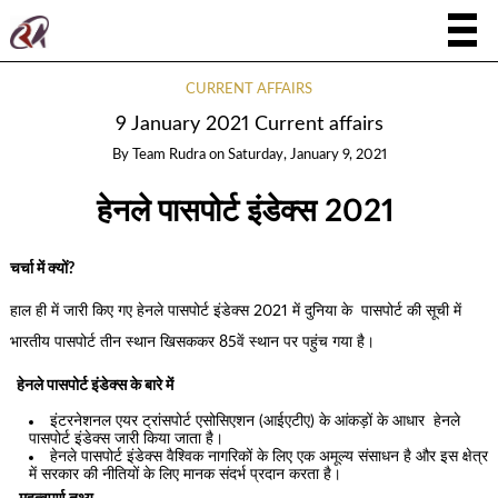
CURRENT AFFAIRS
9 January 2021 Current affairs
By
Team Rudra
on
Saturday, January 9, 2021
हेनले पासपोर्ट इंडेक्स 2021
चर्चा में क्यों?
हाल ही में जारी किए गए हेनले पासपोर्ट इंडेक्स 2021 में दुनिया के पासपोर्ट की सूची में
भारतीय पासपोर्ट तीन स्थान खिसककर 85वें स्थान पर पहुंच गया है।
हेनले पासपोर्ट इंडेक्स के बारे में
इंटरनेशनल एयर ट्रांसपोर्ट एसोसिएशन (आईएटीए) के आंकड़ों के आधार हेनले
पासपोर्ट इंडेक्स जारी किया जाता है।
हेनले पासपोर्ट इंडेक्स वैश्विक नागरिकों के लिए एक अमूल्य संसाधन है और इस क्षेत्र
में सरकार की नीतियों के लिए मानक संदर्भ प्रदान करता है।