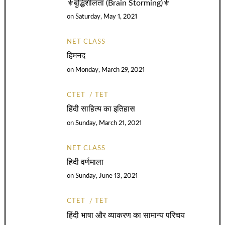
⚜️बुद्धिशीलता (Brain Storming)⚜️
on
Saturday, May 1, 2021
NET CLASS
हिमनद
on
Monday, March 29, 2021
CTET
TET
हिंदी साहित्य का इतिहास
on
Sunday, March 21, 2021
NET CLASS
हिदी वर्णमाला
on
Sunday, June 13, 2021
CTET
TET
हिंदी भाषा और व्याकरण का सामान्य परिचय