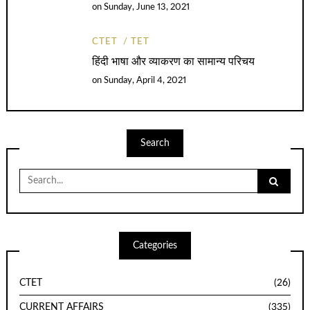
on
Sunday, June 13, 2021
CTET
TET
हिंदी भाषा और व्याकरण का सामान्य परिचय
on
Sunday, April 4, 2021
Search
Search
for:
Categories
CTET
(26)
CURRENT AFFAIRS
(335)