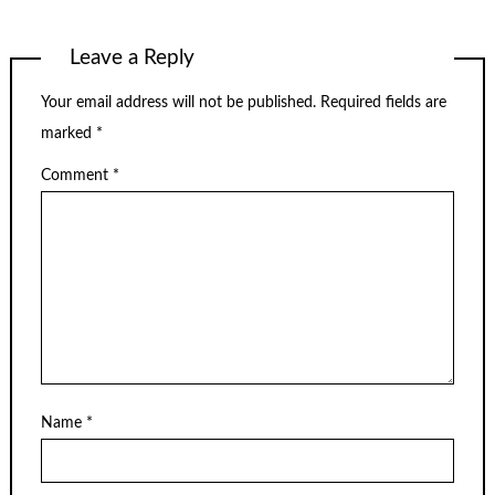
Leave a Reply
Your email address will not be published.
Required fields are
marked
*
Comment
*
Name
*