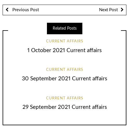
Previous Post
Next Post
Related Posts
CURRENT AFFAIRS
1 October 2021 Current affairs
CURRENT AFFAIRS
30 September 2021 Current affairs
CURRENT AFFAIRS
29 September 2021 Current affairs