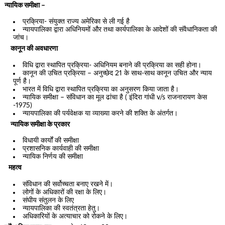
न्यायिक समीक्षा –
प्रक्रिया- संयुक्त राज्य अमेरिका से ली गई है
न्यायपालिका द्वारा अधिनियमों और तथा कार्यपालिका के आदेशों की संवैधानिकता की
जांच।
कानून की अवधारणा
विधि द्वारा स्थापित प्रक्रिया- अधिनियम बनाने की प्रक्रिया का सही होना।
कानून की उचित प्रक्रिया – अनुच्छेद 21 के साथ-साथ कानून उचित और न्याय
पूर्ण है।
भारत में विधि द्वारा स्थापित प्रक्रिया का अनुसरण किया जाता है।
न्यायिक समीक्षा – संविधान का मूल ढांचा है ( इंदिरा गांधी v/s राजनारायण केस
-1975)
न्यायपालिका की पर्यवेक्षक या व्याख्या करने की शक्ति के अंतर्गत।
न्यायिक समीक्षा के प्रकार
विधायी कार्यों की समीक्षा
प्रशासनिक कार्यवाही की समीक्षा
न्यायिक निर्णय की समीक्षा
महत्व
संविधान की सर्वोच्चता बनाए रखने में।
लोगों के अधिकारों की रक्षा के लिए।
संघीय संतुलन के लिए
न्यायपालिका की स्वतंत्रता हेतु।
अधिकारियों के अत्याचार को रोकने के लिए।