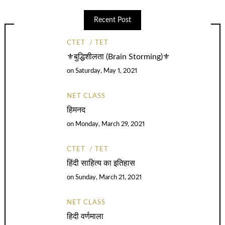
Recent Post
CTET
TET
⚜️बुद्धिशीलता (Brain Storming)⚜️
on
Saturday, May 1, 2021
NET CLASS
हिमनद
on
Monday, March 29, 2021
CTET
TET
हिंदी साहित्य का इतिहास
on
Sunday, March 21, 2021
NET CLASS
हिदी वर्णमाला