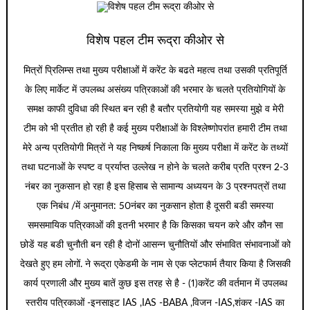
विशेष पहल टीम रूद्रा कीओर से
मित्रों प्रिलिम्स तथा मुख्य परीक्षाओं में करेंट के बढते महत्व तथा उसकी प्रतिपूर्ति
के लिए मार्केट में उपलब्ध असंख्य पत्रिकाओं की भरमार के चलते प्रतियोगियों के
समक्ष काफी दुविधा की स्थित बन रही है बतौर प्रतियोगी यह समस्या मुझे व मेरी
टीम को भी प्रतीत हो रही है कई मुख्य परीक्षाओं के विश्लेष्णोपरांत हमारी टीम तथा
मेरे अन्य प्रतियोगी मित्रों ने यह निष्कर्ष निकाला कि मुख्य परीक्षा में करेंट के तथ्यों
तथा घटनाओं के स्पष्ट व प्रर्याप्त उल्लेख न होने के चलते करीब प्रति प्रश्न 2-3
नंबर का नुकसान हो रहा है इस हिसाब से सामान्य अध्ययन के 3 प्रश्नपत्रों तथा
एक निबंध /में अनुमानत: 50नंबर का नुकसान होता है दूसरी बडी समस्या
समसमायिक पत्रिकाओं की इतनी भरमार है कि किसका चयन करे और कौन सा
छोडें यह बडी चुनौती बन रही है दोनों आसन्न चुनौतियों और संभावित संभावनाओं को
देखते हुए हम लोगों. ने रूद्रा एकेडमी के नाम से एक प्लेटफार्म तैयार किया है जिसकी
कार्य प्रणाली और मुख्य बातें कुछ इस तरह से है - (1)करेंट की वर्तमान में उपलब्ध
स्तरीय पत्रिकाओं -इनसाइट IAS ,IAS -BABA ,विजन -IAS,शंकर -IAS का