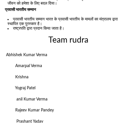
जीवन को हमेशा के लिए बदल दिया।
प्रवासी भारतीय सम्मान
प्रवासी भारतीय सम्मान भारत के प्रवासी भारतीय के मामलों का मंत्रालय द्वारा
स्थापित एक पुरस्कार है।
राष्ट्रपति द्वारा प्रदान किया जाता है।
Team rudra
Abhishek Kumar Verma
Amarpal Verma
Krishna
Yograj Patel
anil Kumar Verma
Rajeev Kumar Pandey
Prashant Yadav