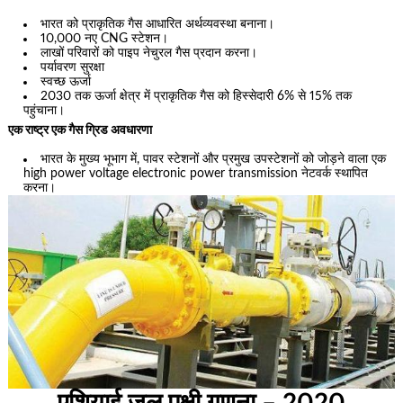
भारत को प्राकृतिक गैस आधारित अर्थव्यवस्था बनाना।
10,000 नए CNG स्टेशन।
लाखों परिवारों को पाइप नेचुरल गैस प्रदान करना।
पर्यावरण सुरक्षा
स्वच्छ ऊर्जा
2030 तक ऊर्जा क्षेत्र में प्राकृतिक गैस को हिस्सेदारी 6% से 15% तक
पहुंचाना।
एक राष्ट्र एक गैस ग्रिड अवधारणा
भारत के मुख्य भूभाग में, पावर स्टेशनों और प्रमुख उपस्टेशनों को जोड़ने वाला एक
high power voltage electronic power transmission नेटवर्क स्थापित
करना।