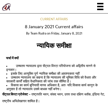
CURRENT AFFAIRS
8 January 2021 Current affairs
By
Team Rudra
on
Friday, January 8, 2021
न्यायिक समीक्षा
चर्चा में क्यों
उच्चतम न्यायालय द्वारा सेंट्रल विस्टा परियोजना को अद्वितीय मानने से
इनकार।
इसके लिए अत्युक्ति पूर्ण न्यायिक समीक्षा की आवश्यकता नहीं
उच्चतम न्यायालय का कहना है कि न्यायालय की भूमिका विधि को वैधता और
सरकारी कार्यों सहित वैधानिकता की जांच तक सीमित है।
विकास का कार्य बुनियादी मानव अधिकार है, अतः यदि विकास कार्य कानून के
अनुसार है तो न्यायालय उसमे बाधक नहीं बनेगा।
सेंट्रल बिस्टा प्रोजेक्ट –
राष्ट्रपति भवन, संसद भवन, उत्तर तथा दक्षिण ब्लॉक, इंडिया गेट,
राष्ट्रीय अभिलेखागार शामिल है।