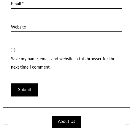
Email
*
Website
Save my name, email, and website in this browser for the
next time I comment.
About Us