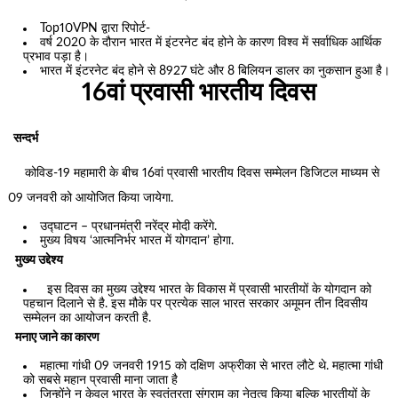
Top10VPN द्वारा रिपोर्ट-
वर्ष 2020 के दौरान भारत में इंटरनेट बंद होने के कारण विश्व में सर्वाधिक आर्थिक
प्रभाव पड़ा है।
भारत में इंटरनेट बंद होने से 8927 घंटे और 8 बिलियन डालर का नुकसान हुआ है।
16वां प्रवासी भारतीय दिवस
सन्दर्भ
कोविड-19 महामारी के बीच 16वां प्रवासी भारतीय दिवस सम्मेलन डिजिटल माध्यम से
09 जनवरी को आयोजित किया जायेगा.
उद्घाटन – प्रधानमंत्री नरेंद्र मोदी करेंगे.
मुख्य विषय ‘आत्मनिर्भर भारत में योगदान’ होगा.
मुख्य उद्देश्य
इस दिवस का मुख्य उद्देश्य भारत के विकास में प्रवासी भारतीयों के योगदान को
पहचान दिलाने से है. इस मौके पर प्रत्येक साल भारत सरकार अमूमन तीन दिवसीय
सम्‍मेलन का आयोजन करती है.
मनाए जाने का कारण
महात्मा गांधी 09 जनवरी 1915 को दक्षिण अफ्रीका से भारत लौटे थे. महात्मा गांधी
को सबसे महान प्रवासी माना जाता है
जिन्होंने न केवल भारत के स्वतंत्रता संग्राम का नेतृत्व किया बल्कि भारतीयों के