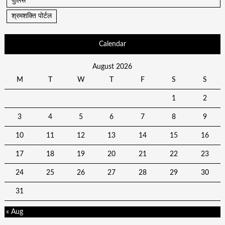
पुलिस
श्रमशक्ति पोर्टल
Calendar
August 2026
M
T
W
T
F
S
S
1
2
3
4
5
6
7
8
9
10
11
12
13
14
15
16
17
18
19
20
21
22
23
24
25
26
27
28
29
30
31
« Aug