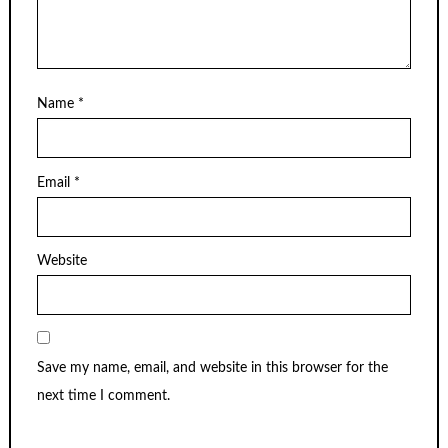
Name
*
Email
*
Website
Save my name, email, and website in this browser for the
next time I comment.