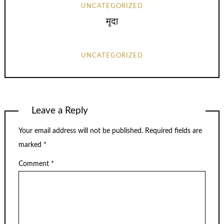
UNCATEGORIZED
मृदा
UNCATEGORIZED
Leave a Reply
Your email address will not be published.
Required fields are
marked
*
Comment
*