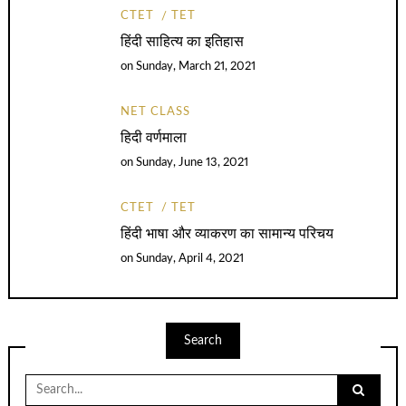
CTET
TET
हिंदी साहित्य का इतिहास
on
Sunday, March 21, 2021
NET CLASS
हिदी वर्णमाला
on
Sunday, June 13, 2021
CTET
TET
हिंदी भाषा और व्याकरण का सामान्य परिचय
on
Sunday, April 4, 2021
Search
Search
for: