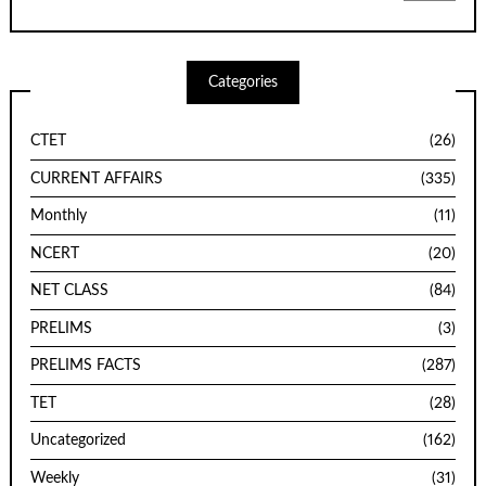
Categories
CTET
(26)
CURRENT AFFAIRS
(335)
Monthly
(11)
NCERT
(20)
NET CLASS
(84)
PRELIMS
(3)
PRELIMS FACTS
(287)
TET
(28)
Uncategorized
(162)
Weekly
(31)