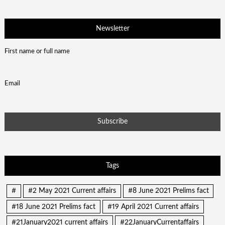
Newsletter
First name or full name
Email
Tags
#
#2 May 2021 Current affairs
#8 June 2021 Prelims fact
#18 June 2021 Prelims fact
#19 April 2021 Current affairs
#21January2021 current affairs
#22JanuaryCurrentaffairs