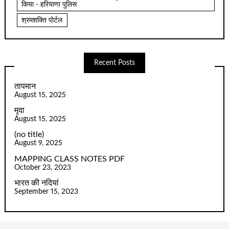
किया - हरियाणा पुलिस
श्रमशक्ति पोर्टल
Recent Posts
तापमान
August 15, 2025
मृदा
August 15, 2025
(no title)
August 9, 2025
MAPPING CLASS NOTES PDF
October 23, 2023
भारत की नदियां
September 15, 2023