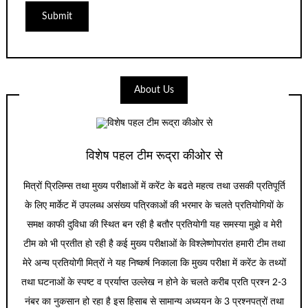
About Us
विशेष पहल टीम रूद्रा कीओर से
मित्रों प्रिलिम्स तथा मुख्य परीक्षाओं में करेंट के बढते महत्व तथा उसकी प्रतिपूर्ति
के लिए मार्केट में उपलब्ध असंख्य पत्रिकाओं की भरमार के चलते प्रतियोगियों के
समक्ष काफी दुविधा की स्थित बन रही है बतौर प्रतियोगी यह समस्या मुझे व मेरी
टीम को भी प्रतीत हो रही है कई मुख्य परीक्षाओं के विश्लेष्णोपरांत हमारी टीम तथा
मेरे अन्य प्रतियोगी मित्रों ने यह निष्कर्ष निकाला कि मुख्य परीक्षा में करेंट के तथ्यों
तथा घटनाओं के स्पष्ट व प्रर्याप्त उल्लेख न होने के चलते करीब प्रति प्रश्न 2-3
नंबर का नुकसान हो रहा है इस हिसाब से सामान्य अध्ययन के 3 प्रश्नपत्रों तथा