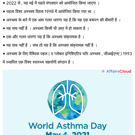
• 2022 से , यह मई में पहले मंगलवार को आयोजित किया जाएगा ।
• पहला विश्व अस्थमा दिवस 1998 में आयोजित किया गया था ।
• अस्थमा के बारे में एक आम गलत धारणा यह है कि यह एक बचपन की बीमारी है ।
• यह सच नहीं है । अस्थमा किसी भी उम्र में हो सकता है ।
• एक और गलत धारणा यह है कि अस्थमा संक्रामक है ।
• यह सच नहीं है । सच तो यह है कि अस्थमा संक्रामक नहीं है ।
• अस्थमा के लिए वैश्विक पहल ( द ग्लोबल इनिशिएटिव फॉर अस्थमा , जीआईएनए ) 1993
में स्थापित एक विश्व स्वास्थ्य सहयोगी संगठन है ।