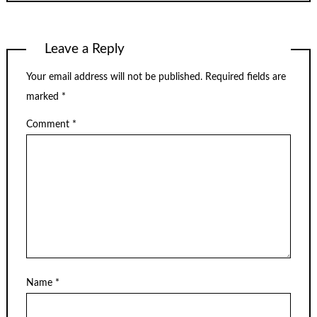
Leave a Reply
Your email address will not be published.
Required fields are
marked
*
Comment
*
Name
*