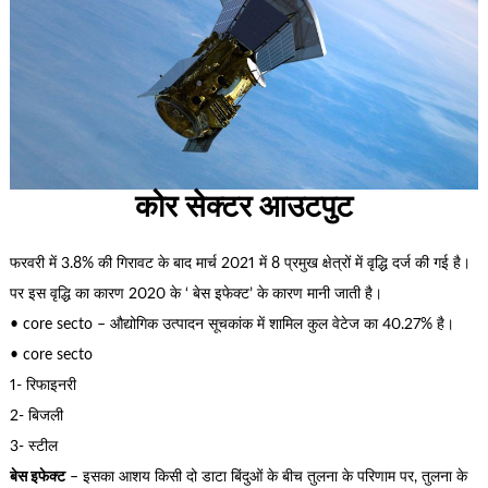
कोर सेक्टर आउटपुट
फरवरी में 3.8% की गिरावट के बाद मार्च 2021 में 8 प्रमुख क्षेत्रों में वृद्धि दर्ज की गई है।
पर इस वृद्धि का कारण 2020 के ‘ बेस इफेक्ट’ के कारण मानी जाती है।
• core secto – औद्योगिक उत्पादन सूचकांक में शामिल कुल वेटेज का 40.27% है।
• core secto
1- रिफाइनरी
2- बिजली
3- स्टील
बेस इफेक्ट
– इसका आशय किसी दो डाटा बिंदुओं के बीच तुलना के परिणाम पर, तुलना के