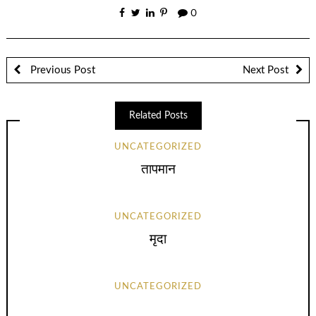
0
Previous Post
Next Post
Related Posts
UNCATEGORIZED
तापमान
UNCATEGORIZED
मृदा
UNCATEGORIZED