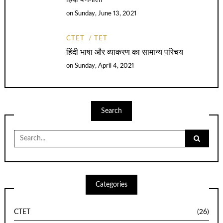
on
Sunday, June 13, 2021
CTET
TET
हिंदी भाषा और व्याकरण का सामान्य परिचय
on
Sunday, April 4, 2021
Search
Search
for:
Categories
CTET
(26)