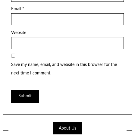
Email
*
Website
Save my name, email, and website in this browser for the
next time I comment.
About Us