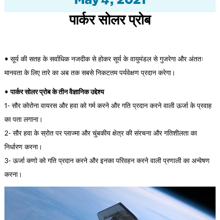
पार्कर सोलर प्रोब
• सूर्य की सतह के सर्वाधिक नजदीक से होकर सूर्य के वायुमंडल से गुजरेगा और अंततः
मानवता के लिए तारे का अब तक सबसे निकटतम पर्यवेक्षण प्रदान करेगा।
•
पार्कर सोलर प्रोब के तीन वैज्ञानिक उद्देश्य
1- सौर कोरोना वायरस और हवा को गर्म करने और गति प्रदान करने वाली ऊर्जा के प्रवाह
का पता लगाना।
2- सौर हवा के स्रोत पर प्लाज्मा और चुंबकीय क्षेत्र की संरचना और गतिशीलता का
निर्धारण करना।
3- ऊर्जा कणो को गति प्रदान करने और इनका परिवहन करने वाली प्रणाली का अन्वेषण
करना।