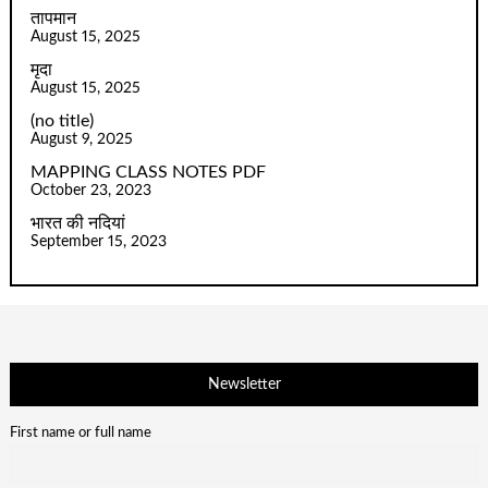
तापमान
August 15, 2025
मृदा
August 15, 2025
(no title)
August 9, 2025
MAPPING CLASS NOTES PDF
October 23, 2023
भारत की नदियां
September 15, 2023
Newsletter
First name or full name