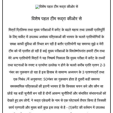
विशेष पहल टीम रूद्रा कीओर से
मित्रों प्रिलिम्स तथा मुख्य परीक्षाओं में करेंट के बढते महत्व तथा उसकी प्रतिपूर्ति
के लिए मार्केट में उपलब्ध असंख्य पत्रिकाओं की भरमार के चलते प्रतियोगियों के
समक्ष काफी दुविधा की स्थित बन रही है बतौर प्रतियोगी यह समस्या मुझे व मेरी
टीम को भी प्रतीत हो रही है कई मुख्य परीक्षाओं के विश्लेष्णोपरांत हमारी टीम तथा
मेरे अन्य प्रतियोगी मित्रों ने यह निष्कर्ष निकाला कि मुख्य परीक्षा में करेंट के तथ्यों
तथा घटनाओं के स्पष्ट व प्रर्याप्त उल्लेख न होने के चलते करीब प्रति प्रश्न 2-3
नंबर का नुकसान हो रहा है इस हिसाब से सामान्य अध्ययन के 3 प्रश्नपत्रों तथा
एक निबंध /में अनुमानत: 50नंबर का नुकसान होता है दूसरी बडी समस्या
समसमायिक पत्रिकाओं की इतनी भरमार है कि किसका चयन करे और कौन सा
छोडें यह बडी चुनौती बन रही है दोनों आसन्न चुनौतियों और संभावित संभावनाओं को
देखते हुए हम लोगों. ने रूद्रा एकेडमी के नाम से एक प्लेटफार्म तैयार किया है जिसकी
कार्य प्रणाली और मुख्य बातें कुछ इस तरह से है - (1)करेंट की वर्तमान में उपलब्ध