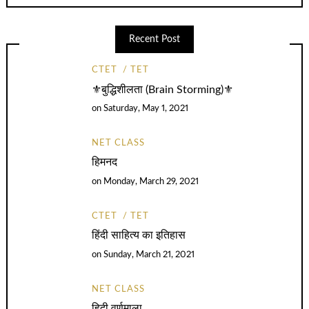
Recent Post
CTET
TET
⚜️बुद्धिशीलता (Brain Storming)⚜️
on
Saturday, May 1, 2021
NET CLASS
हिमनद
on
Monday, March 29, 2021
CTET
TET
हिंदी साहित्य का इतिहास
on
Sunday, March 21, 2021
NET CLASS
हिदी वर्णमाला