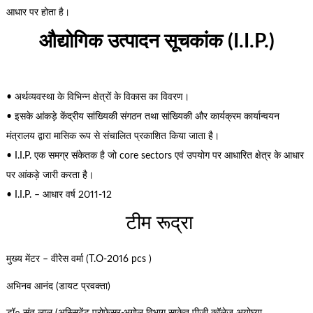
आधार पर होता है।
औद्योगिक उत्पादन सूचकांक (I.I.P.)
• अर्थव्यवस्था के विभिन्न क्षेत्रों के विकास का विवरण।
• इसके आंकड़े केंद्रीय सांख्यिकी संगठन तथा सांख्यिकी और कार्यक्रम कार्यान्वयन
मंत्रालय द्वारा मासिक रूप से संचालित प्रकाशित किया जाता है।
• I.I.P. एक समग्र संकेतक है जो core sectors एवं उपयोग पर आधारित क्षेत्र के आधार
पर आंकड़े जारी करता है।
• I.I.P. – आधार वर्ष 2011-12
टीम रूद्रा
मुख्य मेंटर – वीरेेस वर्मा (T.O-2016 pcs )
अभिनव आनंद (डायट प्रवक्ता)