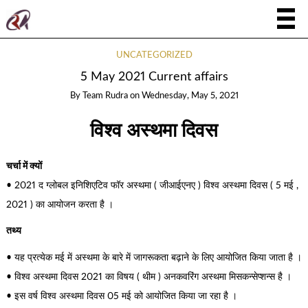
UNCATEGORIZED
5 May 2021 Current affairs
By
Team Rudra
on
Wednesday, May 5, 2021
विश्व अस्थमा दिवस
चर्चा में क्यों
• 2021 द ग्लोबल इनिशिएटिव फॉर अस्थमा ( जीआईएनए ) विश्व अस्थमा दिवस ( 5 मई ,
2021 ) का आयोजन करता है ।
तथ्य
• यह प्रत्येक मई में अस्थमा के बारे में जागरूकता बढ़ाने के लिए आयोजित किया जाता है ।
• विश्व अस्थमा दिवस 2021 का विषय ( थीम ) अनकवरिंग अस्थमा मिसकन्सेप्शन्स है ।
• इस वर्ष विश्व अस्थमा दिवस 05 मई को आयोजित किया जा रहा है ।