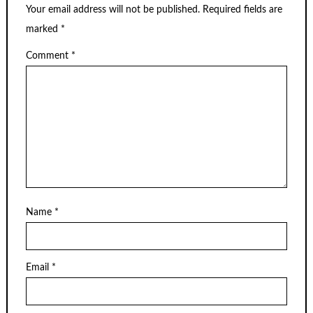
Your email address will not be published.
Required fields are
marked
*
Comment
*
Name
*
Email
*