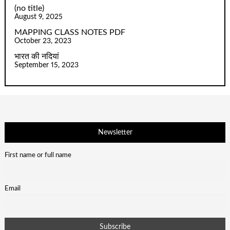
(no title)
August 9, 2025
MAPPING CLASS NOTES PDF
October 23, 2023
भारत की नदियां
September 15, 2023
Newsletter
First name or full name
Email