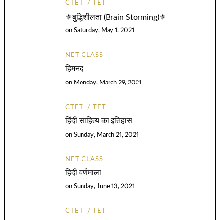
CTET
TET
⚜️बुद्धिशीलता (Brain Storming)⚜️
on
Saturday, May 1, 2021
NET CLASS
हिमनद
on
Monday, March 29, 2021
CTET
TET
हिंदी साहित्य का इतिहास
on
Sunday, March 21, 2021
NET CLASS
हिदी वर्णमाला
on
Sunday, June 13, 2021
CTET
TET