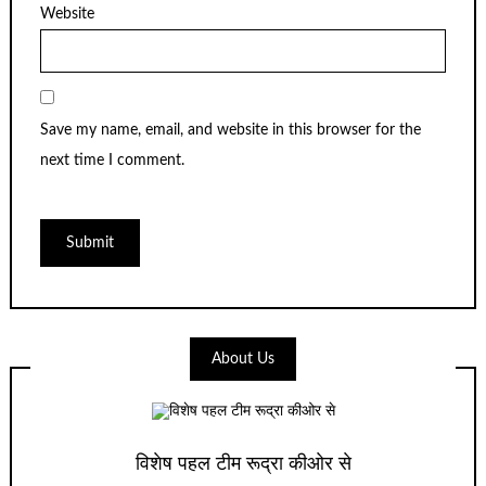
Website
Save my name, email, and website in this browser for the
next time I comment.
About Us
विशेष पहल टीम रूद्रा कीओर से