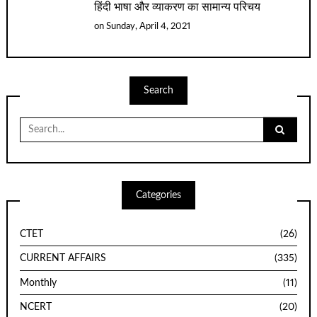
हिंदी भाषा और व्याकरण का सामान्य परिचय
on
Sunday, April 4, 2021
Search
Search
for:
Categories
CTET
(26)
CURRENT AFFAIRS
(335)
Monthly
(11)
NCERT
(20)