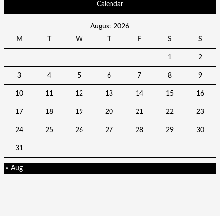
Calendar
August 2026
M
T
W
T
F
S
S
1
2
3
4
5
6
7
8
9
10
11
12
13
14
15
16
17
18
19
20
21
22
23
24
25
26
27
28
29
30
31
« Aug