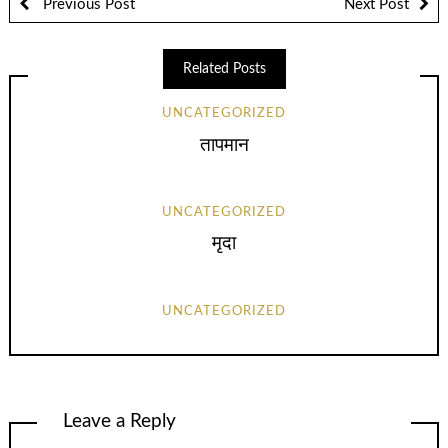
Previous Post
Next Post
Related Posts
UNCATEGORIZED
तापमान
UNCATEGORIZED
मृदा
UNCATEGORIZED
Leave a Reply