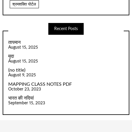
श्रमशक्ति पोर्टल
Recent Posts
तापमान
August 15, 2025
मृदा
August 15, 2025
(no title)
August 9, 2025
MAPPING CLASS NOTES PDF
October 23, 2023
भारत की नदियां
September 15, 2023