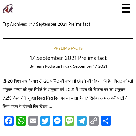
Tag Archives:
#17 September 2021 Prelims fact
PRELIMS FACTS
17 September 2021 Prelims fact
By
Team Rudra
on
Friday, September 17, 2021
टी-20 विश्व कप के बाद टी-20 फॉर्मेट की कप्तानी छोड़ने की घोषणा की है- बिराट कोहली
संयुक्त राष्ट्र की एक रिपोर्ट के अनुसार वर्ष 2021 में भारत की विकास दर का अनुमान –
7.2% विश्व रोगी सुरक्षा दिवस जिस दिन मनाया जाता है- 17 सितंबर आम आदमी पार्टी ने
किस राज्य में ‘सेल्फी विद टेंपल’ …
Facebook
WhatsApp
Email
Twitter
Messenger
Message
Telegram
Copy
Share
Link