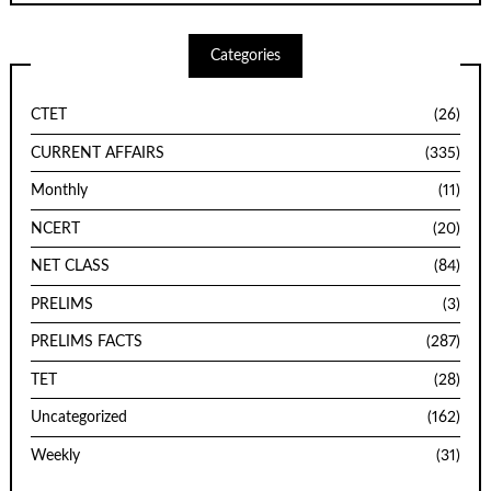
Categories
CTET
(26)
CURRENT AFFAIRS
(335)
Monthly
(11)
NCERT
(20)
NET CLASS
(84)
PRELIMS
(3)
PRELIMS FACTS
(287)
TET
(28)
Uncategorized
(162)
Weekly
(31)