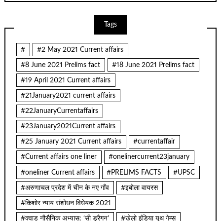
Tags
#
#2 May 2021 Current affairs
#8 June 2021 Prelims fact
#18 June 2021 Prelims fact
#19 April 2021 Current affairs
#21January2021 current affairs
#22JanuaryCurrentaffairs
#23January2021Current affairs
#25 January 2021 Current affairs
#currentaffair
#Current affairs one liner
#onelinercurrent23january
#oneliner Current affairs
#PRELIMS FACTS
#UPSC
#अरुणाचल प्रदेश में चीन के नए गाँव
#इबोला वायरस
#किशोर न्याय संशोधन विधेयक 2021
#क्वाड नौसैनिक अभ्यास: ‘सी ड्रैगन’
#खेलो इंडिया यूथ गेम्स