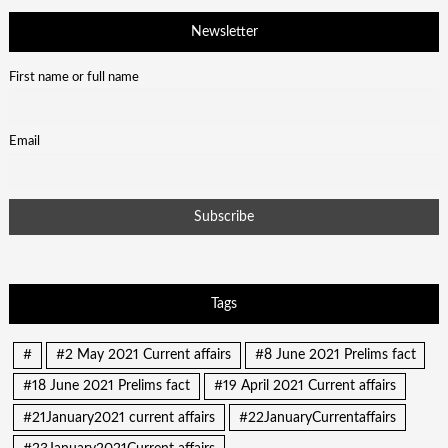
Newsletter
First name or full name
Email
Tags
#
#2 May 2021 Current affairs
#8 June 2021 Prelims fact
#18 June 2021 Prelims fact
#19 April 2021 Current affairs
#21January2021 current affairs
#22JanuaryCurrentaffairs