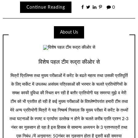
Continue Reading
0
About Us
विशेष पहल टीम रूद्रा कीओर से
मित्रों प्रिलिम्स तथा मुख्य परीक्षाओं में करेंट के बढते महत्व तथा उसकी प्रतिपूर्ति
के लिए मार्केट में उपलब्ध असंख्य पत्रिकाओं की भरमार के चलते प्रतियोगियों के
समक्ष काफी दुविधा की स्थित बन रही है बतौर प्रतियोगी यह समस्या मुझे व मेरी
टीम को भी प्रतीत हो रही है कई मुख्य परीक्षाओं के विश्लेष्णोपरांत हमारी टीम तथा
मेरे अन्य प्रतियोगी मित्रों ने यह निष्कर्ष निकाला कि मुख्य परीक्षा में करेंट के तथ्यों
तथा घटनाओं के स्पष्ट व प्रर्याप्त उल्लेख न होने के चलते करीब प्रति प्रश्न 2-3
नंबर का नुकसान हो रहा है इस हिसाब से सामान्य अध्ययन के 3 प्रश्नपत्रों तथा
एक निबंध /में अनुमानत: 50नंबर का नुकसान होता है दूसरी बडी समस्या