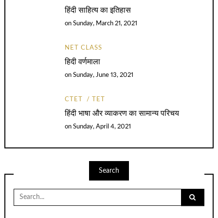
हिंदी साहित्य का इतिहास
on
Sunday, March 21, 2021
NET CLASS
हिदी वर्णमाला
on
Sunday, June 13, 2021
CTET
TET
हिंदी भाषा और व्याकरण का सामान्य परिचय
on
Sunday, April 4, 2021
Search
Search
for: