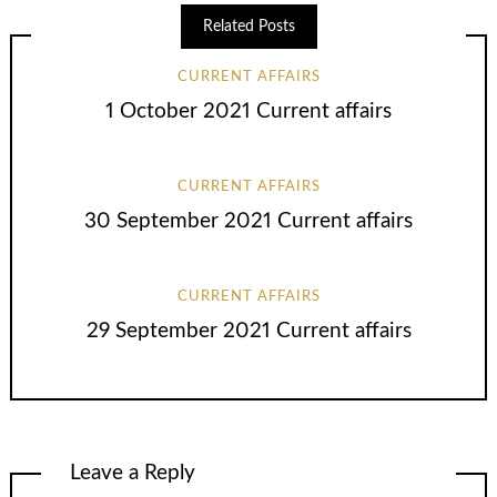
Related Posts
CURRENT AFFAIRS
1 October 2021 Current affairs
CURRENT AFFAIRS
30 September 2021 Current affairs
CURRENT AFFAIRS
29 September 2021 Current affairs
Leave a Reply