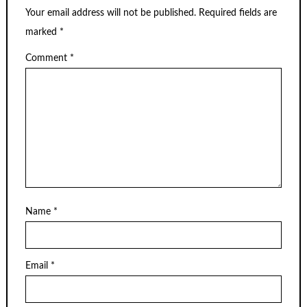
Your email address will not be published.
Required fields are
marked
*
Comment
*
Name
*
Email
*