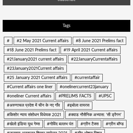
Tags
#
#2 May 2021 Current affairs
#8 June 2021 Prelims fact
#18 June 2021 Prelims fact
#19 April 2021 Current affairs
#21January2021 current affairs
#22JanuaryCurrentaffairs
#23January2021Current affairs
#25 January 2021 Current affairs
#currentaffair
#Current affairs one liner
#onelinercurrent23january
#oneliner Current affairs
#PRELIMS FACTS
#UPSC
#अरुणाचल प्रदेश में चीन के नए गाँव
#इबोला वायरस
#किशोर न्याय संशोधन विधेयक 2021
#क्वाड नौसैनिक अभ्यास: ‘सी ड्रैगन’
#खेलो इंडिया यूथ गेम्स
#गोविंद बल्लभ पंत
#ग्रीन टैक्स
#ग्रीन बॉण्ड