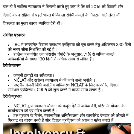
हाल ही में सर्वोच्च न्यायालय ने टिप्पणी करते हुए कहा है कि वर्ष 2016 की दिवाली और
दिवालियापन संहिता से पहले भारत में दिवाला संबंधी मामलों के निपटान वाले तंत्र की
विफलता का मुख्य कारण न्यायिक देरी थी।
संबंधित प्रकरण
IBC में कारपोरेट दिवाला समाधान प्रक्रिया को पूरा करने हेतु अधिकतम 330 दिनों
की समय सीमा निर्धारित की गई है।
हालिया प्रकाशित एक संसदीय रिपोर्ट के अनुसार, 71% से अधिक मामले
अधिकारियों के समक्ष 130 दिनों से अधिक समय से लंबित हैं।
देरी के कारण
कानूनी झगड़ों का अधिकता।
NCLAT और सर्वोच्च न्यायालय में की जाने वाली अपीले ।
राष्ट्रीय कंपनी विधि अपीलीय अधिकरण NCLAT के लिए कारपोरेट दिवाला
समाधान प्रक्रिया ( CIRP) को शुरू करने में काफी समय लगता है।
देरी के प्रभाव
NCLAT द्वारा समाधान योजना को मंजूरी देने में अधिक देरी, परिणामी योजना के
कार्यान्वयन को प्रभावित करती है।
इस प्रकार के विलंब, व्यवसायिक अनिश्चितता और कारपोरेट देनदार की कीमतों में
गिरावट का कारण बनते हैं और दिवाला प्रक्रिया को अक्षम व महंगा बनाते हैं।