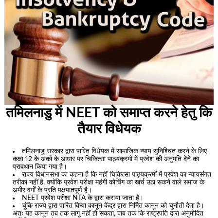
तमिलनाडु में NEET को समाप्त करने हेतु कि
तैयार विधेयक
तमिलनाडु सरकार द्वारा पारित विधेयक में सामाजिक न्याय सुनिश्चित करने के लिए
कक्षा 12 के अंकों के आधार पर चिकित्सा पाठ्यक्रमों में प्रवेश की अनुमति देने का
प्रावधान किया गया है।
राज्य विधानसभा का कहना है कि नहीं चिकित्सा पाठ्यक्रमों में प्रवेश का न्यायसंगत
तरीका नहीं है, क्योंकि प्रवेश परीक्षा महंगी कोचिंग का खर्च उठा सकने वाले समाज के
अमीर वर्गों के प्रति पक्षपातपूर्ण है।
NEET प्रवेश परीक्षा NTA के द्वारा कराया जाता है।
चूंकि राज्य द्वारा पारित किया कानून केंद्र द्वारा निर्मित कानून को चुनौती देता है।
अतः यह कानून तब तक लागू नहीं हो सकता, जब तक कि राष्ट्रपति द्वारा अनुमोदित