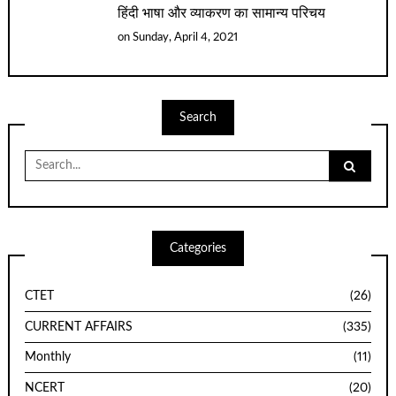
हिंदी भाषा और व्याकरण का सामान्य परिचय
on
Sunday, April 4, 2021
Search
Search
for:
Categories
CTET
(26)
CURRENT AFFAIRS
(335)
Monthly
(11)
NCERT
(20)