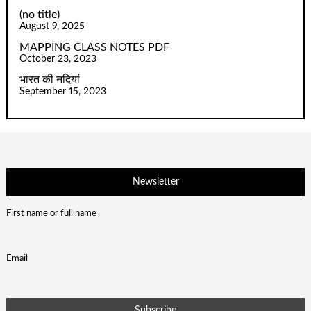
(no title)
August 9, 2025
MAPPING CLASS NOTES PDF
October 23, 2023
भारत की नदियां
September 15, 2023
Newsletter
First name or full name
Email