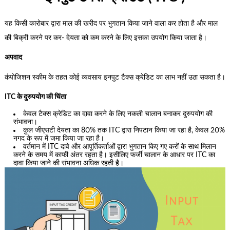
यह किसी कारोबार द्वारा माल की खरीद पर भुगतान किया जाने वाला कर होता है और माल
की बिक्री करने पर कर- देयता को कम करने के लिए इसका उपयोग किया जाता है।
अपवाद
कंपोजिशन स्कीम के तहत कोई व्यवसाय इनपुट टैक्स क्रेडिट का लाभ नहीं उठा सकता है।
ITC के दुरुपयोग की चिंता
केवल टैक्स क्रेडिट का दावा करने के लिए नकली चालान बनाकर दुरुपयोग की
संभावना।
कुल जीएसटी देयता का 80% तक ITC द्वारा निपटान किया जा रहा है, केवल 20%
नगद के रूप में जमा किया जा रहा है।
वर्तमान में ITC दावे और आपूर्तिकर्ताओं द्वारा भुगतान किए गए करों के साथ मिलान
करने के समय में काफी अंतर रहता है। इसीलिए फर्जी चालान के आधार पर ITC का
दावा किया जाने की संभावना अधिक रहती है।