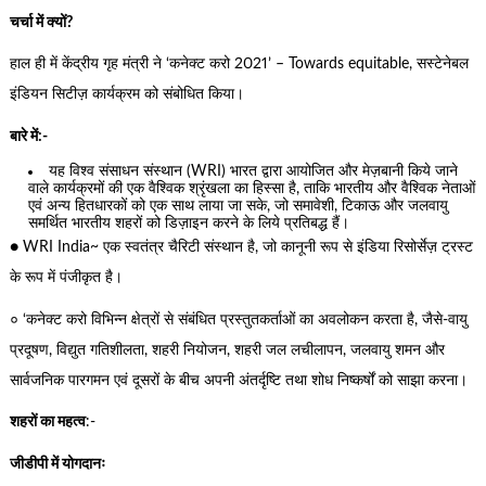
चर्चा में क्यों?
हाल ही में केंद्रीय गृह मंत्री ने ‘कनेक्ट करो 2021’ – Towards equitable, सस्टेनेबल
इंडियन सिटीज़ कार्यक्रम को संबोधित किया।
बारे में:-
यह विश्व संसाधन संस्थान (WRI) भारत द्वारा आयोजित और मेज़बानी किये जाने
वाले कार्यक्रमों की एक वैश्विक श्रृंखला का हिस्सा है, ताकि भारतीय और वैश्विक नेताओं
एवं अन्य हितधारकों को एक साथ लाया जा सके, जो समावेशी, टिकाऊ और जलवायु
समर्थित भारतीय शहरों को डिज़ाइन करने के लिये प्रतिबद्ध हैं।
● WRI India~ एक स्वतंत्र चैरिटी संस्थान है, जो कानूनी रूप से इंडिया रिसोर्सेज़ ट्रस्ट
के रूप में पंजीकृत है।
० ‘कनेक्ट करो विभिन्न क्षेत्रों से संबंधित प्रस्तुतकर्ताओं का अवलोकन करता है, जैसे-वायु
प्रदूषण, विद्युत गतिशीलता, शहरी नियोजन, शहरी जल लचीलापन, जलवायु शमन और
सार्वजनिक पारगमन एवं दूसरों के बीच अपनी अंतर्दृष्टि तथा शोध निष्कर्षों को साझा करना।
शहरों का महत्व
:-
जीडीपी में योगदानः