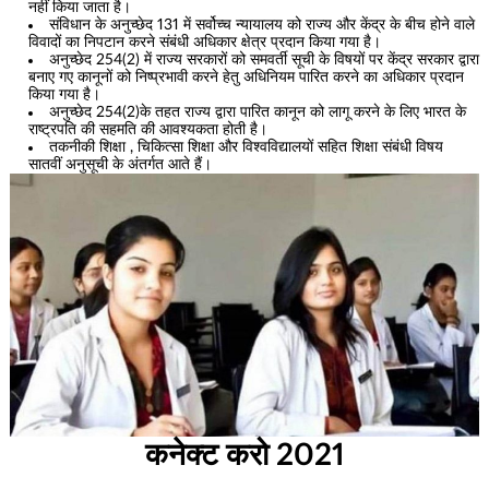
नहीं किया जाता है।
संविधान के अनुच्छेद 131 में सर्वोच्च न्यायालय को राज्य और केंद्र के बीच होने वाले
विवादों का निपटान करने संबंधी अधिकार क्षेत्र प्रदान किया गया है।
अनुच्छेद 254(2) में राज्य सरकारों को समवर्ती सूची के विषयों पर केंद्र सरकार द्वारा
बनाए गए कानूनों को निष्प्रभावी करने हेतु अधिनियम पारित करने का अधिकार प्रदान
किया गया है।
अनुच्छेद 254(2)के तहत राज्य द्वारा पारित कानून को लागू करने के लिए भारत के
राष्ट्रपति की सहमति की आवश्यकता होती है।
तकनीकी शिक्षा , चिकित्सा शिक्षा और विश्वविद्यालयों सहित शिक्षा संबंधी विषय
सातवीं अनुसूची के अंतर्गत आते हैं।
कनेक्ट करो 2021