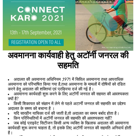
अवमानना कार्यवाही हेतु अटॉर्नी जनरल की
सहमति
अदालत की अवमानना अधिनियम ,1971 में सिविल अवमानना तथा आपराधिक
अवमानना को परिभाषित किया गया है,तथा अवमानना के मामलों में दोषियों को दंडित
करने हेतु अदालत की शक्तियां एवं प्रक्रिया दर्ज की गई है।
अवमानना कार्यवाही शुरू करने के लिए अटॉर्नी जनरल की सहमत की आवश्यकता
क्यों है?
किसी शिकायत को संज्ञान में लेने से पहले अटार्नी जनरल की सहमति का उद्देश्य
अदालत के समय को बचाना है ।
यदि सारहीन याचिका दर्ज की जाती है,तो अदालत का समय बर्बाद होता है।
किन परिस्थितियों में अटॉर्नी जनरल की सहमति की आवश्यकता नहीं?
जब कोई प्राइवेट सिटीजन किसी अन्य व्यक्ति के खिलाफ अदालत की अवमानना
कार्यवाही शुरू करना चाहता है, तो इसके लिए अटॉर्नी जनरल की सहमति अनिवार्य होती
है।