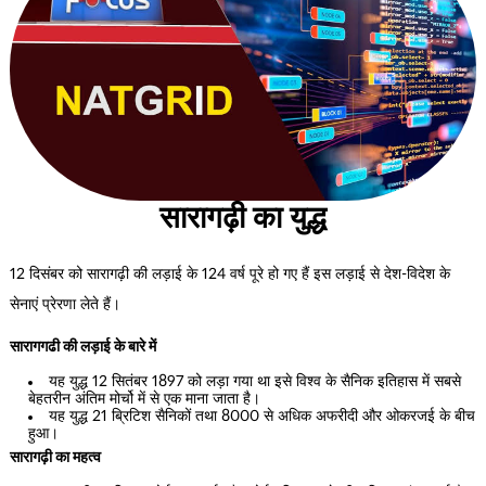
सारागढ़ी का युद्ध
12 दिसंबर को सारागढ़ी की लड़ाई के 124 वर्ष पूरे हो गए हैं इस लड़ाई से देश-विदेश के
सेनाएं प्रेरणा लेते हैं।
सारागगढी की लड़ाई के बारे में
यह युद्ध 12 सितंबर 1897 को लड़ा गया था इसे विश्व के सैनिक इतिहास में सबसे
बेहतरीन अंतिम मोर्चो में से एक माना जाता है।
यह युद्ध 21 ब्रिटिश सैनिकों तथा 8000 से अधिक अफरीदी और ओकरजई के बीच
हुआ।
सारागढ़ी का महत्व