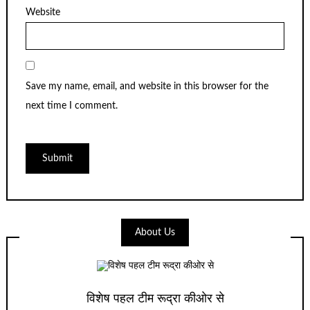
Website
Save my name, email, and website in this browser for the
next time I comment.
About Us
विशेष पहल टीम रूद्रा कीओर से