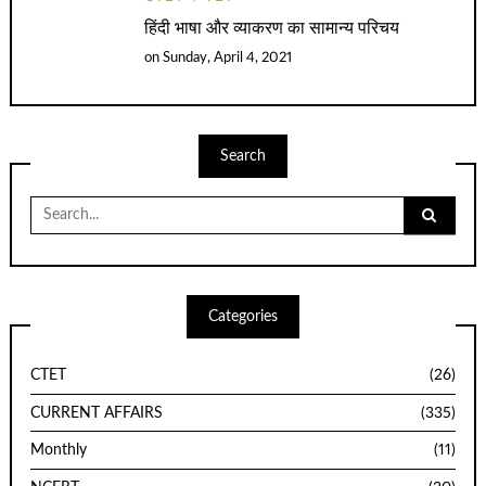
हिंदी भाषा और व्याकरण का सामान्य परिचय
on
Sunday, April 4, 2021
Search
Search
for:
Categories
CTET
(26)
CURRENT AFFAIRS
(335)
Monthly
(11)