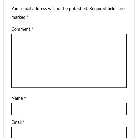
Your email address will not be published.
Required fields are
marked
*
Comment
*
Name
*
Email
*