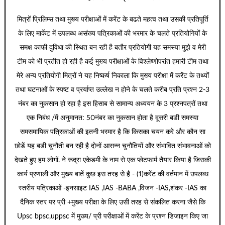
मित्रों प्रिलिम्स तथा मुख्य परीक्षाओं में करेंट के बढते महत्व तथा उसकी प्रतिपूर्ति
के लिए मार्केट में उपलब्ध असंख्य पत्रिकाओं की भरमार के चलते प्रतियोगियों के
समक्ष काफी दुविधा की स्थित बन रही है बतौर प्रतियोगी यह समस्या मुझे व मेरी
टीम को भी प्रतीत हो रही है कई मुख्य परीक्षाओं के विश्लेष्णोपरांत हमारी टीम तथा
मेरे अन्य प्रतियोगी मित्रों ने यह निष्कर्ष निकाला कि मुख्य परीक्षा में करेंट के तथ्यों
तथा घटनाओं के स्पष्ट व प्रर्याप्त उल्लेख न होने के चलते करीब प्रति प्रश्न 2-3
नंबर का नुकसान हो रहा है इस हिसाब से सामान्य अध्ययन के 3 प्रश्नपत्रों तथा
एक निबंध /में अनुमानत: 50नंबर का नुकसान होता है दूसरी बडी समस्या
समसमायिक पत्रिकाओं की इतनी भरमार है कि किसका चयन करे और कौन सा
छोडें यह बडी चुनौती बन रही है दोनों आसन्न चुनौतियों और संभावित संभावनाओं को
देखते हुए हम लोगों. ने रूद्रा एकेडमी के नाम से एक प्लेटफार्म तैयार किया है जिसकी
कार्य प्रणाली और मुख्य बातें कुछ इस तरह से है - (1)करेंट की वर्तमान में उपलब्ध
स्तरीय पत्रिकाओं -इनसाइट IAS ,IAS -BABA ,विजन -IAS,शंकर -IAS का
दैनिक स्तर पर प्री +मुख्य परीक्षा के लिए उसी तरह से संकलित करना जैसे कि
Upsc bpsc,uppsc में मुख्य/ प्री परीक्षाओं में करेंट के प्रश्न डिजाइन किए जा