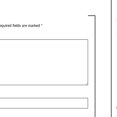
equired fields are marked
*