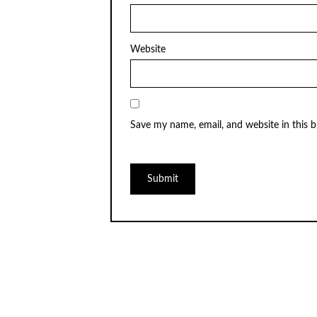
Website
Save my name, email, and website in this 