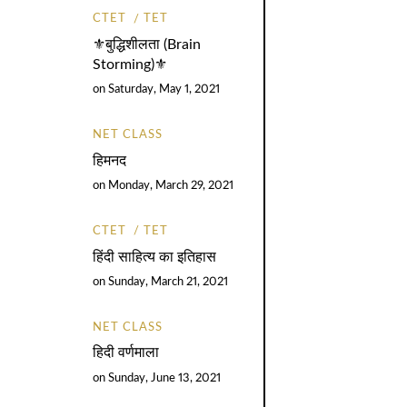
CTET
TET
⚜️बुद्धिशीलता (Brain
Storming)⚜️
on
Saturday, May 1, 2021
NET CLASS
हिमनद
on
Monday, March 29, 2021
CTET
TET
हिंदी साहित्य का इतिहास
on
Sunday, March 21, 2021
NET CLASS
हिदी वर्णमाला
on
Sunday, June 13, 2021