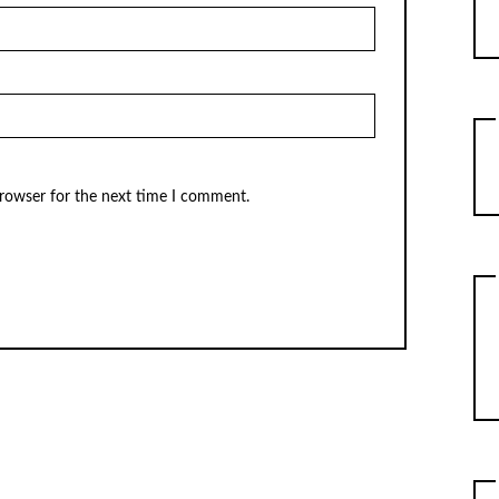
browser for the next time I comment.