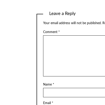
Leave a Reply
Your email address will not be published.
R
Comment
*
Name
*
Email
*