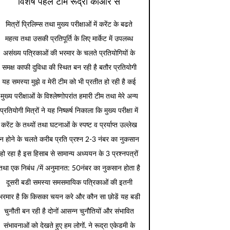
विशेष पहल टीम रूद्रा कीओर से
मित्रों प्रिलिम्स तथा मुख्य परीक्षाओं में करेंट के बढते
महत्व तथा उसकी प्रतिपूर्ति के लिए मार्केट में उपलब्ध
असंख्य पत्रिकाओं की भरमार के चलते प्रतियोगियों के
समक्ष काफी दुविधा की स्थित बन रही है बतौर प्रतियोगी
यह समस्या मुझे व मेरी टीम को भी प्रतीत हो रही है कई
मुख्य परीक्षाओं के विश्लेष्णोपरांत हमारी टीम तथा मेरे अन्य
प्रतियोगी मित्रों ने यह निष्कर्ष निकाला कि मुख्य परीक्षा में
करेंट के तथ्यों तथा घटनाओं के स्पष्ट व प्रर्याप्त उल्लेख
न होने के चलते करीब प्रति प्रश्न 2-3 नंबर का नुकसान
हो रहा है इस हिसाब से सामान्य अध्ययन के 3 प्रश्नपत्रों
तथा एक निबंध /में अनुमानत: 50नंबर का नुकसान होता है
दूसरी बडी समस्या समसमायिक पत्रिकाओं की इतनी
भरमार है कि किसका चयन करे और कौन सा छोडें यह बडी
चुनौती बन रही है दोनों आसन्न चुनौतियों और संभावित
संभावनाओं को देखते हुए हम लोगों. ने रूद्रा एकेडमी के