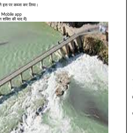
ं ने इस पर कब्जा कर लिया।
ा। Mobile app
 शक्ति की याद में)