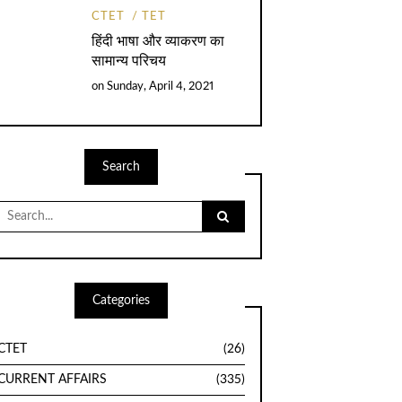
CTET
TET
हिंदी भाषा और व्याकरण का
सामान्य परिचय
on
Sunday, April 4, 2021
Search
Search
for:
Categories
CTET
(26)
CURRENT AFFAIRS
(335)