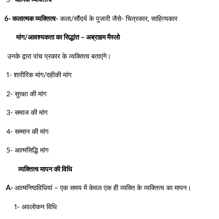
5-
धार्मिक व्यक्तित्व
6- कलात्मक व्यक्तित्व-
कला/सौंदर्य के पुजारी जैसे- चित्रकार, साहित्यकार
मांग/आवश्यकता का सिद्धांत – अब्राहम मैस्लो
उनके द्वारा पांच प्रकार के व्यक्तित्व बताएंगे।
1- शारीरिक मांग/दहीकी मांग
2- सुरक्षा की मांग
3- समाज की मांग
4- सम्मान की मांग
5- आत्मसिद्धि मांग
व्यक्तित्व मापन की विधि
A-
आत्मनिष्ठविधियां – एक समय में केवल एक ही व्यक्ति के व्यक्तित्व का मापन।
1- अवलोकन विधि