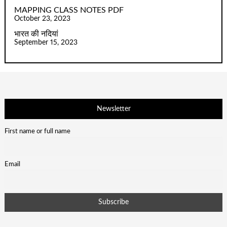
MAPPING CLASS NOTES PDF
October 23, 2023
भारत की नदियां
September 15, 2023
Newsletter
First name or full name
Email