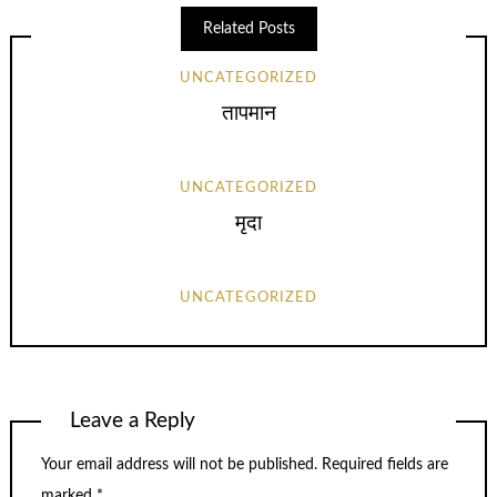
Related Posts
UNCATEGORIZED
तापमान
UNCATEGORIZED
मृदा
UNCATEGORIZED
Leave a Reply
Your email address will not be published.
Required fields are
marked
*