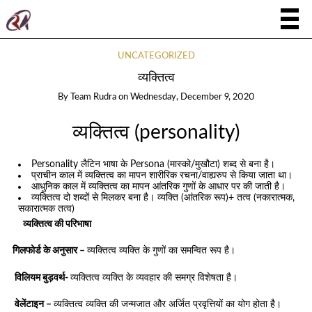
UNCATEGORIZED
व्यक्तित्व
By
Team Rudra
on
Wednesday, December 9, 2020
व्यक्तित्व (personality)
Personality लैटिन भाषा के Persona (मास्को/मुखौटा) शब्द से बना है।
प्राचीन काल में व्यक्तित्व का मापन शारीरिक रचना/वाह्यरुप से किया जाता था।
आधुनिक काल में व्यक्तित्व का मापन आंतरिक गुणों के आधार पर की जाती है।
व्यक्तित्व दो शब्दों से मिलकर बना है। व्यक्ति (आंतरिक रूप)+ तत्व (नकारात्मक,
सकारात्मक तत्व)
व्यक्तित्व की परिभाषा
गिलफोर्ड के अनुसार –
व्यक्तित्व व्यक्ति के गुणों का समन्वित रूप है।
विलियम बुड़वर्थ-
व्यक्तित्व व्यक्ति के व्यवहार की समग्र विशेषता है।
वेलेंटाइन –
व्यक्तित्व व्यक्ति की जन्मजात और अर्जित प्रवृत्तियों का योग होता है।