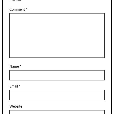
Comment
*
Name
*
Email
*
Website