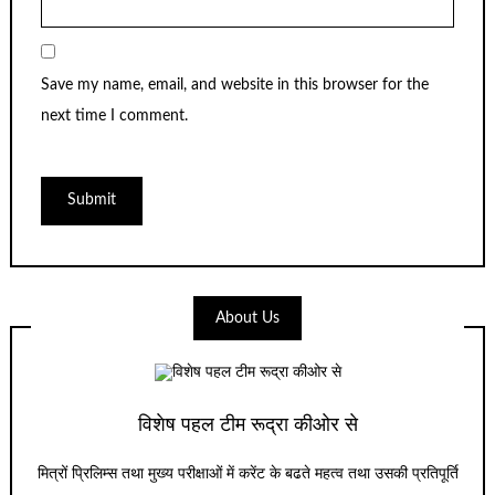
Save my name, email, and website in this browser for the
next time I comment.
About Us
विशेष पहल टीम रूद्रा कीओर से
मित्रों प्रिलिम्स तथा मुख्य परीक्षाओं में करेंट के बढते महत्व तथा उसकी प्रतिपूर्ति