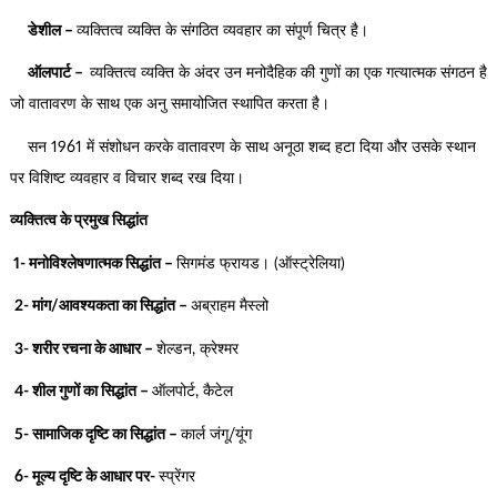
डेशील –
व्यक्तित्व व्यक्ति के संगठित व्यवहार का संपूर्ण चित्र है।
ऑलपार्ट –
व्यक्तित्व व्यक्ति के अंदर उन मनोदैहिक की गुणों का एक गत्यात्मक संगठन है
जो वातावरण के साथ एक अनु समायोजित स्थापित करता है।
सन 1961 में संशोधन करके वातावरण के साथ अनूठा शब्द हटा दिया और उसके स्थान
पर विशिष्ट व्यवहार व विचार शब्द रख दिया।
व्यक्तित्व के प्रमुख सिद्धांत
1- मनोविश्लेषणात्मक सिद्धांत –
सिगमंड फ्रायड। (ऑस्ट्रेलिया)
2- मांग/आवश्यकता का सिद्धांत –
अब्राहम मैस्लो
3- शरीर रचना के आधार –
शेल्डन, क्रेश्मर
4- शील गुणों का सिद्धांत –
ऑलपोर्ट, कैटेल
5- सामाजिक दृष्टि का सिद्धांत –
कार्ल जंगू/यूंग
6- मूल्य दृष्टि के आधार पर-
स्प्रेंगर