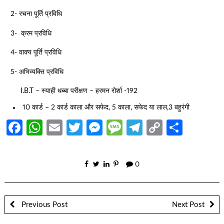
2- रचना पूर्ति प्रविधि
3- क्रम प्रविधि
4- वाक्य पूर्ति प्रविधि
5- अभिव्यक्ति प्रविधि
I.B.T – स्याही धब्बा परीक्षण – हरमन रोर्शा -192
10 कार्ड – 2 कार्ड काला और सफेद, 5 काला, सफेद या लाल,3 बहुरंगी
Facebook
WhatsApp
Email
Twitter
Messenger
Message
Telegram
Copy
Share
Link
0
Previous Post
Next Post