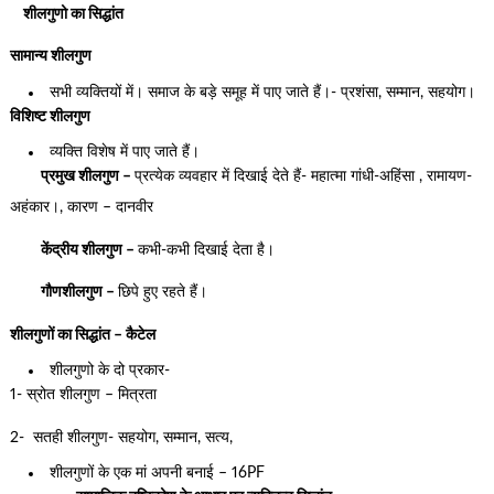
शीलगुणो का सिद्धांत
सामान्य शीलगुण
सभी व्यक्तियों में। समाज के बड़े समूह में पाए जाते हैं।- प्रशंसा, सम्मान, सहयोग।
विशिष्ट शीलगुण
व्यक्ति विशेष में पाए जाते हैं।
प्रमुख शीलगुण –
प्रत्येक व्यवहार में दिखाई देते हैं- महात्मा गांधी-अहिंसा , रामायण-
अहंकार।, कारण – दानवीर
केंद्रीय शीलगुण –
कभी-कभी दिखाई देता है।
गौणशीलगुण –
छिपे हुए रहते हैं।
शीलगुणों का सिद्धांत – कैटेल
शीलगुणो के दो प्रकार-
1- स्रोत शीलगुण – मित्रता
2- सतही शीलगुण- सहयोग, सम्मान, सत्य,
शीलगुणों के एक मां अपनी बनाई – 16PF