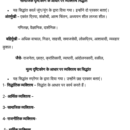
सामाजिक दृष्टिकोण के आधार पर व्यक्तित्व सिद्धांत
यह सिद्धांत कार्ल जुंग/यूंग के द्वारा दिया गया। इन्होंने दो प्रकार बताएं।
अंतर्मुखी –
एकांत प्रिया, शंकोची, आत्म चिंतन, अध्ययन शील लज्जा शील।
गणितज्ञ, वैज्ञानिक, दार्शनिक।
बहिर्मुखी –
अधिक वाचाल, निडर, साहसी, समाजसेवी, लोकप्रिय, आशावादी, व्यवहार
कुशल।
जैसे-
राजनेता, छात्र, क्रांतिकारी, व्यापारी, आंदोलनकारी, वकील,
मूल्य दृष्टिकोण के आधार पर व्यक्तित्व का सिद्धांत
यह सिद्धांत स्प्रेंगर के द्वारा दिया गया। उन्होंने छह प्रकार बताएं।
1-
सिद्धांतिक व्यक्तित्व –
सिद्धांत के आधार पर कार्य करते हैं।
2-
आर्थिक व्यक्तित्व –
3- सामाजिक व्यक्तित्व-
4- राजनीतिक व्यक्तित्व-