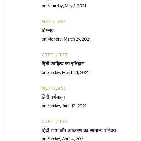
on
Saturday, May 1, 2021
NET CLASS
हिमनद
on
Monday, March 29, 2021
CTET
TET
हिंदी साहित्य का इतिहास
on
Sunday, March 21, 2021
NET CLASS
हिदी वर्णमाला
on
Sunday, June 13, 2021
CTET
TET
हिंदी भाषा और व्याकरण का सामान्य परिचय
on
Sunday, April 4, 2021