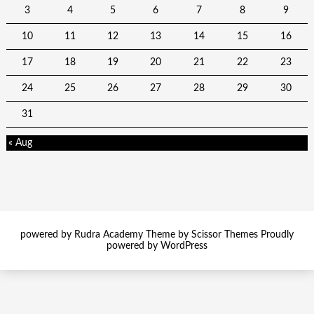
3
4
5
6
7
8
9
10
11
12
13
14
15
16
17
18
19
20
21
22
23
24
25
26
27
28
29
30
31
« Aug
powered by Rudra Academy Theme by
Scissor Themes
Proudly
powered by
WordPress