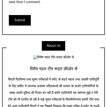
next time I comment.
About Us
विशेष पहल टीम रूद्रा कीओर से
मित्रों प्रिलिम्स तथा मुख्य परीक्षाओं में करेंट के बढते महत्व तथा उसकी प्रतिपूर्ति
के लिए मार्केट में उपलब्ध असंख्य पत्रिकाओं की भरमार के चलते प्रतियोगियों के
समक्ष काफी दुविधा की स्थित बन रही है बतौर प्रतियोगी यह समस्या मुझे व मेरी
टीम को भी प्रतीत हो रही है कई मुख्य परीक्षाओं के विश्लेष्णोपरांत हमारी टीम तथा
मेरे अन्य प्रतियोगी मित्रों ने यह निष्कर्ष निकाला कि मुख्य परीक्षा में करेंट के तथ्यों