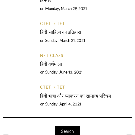
हिमनद
on
Monday, March 29, 2021
CTET
TET
हिंदी साहित्य का इतिहास
on
Sunday, March 21, 2021
NET CLASS
हिदी वर्णमाला
on
Sunday, June 13, 2021
CTET
TET
हिंदी भाषा और व्याकरण का सामान्य परिचय
on
Sunday, April 4, 2021
Search