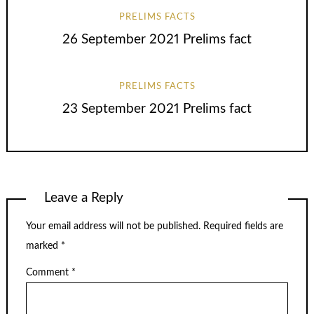
PRELIMS FACTS
26 September 2021 Prelims fact
PRELIMS FACTS
23 September 2021 Prelims fact
Leave a Reply
Your email address will not be published.
Required fields are
marked
*
Comment
*