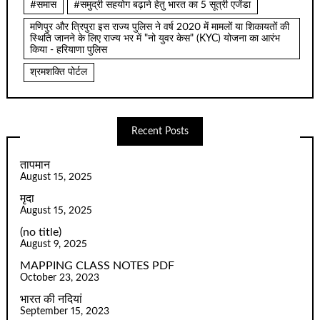
#समास
#समुद्री सहयोग बढ़ाने हेतु भारत का 5 सूत्री एजेंडा
मणिपुर और त्रिपुरा इस राज्य पुलिस ने वर्ष 2020 में मामलों या शिकायतों की
स्थिति जानने के लिए राज्य भर में "नो युवर केस" (KYC) योजना का आरंभ
किया - हरियाणा पुलिस
श्रमशक्ति पोर्टल
Recent Posts
तापमान
August 15, 2025
मृदा
August 15, 2025
(no title)
August 9, 2025
MAPPING CLASS NOTES PDF
October 23, 2023
भारत की नदियां
September 15, 2023