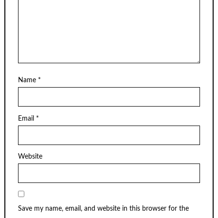
Name
*
Email
*
Website
Save my name, email, and website in this browser for the