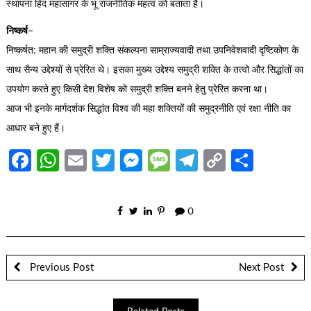
स्थापना हिंद महासागर के भू राजनीतिक महत्व को बताता है।
निष्कर्ष
–
निष्कर्षत: महान की समुद्री शक्ति संकल्पना साम्राज्यवादी तथा उपनिवेशवादी दृष्टिकोण के
साथ सैन्य उद्देश्यों से प्रेरित थे। इसका मुख्य उद्देश्य समुद्री शक्ति के तत्वो और सिद्धांतों का
उपयोग करते हुए किसी देश विशेष को समुद्री शक्ति बनने हेतु प्रेरित करना था।
आज भी इनके मार्गदर्शक सिद्धांत विश्व की महा शक्तियों की समुद्रनीति एवं रक्षा नीति का
आधार बने हुए हैं।
Facebook
WhatsApp
Email
Twitter
Messenger
Message
Telegram
Copy
Share
Link
0
Previous Post
Next Post