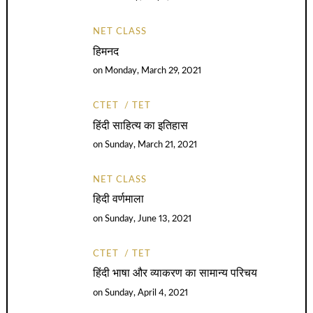
NET CLASS
हिमनद
on
Monday, March 29, 2021
CTET
TET
हिंदी साहित्य का इतिहास
on
Sunday, March 21, 2021
NET CLASS
हिदी वर्णमाला
on
Sunday, June 13, 2021
CTET
TET
हिंदी भाषा और व्याकरण का सामान्य परिचय
on
Sunday, April 4, 2021