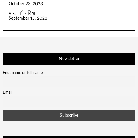
October 23, 2023
भारत की नदियां
September 15, 2023
Newsletter
First name or full name
Email