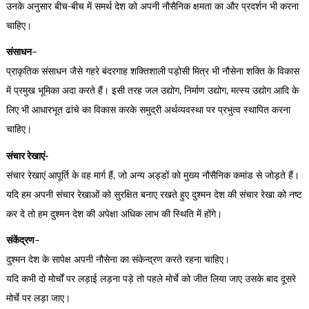
उनके अनुसार बीच-बीच में समर्थ देश को अपनी नौसैनिक क्षमता का और प्रदर्शन भी करना
चाहिए।
संसाधन
–
प्राकृतिक संसाधन जैसे गहरे बंदरगाह शक्तिशाली पड़ोसी मित्र भी नौसेना शक्ति के विकास
में प्रमुख भूमिका अदा करते हैं। इसी तरह जल उद्योग, निर्माण उद्योग, मत्स्य उद्योग आदि के
लिए भी आधारभूत ढांचे का विकास करके समुद्री अर्थव्यवस्था पर प्रभुत्व स्थापित करना
चाहिए।
संचार रेखाएं-
संचार रेखाएं आपूर्ति के वह मार्ग हैं, जो अन्य अड्डों को मुख्य नौसैनिक कमांड से जोड़ते हैं।
यदि हम अपनी संचार रेखाओं को सुरक्षित बनाए रखते हुए दुश्मन देश की संचार रेखा को नष्ट
कर दे तो हम दुश्मन देश की अपेक्षा अधिक लाभ की स्थिति में होंगे।
संकेंद्रण
–
दुश्मन देश के सापेक्ष अपनी नौसेना का संकेन्द्रण करते रहना चाहिए।
यदि कभी दो मोर्चों पर लड़ाई लड़ना पड़े तो पहले मोर्चे को जीत लिया जाए उसके बाद दूसरे
मोर्चे पर लड़ा जाए।