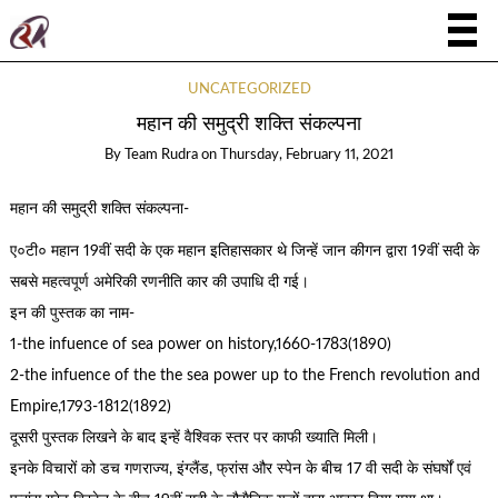
UNCATEGORIZED
महान की समुद्री शक्ति संकल्पना
By
Team Rudra
on
Thursday, February 11, 2021
महान की समुद्री शक्ति संकल्पना-
ए०टी० महान 19वीं सदी के एक महान इतिहासकार थे जिन्हें जान कीगन द्वारा 19वीं सदी के
सबसे महत्वपूर्ण अमेरिकी रणनीति कार की उपाधि दी गई।
इन की पुस्तक का नाम-
1-the infuence of sea power on history,1660-1783(1890)
2-the infuence of the the sea power up to the French revolution and
Empire,1793-1812(1892)
दूसरी पुस्तक लिखने के बाद इन्हें वैश्विक स्तर पर काफी ख्याति मिली।
इनके विचारों को डच गणराज्य, इंग्लैंड, फ्रांस और स्पेन के बीच 17 वी सदी के संघर्षों एवं