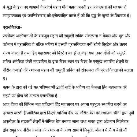
4-युद्ध के इस नए आयामों के संदर्भ महान मौन महान अपनी इस संकल्पना की माध्यम से
साम्राज्यवाद एवं उपनिवेशवाद को प्रोत्साहित करते हैं जो कि युद्ध के मूल्यों के खिलाफ है।
प्रासंगिकता
–
उपरोक्त आलोचनाओं के बावजूद महान की समुद्री शक्ति संकल्पना न केवल और भूत और
वर्तमान में प्रासंगिक है बल्कि भविष्य में इसकी प्रासंगिकता बनी रहेगी ब्रिटेन और ऊपर
राज्य करता है तथा हिंद महासागर को ब्रिटेन का झील कहा गया उक्त दोनों को समुद्री
शक्ति अमेरिका जैसी महाशक्ति के द्वारा विश्व स्तर पर विश्व के प्रमुख सागरीय क्षेत्रों के
नौसैन कमांडो की स्थापना महान की समुद्री शक्ति की संकल्पना की प्रासंगिकता को बताता
है।
महान के द्वारा की गई यह भविष्यवाणी 21वीं सदी के भविष्य का फैसला हिंद महासागर की
लहरों पर होगा जो अत्यंत प्रासंगिक है।
आज विश्व की विभिन्न महा शक्तियां हिंद महासागर पर अपना प्रभुत्व स्थापित करने का
प्रयास करती हैं अमेरिका द्वारा डिएगो गार्सिया द्वीप पर नौसैन बेस की स्थापना चीनी द्वारा पूर्वी
अफ्रीका के तटवर्ती क्षेत्रों में सैनिक बेश बनाया जाना तथा भारत द्वारा अंडमान निकोबार
द्वीप समूह पर नौसैन कमांड की स्थापना के साथ साथ में जिबूती, ओमान में सैन्य बेसो की