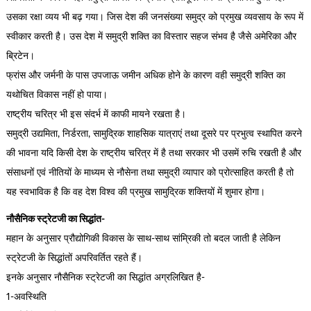
उसका रक्षा व्यय भी बढ़ गया। जिस देश की जनसंख्या समुद्र को प्रमुख व्यवसाय के रूप में
स्वीकार करती है। उस देश में समुद्री शक्ति का विस्तार सहज संभव है जैसे अमेरिका और
ब्रिटेन।
फ्रांस और जर्मनी के पास उपजाऊ जमीन अधिक होने के कारण वही समुद्री शक्ति का
यथोचित विकास नहीं हो पाया।
राष्ट्रीय चरित्र भी इस संदर्भ में काफी मायने रखता है।
समुद्री उद्यमिता, निर्डरता, सामुद्रिक शाहसिक यात्राएं तथा दूसरे पर प्रभुत्व स्थापित करने
की भावना यदि किसी देश के राष्ट्रीय चरित्र में है तथा सरकार भी उसमें रुचि रखती है और
संसाधनों एवं नीतियों के माध्यम से नौसेना तथा समुद्री व्यापार को प्रोत्साहित करती है तो
यह स्वभाविक है कि वह देश विश्व की प्रमुख सामुद्रिक शक्तियों में शुमार होगा।
नौसैनिक स्ट्रेटजी का सिद्धांत-
महान के अनुसार प्रौद्योगिकी विकास के साथ-साथ सांम्रिकी तो बदल जाती है लेकिन
स्ट्रेटजी के सिद्धांतों अपरिवर्तित रहते हैं।
इनके अनुसार नौसैनिक स्ट्रेटजी का सिद्धांत अग्रलिखित है-
1-अवस्थिति