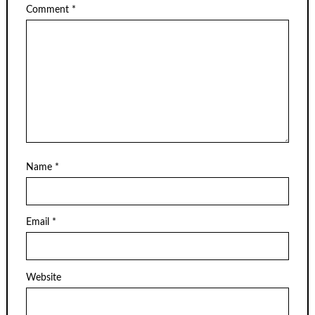
Comment
*
Name
*
Email
*
Website