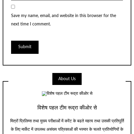
Save my name, email, and website in this browser for the
next time I comment.
About Us
विशेष पहल टीम रूद्रा कीओर से
मित्रों प्रिलिम्स तथा मुख्य परीक्षाओं में करेंट के बढते महत्व तथा उसकी प्रतिपूर्ति
के लिए मार्केट में उपलब्ध असंख्य पत्रिकाओं की भरमार के चलते प्रतियोगियों के