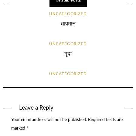
Related Posts
UNCATEGORIZED
तापमान
UNCATEGORIZED
मृदा
UNCATEGORIZED
Leave a Reply
Your email address will not be published.
Required fields are
marked
*