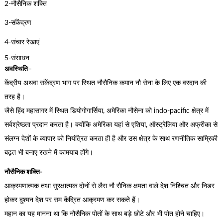
2-नौसैनिक शक्ति
3-संकेंद्रण
4-संचार रेखाएं
5-संसाधन
अवस्थिति
–
केंद्रीय अथवा संकेंद्रण भाग पर स्थित नौसैनिक कमान नौ सेना के लिए एक वरदान की
तरह है।
जैसे हिंद महासागर में स्थित डियोगोगार्सिया, अमेरिका नौसेना को indo-pacific क्षेत्र में
सर्वश्रेष्ठता प्रदान करता है। क्योंकि अमेरिका यहां से एशिया, ऑस्ट्रेलिया और अफ्रीका से
संलग्न देशों के व्यापार को नियंत्रित करता ही है और उस क्षेत्र के साथ रणनीतिक साम्रिकी
बढ़त भी बनाए रखने में कामयाब होंगे।
नौसैनिक शक्ति-
आक्रमणात्मक तथा सुरक्षात्मक दोनों से लैस नौ सैनिक क्षमता वाले देश निश्चित और निडर
होकर दुश्मन देश पर सम केंद्रित आक्रमण कर सकते हैं।
महान का यह मानना था कि नौसैनिक पोतों के साथ बड़े छोटे और भी पोत होने चाहिए।