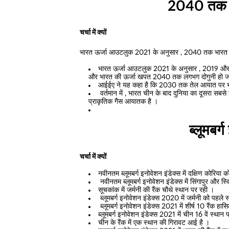
2040 तक भ
चर्चा में क्यों
भारत ऊर्जा आउटलुक 2021 के अनुसार , 2040 तक भारत की ऊर्ज
भारत ऊर्जा आउटलुक 2021 के अनुसार , 2019 और 20
और भारत की ऊर्जा खपत 2040 तक लगभग दोगुनी हो 
आईईए ने यह कहा है कि 2030 तक तेल आयात पर भा
वर्तमान में , भारत चीन के बाद दुनिया का दूसरा सब
प्राकृतिक गैस आयातक है ।
ब्लूमबर्
चर्चा में क्यों
नवीनतम ब्लूमबर्ग इनोवेशन इंडेक्स में दक्षिण कोरिया 
नवीनतम ब्लूमबर्ग इनोवेशन इंडेक्स में सिंगापुर और स
सूचकांक में जर्मनी की रैंक चौथे स्थान पर रही ।
ब्लूमबर्ग इनोवेशन इंडेक्स 2020 में जर्मनी को पहले
ब्लूमबर्ग इनोवेशन इंडेक्स 2021 में शीर्ष 10 रैंक हा
ब्लूमबर्ग इनोवेशन इंडेक्स 2021 में चीन 16 वें स्थान
चीन के रैंक में एक स्थान की गिरावट आई है ।