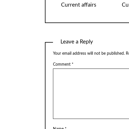
Current affairs
Cur
Leave a Reply
Your email address will not be published.
R
Comment
*