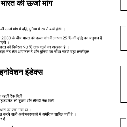
ारत की ऊर्जा मांग
ा मांग में वृद्धि दुनिया में सबसे बडी होगी ।
30 के बीच भारत की ऊर्जा मांग में लगभग 25 % की वृद्धि का अनुमान है
जाएगी ।
रत की निर्भरता 90 % तक बढ़ने का अनुमान है ।
से बड़ा नेट तेल आयातक है और दुनिया का चौथा सबसे बड़ा तरलीकृत
ग इनोवेशन इंडेक्स
को पहली रैंक मिली ।
्विट्जरलैंड को दूसरी और तीसरी रैंक मिली ।
 स्थान पर रखा गया था ।
सिल करने वाली अर्थव्यवस्थाओं में अमेरिका शामिल नहीं है ।
 पर है ।