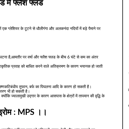
ड में फ्लैश फ्लड
ें एक ग्लेशियर के टूटने से धौलीगंगा और अलकनंदा नदियों में बड़े पैमाने पर
ी घटना है,आमतौर पर वर्षा और फ्लैश फ्लड के बीच 6 घंटे से कम का अंतर
्राकृतिक प्रवाह को बाधित करने वाले अतिक्रमण के कारण भयानक हो जाती
उष्णकटिबंधीय तूफान, बर्फ का पिघलना आदि के कारण हो सकती है।
 कारण भी हो सकती है।
क्योंकि ज्वालामुखी उद्गार के कारण आसपास के क्षेत्रों में तापमान की वृद्धि के
ंड्रोम : MPS ।।