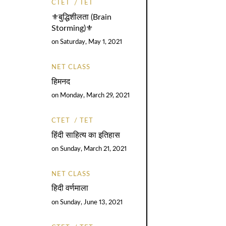
CTET
TET
⚜️बुद्धिशीलता (Brain
Storming)⚜️
on
Saturday, May 1, 2021
NET CLASS
हिमनद
on
Monday, March 29, 2021
CTET
TET
हिंदी साहित्य का इतिहास
on
Sunday, March 21, 2021
NET CLASS
हिदी वर्णमाला
on
Sunday, June 13, 2021