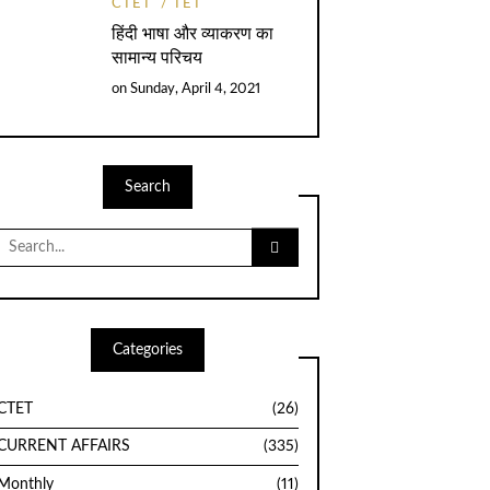
CTET
TET
हिंदी भाषा और व्याकरण का
सामान्य परिचय
on
Sunday, April 4, 2021
Search
Search
for:
Categories
CTET
(26)
CURRENT AFFAIRS
(335)
Monthly
(11)