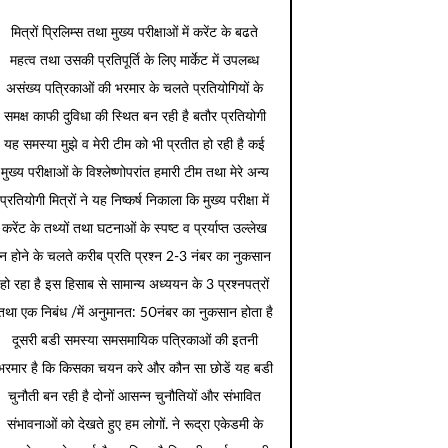
मित्रों प्रिलिम्स तथा मुख्य परीक्षाओं में करेंट के बढते
महत्व तथा उसकी प्रतिपूर्ति के लिए मार्केट में उपलब्ध
असंख्य पत्रिकाओं की भरमार के चलते प्रतियोगियों के
समक्ष काफी दुविधा की स्थित बन रही है बतौर प्रतियोगी
यह समस्या मुझे व मेरी टीम को भी प्रतीत हो रही है कई
मुख्य परीक्षाओं के विश्लेष्णोपरांत हमारी टीम तथा मेरे अन्य
प्रतियोगी मित्रों ने यह निष्कर्ष निकाला कि मुख्य परीक्षा में
करेंट के तथ्यों तथा घटनाओं के स्पष्ट व प्रर्याप्त उल्लेख
न होने के चलते करीब प्रति प्रश्न 2-3 नंबर का नुकसान
हो रहा है इस हिसाब से सामान्य अध्ययन के 3 प्रश्नपत्रों
तथा एक निबंध /में अनुमानत: 50नंबर का नुकसान होता है
दूसरी बडी समस्या समसमायिक पत्रिकाओं की इतनी
भरमार है कि किसका चयन करे और कौन सा छोडें यह बडी
चुनौती बन रही है दोनों आसन्न चुनौतियों और संभावित
संभावनाओं को देखते हुए हम लोगों. ने रूद्रा एकेडमी के