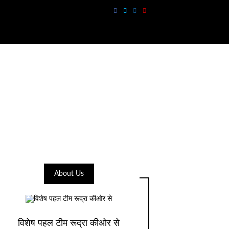
About Us
विशेष पहल टीम रूद्रा कीओर से