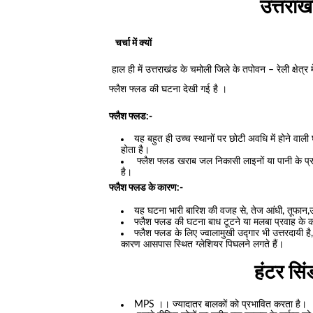
उत्तराखं
चर्चा में क्यों
हाल ही में उत्तराखंड के चमोली जिले के तपोवन – रेली क्षेत्र म
फ्लैश फ्लड की घटना देखी गई है ।
फ्लैश फ्लड:-
यह बहुत ही उच्च स्थानों पर छोटी अवधि में होने वाल
होता है।
फ्लैश फ्लड खराब जल निकासी लाइनों या पानी के प
है।
फ्लैश फ्लड के कारण:-
यह घटना भारी बारिश की वजह से, तेज आंधी, तूफान,
फ्लैश फ्लड की घटना बाध टूटने या मलबा प्रवाह के
फ्लैश फ्लड के लिए ज्वालामुखी उद्गार भी उत्तरदायी है, 
कारण आसपास स्थित ग्लेशियर पिघलने लगते हैं।
हंटर सि
MPS ।। ज्यादातर बालकों को प्रभावित करता है।