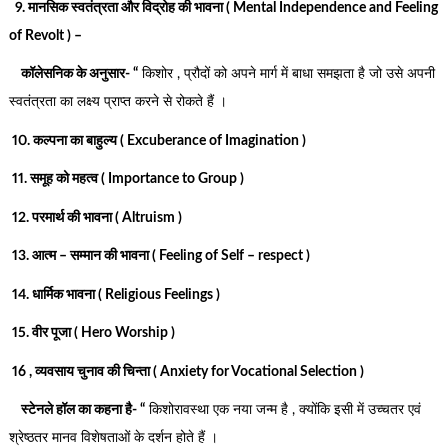
9. मानसिक स्वतंत्रता और विद्रोह की भावना ( Mental Independence and Feeling
of Revolt ) –
कॉलेसनिक के अनुसार- “
किशोर , प्रौदों को अपने मार्ग में बाधा समझता है जो उसे अपनी
स्वतंत्रता का लक्ष्य प्राप्त करने से रोकते हैं ।
10. कल्पना का बाहुल्य ( Excuberance of Imagination )
11. समूह को महत्व ( Importance to Group )
12. परमार्थ की भावना ( Altruism )
13. आत्म – सम्मान की भावना ( Feeling of Self – respect )
14. धार्मिक भावना ( Religious Feelings )
15. वीर पूजा ( Hero Worship )
16 , व्यवसाय चुनाव की चिन्ता ( Anxiety for Vocational Selection )
स्टेनले हॉल का कहना है- “
किशोरावस्था एक नया जन्म है , क्योंकि इसी में उच्चतर एवं
श्रेष्ठतर मानव विशेषताओं के दर्शन होते हैं ।