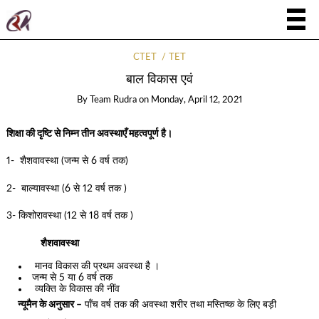
CTET
TET
बाल विकास एवं
By
Team Rudra
on
Monday, April 12, 2021
शिक्षा की दृष्टि से निम्न तीन अवस्थाएँ महत्वपूर्ण है।
1- शैशवावस्था (जन्म से 6 वर्ष तक)
2- बाल्यावस्था (6 से 12 वर्ष तक )
3- किशोरावस्था (12 से 18 वर्ष तक )
शैशवावस्था
मानव विकास की प्रथम अवस्था है ।
जन्म से 5 या 6 वर्ष तक
व्यक्ति के विकास की नींव
न्यूमैन के अनुसार –
पाँच वर्ष तक की अवस्था शरीर तथा मस्तिष्क के लिए बड़ी