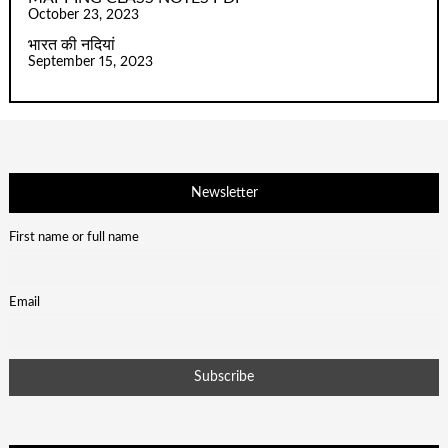
October 23, 2023
भारत की नदियां
September 15, 2023
Newsletter
First name or full name
Email