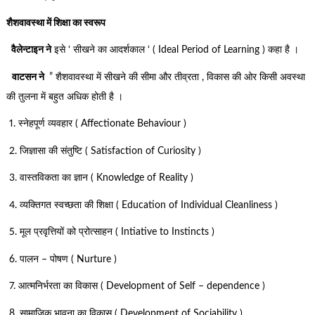
शैशवावस्था में शिक्षा का स्वरूप
वैलेन्टाइन ने
इसे ‘ सीखने का आदर्शकाल ‘ ( Ideal Period of Learning ) कहा है ।
वाटसन ने
” शैशवावस्था में सीखने की सीमा और तीव्रता , विकास की ओर किसी अवस्था
की तुलना में बहुत अधिक होती है ।
1. स्नेहपूर्ण व्यवहार ( Affectionate Behaviour )
2. जिज्ञासा की संतुष्टि ( Satisfaction of Curiosity )
3. वास्तविकता का ज्ञान ( Knowledge of Reality )
4. व्यक्तिगत स्वच्छता की शिक्षा ( Education of Individual Cleanliness )
5. मूल प्रवृत्तियों को प्रोत्साहन ( Intiative to Instincts )
6. पालन – पोषण ( Nurture )
7. आत्मनिर्भरता का विकास ( Development of Self – dependence )
8. सामाजिक भावना का विकास ( Development of Sociability )