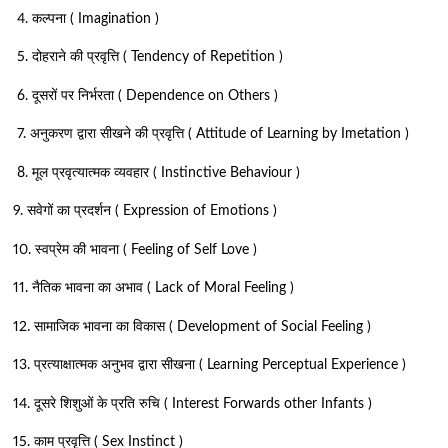
4. कल्पना ( Imagination )
5. दोहराने की प्रवृत्ति ( Tendency of Repetition )
6. दूसरों पर निर्भरता ( Dependence on Others )
7. अनुकरण द्वारा सीखने की प्रवृत्ति ( Attitude of Learning by Imetation )
8. मूल प्रवृत्यात्मक व्यवहार ( Instinctive Behaviour )
9. सवेगों का प्रदर्शन ( Expression of Emotions )
10. स्वप्रेम की भावना ( Feeling of Self Love )
11. नैतिक भावना का अभाव ( Lack of Moral Feeling )
12. सामाजिक भावना का विकास ( Development of Social Feeling )
13. प्रत्याक्षात्मक अनुभव द्वारा सीखना ( Learning Perceptual Experience )
14. दूसरे शिशुओं के प्रति रुचि ( Interest Forwards other Infants )
15. काम प्रवृत्ति ( Sex Instinct )