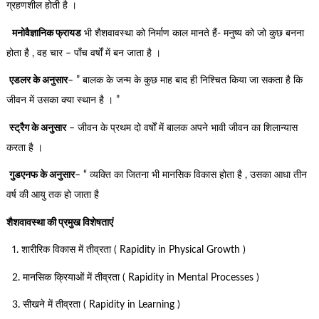
ग्रहणशील होती है ।
मनोवैज्ञानिक फ्रायड
भी शैशवावस्था को निर्माण काल मानते हैं- मनुष्य को जो कुछ बनना
होता है , वह चार – पाँच वर्षों में बन जाता है ।
एडलर के अनुसार
– ” बालक के जन्म के कुछ माह बाद ही निश्चित किया जा सकता है कि
जीवन में उसका क्या स्थान है । ”
स्ट्रैग के अनुसार
– जीवन के प्रथम दो वर्षों में बालक अपने भावी जीवन का शिलान्यास
करता है ।
गुडएनफ के अनुसार
– “ व्यक्ति का जितना भी मानसिक विकास होता है , उसका आधा तीन
वर्ष की आयु तक हो जाता है
शैशवावस्था की प्रमुख विशेषताएं
1. शारीरिक विकास में तीव्रता ( Rapidity in Physical Growth )
2. मानसिक क्रियाओं में तीव्रता ( Rapidity in Mental Processes )
3. सीखने में तीव्रता ( Rapidity in Learning )