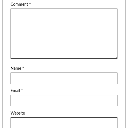
Comment
*
Name
*
Email
*
Website