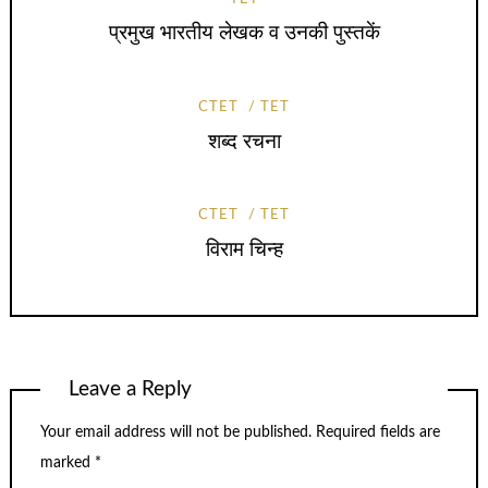
प्रमुख भारतीय लेखक व उनकी पुस्तकें
CTET
TET
शब्द रचना
CTET
TET
विराम चिन्ह
Leave a Reply
Your email address will not be published.
Required fields are
marked
*