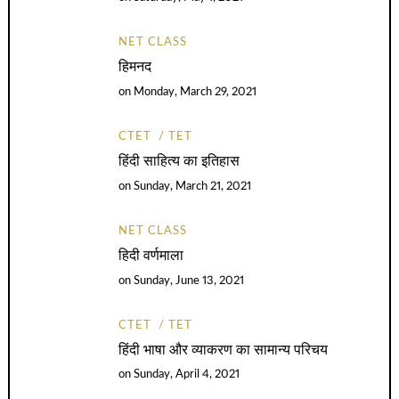
NET CLASS
हिमनद
on
Monday, March 29, 2021
CTET
TET
हिंदी साहित्य का इतिहास
on
Sunday, March 21, 2021
NET CLASS
हिदी वर्णमाला
on
Sunday, June 13, 2021
CTET
TET
हिंदी भाषा और व्याकरण का सामान्य परिचय
on
Sunday, April 4, 2021