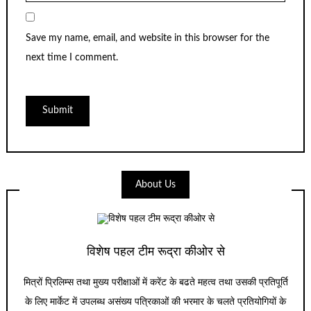
Save my name, email, and website in this browser for the
next time I comment.
About Us
विशेष पहल टीम रूद्रा कीओर से
मित्रों प्रिलिम्स तथा मुख्य परीक्षाओं में करेंट के बढते महत्व तथा उसकी प्रतिपूर्ति
के लिए मार्केट में उपलब्ध असंख्य पत्रिकाओं की भरमार के चलते प्रतियोगियों के