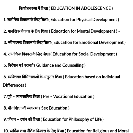
किशोरावस्था में शिक्षा ( EDUCATION IN ADOLESCENCE )
1. शारीरिक विकास के लिए शिक्षा ( Education for Physical Development )
2. मानसिक विकास के लिए शिक्षा ( Education for Mental Development ) –
3. संवेगात्मक विकास के लिए शिक्षा ( Education for Emotional Development )
4. सामाजिक विकास के लिए शिक्षा ( Education for Social Development )
5. निर्देशन एवं परामर्श ( Guidance and Counselling )
6. व्यक्तिगत विभिन्नताओं के अनुसार शिक्षा ( Education based on Individual
Differences )
7. पूर्व – व्यावसायिक शिक्षा ( Pre – Vocational Education )
8. यौन शिक्षा की व्यवस्था ( Sex Education )
9. जीवन – दर्शन की शिक्षा ( Education for Philosophy of Life )
10. धार्मिक तथा नैतिक विकास के लिए शिक्षा ( Education for Religious and Moral