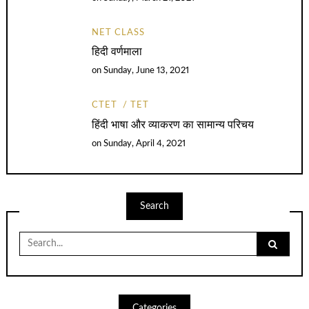
NET CLASS
हिदी वर्णमाला
on
Sunday, June 13, 2021
CTET
TET
हिंदी भाषा और व्याकरण का सामान्य परिचय
on
Sunday, April 4, 2021
Search
Search
for:
Categories