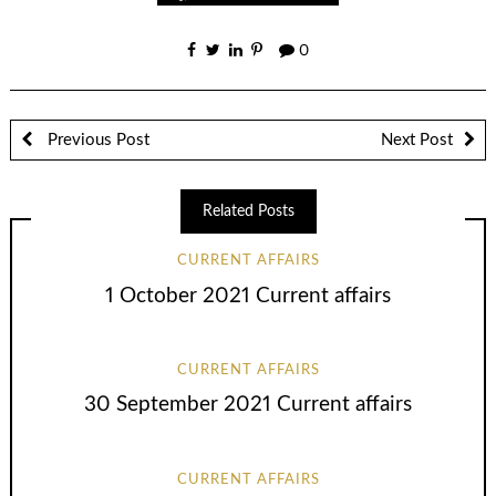
0
Previous Post
Next Post
Related Posts
CURRENT AFFAIRS
1 October 2021 Current affairs
CURRENT AFFAIRS
30 September 2021 Current affairs
CURRENT AFFAIRS