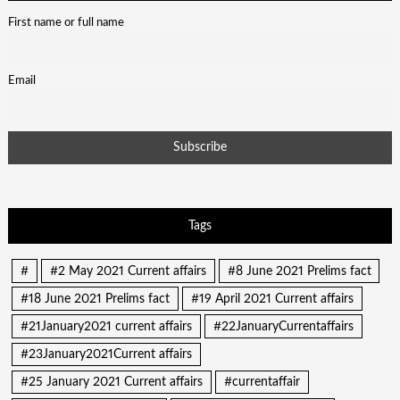
First name or full name
Email
Tags
#
#2 May 2021 Current affairs
#8 June 2021 Prelims fact
#18 June 2021 Prelims fact
#19 April 2021 Current affairs
#21January2021 current affairs
#22JanuaryCurrentaffairs
#23January2021Current affairs
#25 January 2021 Current affairs
#currentaffair