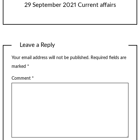
29 September 2021 Current affairs
Leave a Reply
Your email address will not be published.
Required fields are
marked
*
Comment
*