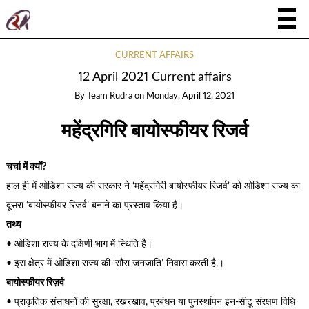
CURRENT AFFAIRS
12 April 2021 Current affairs
By
Team Rudra
on
Monday, April 12, 2021
महेंद्रगिरि बायोस्फीयर रिजर्व
चर्चा में क्यों?
हाल ही में ओडिशा राज्य की सरकार ने ‘महेंद्रगिरी बायोस्फीयर रिजर्व’ को ओडिशा राज्य का
दूसरा ‘बायोस्फीयर रिजर्व’ बनाने का प्रस्ताव किया है।
तथ्य
• ओडिशा राज्य के दक्षिणी भाग में स्थिति है।
• इस क्षेत्र में ओडिशा राज्य की ‘सौरा जनजाति’ निवास करती है,।
बायोस्फीयर रिज़र्व
• प्राकृतिक संसाधनों की सुरक्षा, रखरखाव, प्रबंधन या पुनर्स्थापन इन-सीटू संरक्षण विधि