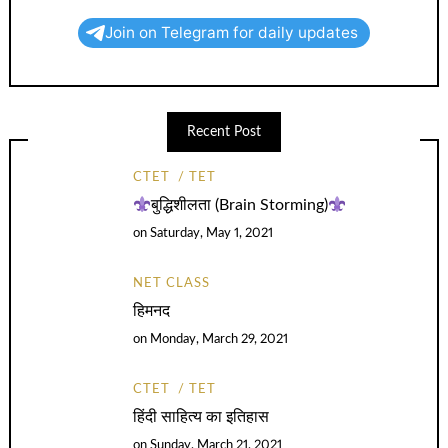
Join on Telegram for daily updates
Recent Post
CTET
TET
बुद्धिशीलता (Brain Storming)
on
Saturday, May 1, 2021
NET CLASS
हिमनद
on
Monday, March 29, 2021
CTET
TET
हिंदी साहित्य का इतिहास
on
Sunday, March 21, 2021