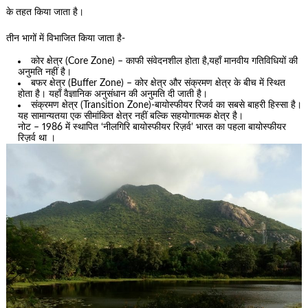
के तहत किया जाता है।
तीन भागों में विभाजित किया जाता है-
कोर क्षेत्र (Core Zone) – काफी संवेदनशील होता है,यहाँ मानवीय गतिविधियों की
अनुमति नहीं है।
बफर क्षेत्र (Buffer Zone) – कोर क्षेत्र और संक्रमण क्षेत्र के बीच में स्थित
होता है। यहाँ वैज्ञानिक अनुसंधान की अनुमति दी जाती है।
संक्रमण क्षेत्र (Transition Zone)-बायोस्फीयर रिजर्व का सबसे बाहरी हिस्सा है।
यह सामान्यतया एक सीमांकित क्षेत्र नहीं बल्कि सहयोगात्मक क्षेत्र है।
नोट – 1986 में स्थापित ‘नीलगिरि बायोस्फीयर रिज़र्व’ भारत का पहला बायोस्फीयर
रिज़र्व था ।