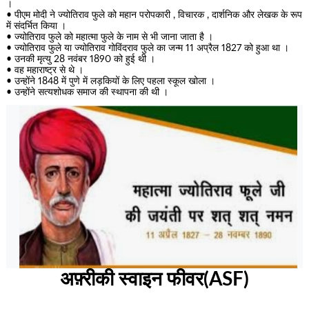
।
• पीएम मोदी ने ज्योतिराव फुले को महान परोपकारी , विचारक , दार्शनिक और लेखक के रूप
में संदर्भित किया ।
• ज्योतिराव फुले को महात्मा फुले के नाम से भी जाना जाता है ।
• ज्योतिराव फुले या ज्योतिराव गोविंदराव फुले का जन्म 11 अप्रैल 1827 को हुआ था ।
• उनकी मृत्यु 28 नवंबर 1890 को हुई थी ।
• वह महाराष्ट्र से थे ।
• उन्होंने 1848 में पुणे में लड़कियों के लिए पहला स्कूल खोला ।
• उन्होंने सत्यशोधक समाज की स्थापना की थी ।
अफ़्रीकी स्वाइन फीवर(ASF)