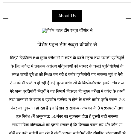
About Us
विशेष पहल टीम रूद्रा कीओर से
मित्रों प्रिलिम्स तथा मुख्य परीक्षाओं में करेंट के बढते महत्व तथा उसकी प्रतिपूर्ति
के लिए मार्केट में उपलब्ध असंख्य पत्रिकाओं की भरमार के चलते प्रतियोगियों के
समक्ष काफी दुविधा की स्थित बन रही है बतौर प्रतियोगी यह समस्या मुझे व मेरी
टीम को भी प्रतीत हो रही है कई मुख्य परीक्षाओं के विश्लेष्णोपरांत हमारी टीम तथा
मेरे अन्य प्रतियोगी मित्रों ने यह निष्कर्ष निकाला कि मुख्य परीक्षा में करेंट के तथ्यों
तथा घटनाओं के स्पष्ट व प्रर्याप्त उल्लेख न होने के चलते करीब प्रति प्रश्न 2-3
नंबर का नुकसान हो रहा है इस हिसाब से सामान्य अध्ययन के 3 प्रश्नपत्रों तथा
एक निबंध /में अनुमानत: 50नंबर का नुकसान होता है दूसरी बडी समस्या
समसमायिक पत्रिकाओं की इतनी भरमार है कि किसका चयन करे और कौन सा
छोडें यह बडी चुनौती बन रही है दोनों आसन्न चुनौतियों और संभावित संभावनाओं को