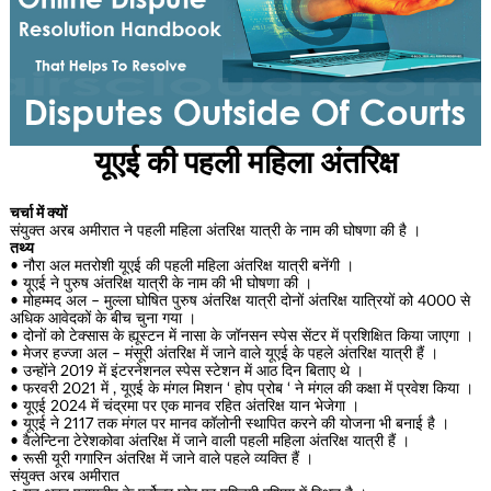
यूएई की पहली महिला अंतरिक्ष
चर्चा में क्यों
संयुक्त अरब अमीरात ने पहली महिला अंतरिक्ष यात्री के नाम की घोषणा की है ।
तथ्य
• नौरा अल मतरोशी यूएई की पहली महिला अंतरिक्ष यात्री बनेंगी ।
• यूएई ने पुरुष अंतरिक्ष यात्री के नाम की भी घोषणा की ।
• मोहम्मद अल – मुल्ला घोषित पुरुष अंतरिक्ष यात्री दोनों अंतरिक्ष यात्रियों को 4000 से
अधिक आवेदकों के बीच चुना गया ।
• दोनों को टेक्सास के ह्यूस्टन में नासा के जॉनसन स्पेस सेंटर में प्रशिक्षित किया जाएगा ।
• मेजर हज्जा अल – मंसूरी अंतरिक्ष में जाने वाले यूएई के पहले अंतरिक्ष यात्री हैं ।
• उन्होंने 2019 में इंटरनेशनल स्पेस स्टेशन में आठ दिन बिताए थे ।
• फरवरी 2021 में , यूएई के मंगल मिशन ‘ होप प्रोब ‘ ने मंगल की कक्षा में प्रवेश किया ।
• यूएई 2024 में चंद्रमा पर एक मानव रहित अंतरिक्ष यान भेजेगा ।
• यूएई ने 2117 तक मंगल पर मानव कॉलोनी स्थापित करने की योजना भी बनाई है ।
• वैलेन्टिना टेरेशकोवा अंतरिक्ष में जाने वाली पहली महिला अंतरिक्ष यात्री हैं ।
• रूसी यूरी गगारिन अंतरिक्ष में जाने वाले पहले व्यक्ति हैं ।
संयुक्त अरब अमीरात