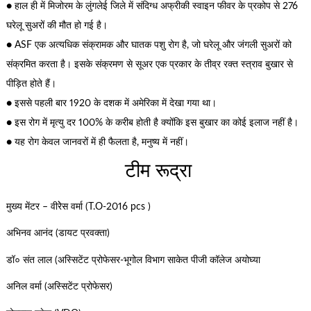
● हाल ही में मिजोरम के लुंगलेई जिले में संदिग्ध अफ्रीकी स्वाइन फीवर के प्रकोप से 276
घरेलू सुअरों की मौत हो गई है।
● ASF एक अत्यधिक संक्रामक और घातक पशु रोग है, जो घरेलू और जंगली सुअरों को
संक्रमित करता है। इसके संक्रमण से सूअर एक प्रकार के तीव्र रक्त स्त्राव बुखार से
पीड़ित होते हैं।
● इससे पहली बार 1920 के दशक में अमेरिका में देखा गया था।
● इस रोग में मृत्यु दर 100% के करीब होती है क्योंकि इस बुखार का कोई इलाज नहीं है।
● यह रोग केवल जानवरों में ही फैलता है, मनुष्य में नहीं।
टीम रूद्रा
मुख्य मेंटर – वीरेेस वर्मा (T.O-2016 pcs )
अभिनव आनंद (डायट प्रवक्ता)
डॉ० संत लाल (अस्सिटेंट प्रोफेसर-भूगोल विभाग साकेत पीजी कॉलेज अयोघ्या
अनिल वर्मा (अस्सिटेंट प्रोफेसर)