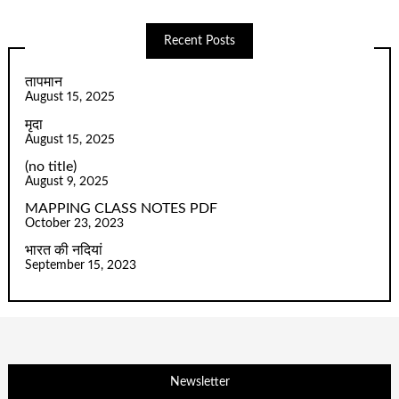
Recent Posts
तापमान
August 15, 2025
मृदा
August 15, 2025
(no title)
August 9, 2025
MAPPING CLASS NOTES PDF
October 23, 2023
भारत की नदियां
September 15, 2023
Newsletter