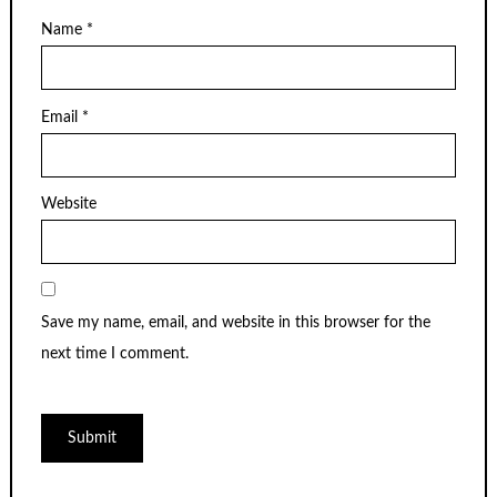
Name
*
Email
*
Website
Save my name, email, and website in this browser for the
next time I comment.