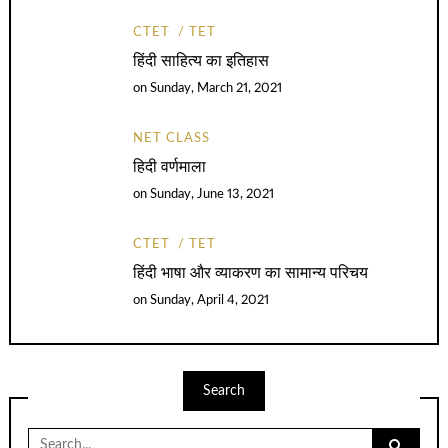
CTET
TET
हिंदी साहित्य का इतिहास
on
Sunday, March 21, 2021
NET CLASS
हिदी वर्णमाला
on
Sunday, June 13, 2021
CTET
TET
हिंदी भाषा और व्याकरण का सामान्य परिचय
on
Sunday, April 4, 2021
Search
Search