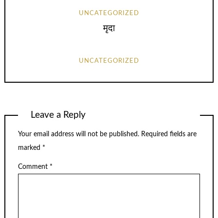
UNCATEGORIZED
मृदा
UNCATEGORIZED
Leave a Reply
Your email address will not be published.
Required fields are
marked
*
Comment
*