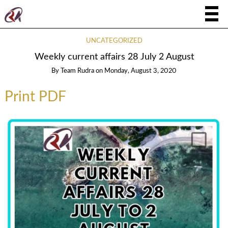
UNCATEGORIZED
Weekly current affairs 28 July 2 August
By
Team Rudra
on
Monday, August 3, 2020
Print PDF