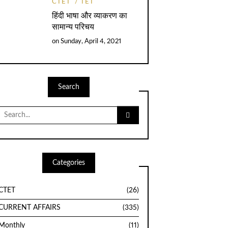
CTET
TET
हिंदी भाषा और व्याकरण का
सामान्य परिचय
on
Sunday, April 4, 2021
Search
Search
for:
Categories
CTET
(26)
CURRENT AFFAIRS
(335)
Monthly
(11)