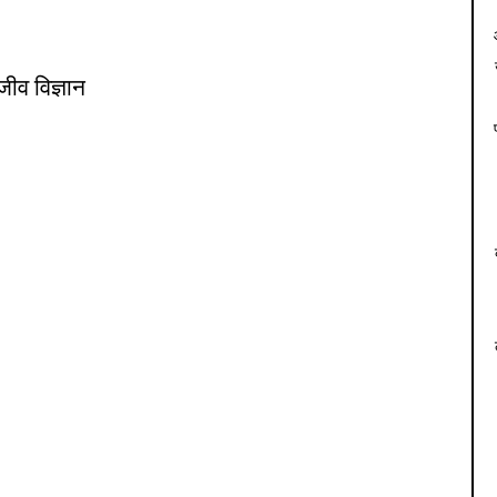
जीव विज्ञान