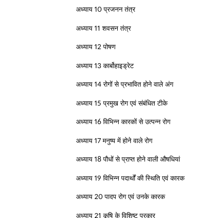
अध्याय 10 प्रजनन तंत्र
अध्याय 11 शवसन तंत्र
अध्याय 12 पोषण
अध्याय 13 कार्बोहाइड्रेट
अध्याय 14 रोगों से प्रभावित होने वाले अंग
अध्याय 15 प्रमुख रोग एवं संबंधित टीके
अध्याय 16 विभिन्न कारकों से उत्पन्न रोग
अध्याय 17 मनुष्य में होने वाले रोग
अध्याय 18 पौधों से प्राप्त होने वाली औषधियां
अध्याय 19 विभिन्न पदार्थों की स्थिति एवं कारक
अध्याय 20 पादप रोग एवं उनके कारक
अध्याय 21 कृषि के विशिष्ट प्रकार