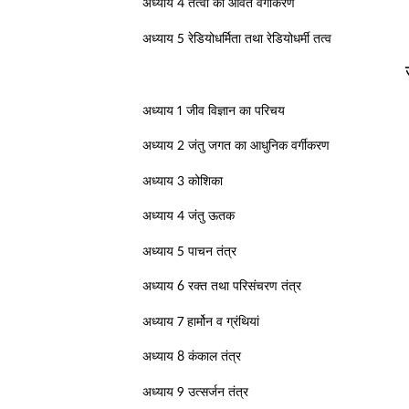
अध्याय 4 तत्वों का आवर्त वर्गीकरण
अध्याय 5 रेडियोधर्मिता तथा रेडियोधर्मी तत्व
अध्याय 1 जीव विज्ञान का परिचय
अध्याय 2 जंतु जगत का आधुनिक वर्गीकरण
अध्याय 3 कोशिका
अध्याय 4 जंतु ऊतक
अध्याय 5 पाचन तंत्र
अध्याय 6 रक्त तथा परिसंचरण तंत्र
अध्याय 7 हार्मोन व ग्रंथियां
अध्याय 8 कंकाल तंत्र
अध्याय 9 उत्सर्जन तंत्र