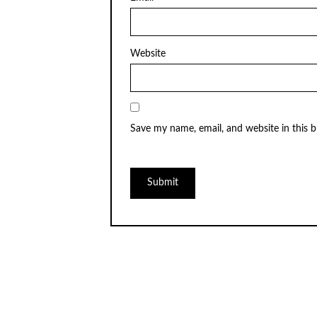
Website
Save my name, email, and website in this 