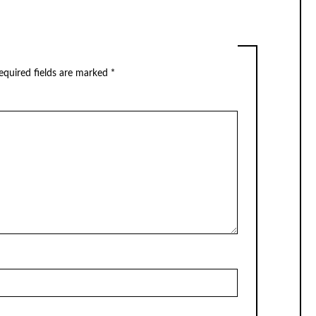
equired fields are marked
*