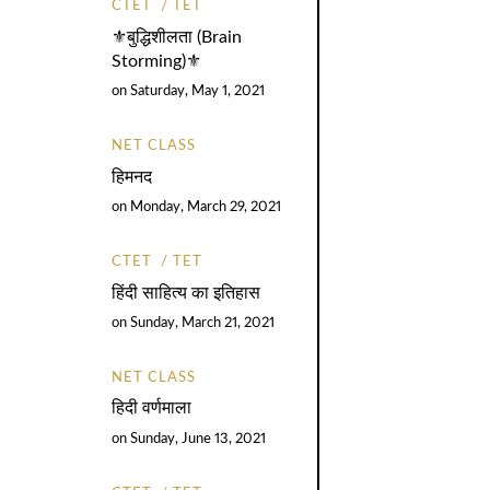
CTET
TET
⚜️बुद्धिशीलता (Brain
Storming)⚜️
on
Saturday, May 1, 2021
NET CLASS
हिमनद
on
Monday, March 29, 2021
CTET
TET
हिंदी साहित्य का इतिहास
on
Sunday, March 21, 2021
NET CLASS
हिदी वर्णमाला
on
Sunday, June 13, 2021