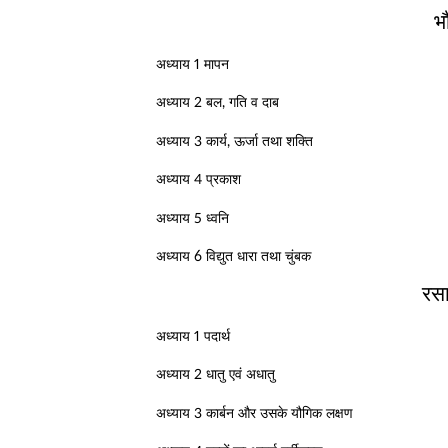
भ
अध्याय 1 मापन
अध्याय 2 बल, गति व दाब
अध्याय 3 कार्य, ऊर्जा तथा शक्ति
अध्याय 4 प्रकाश
अध्याय 5 ध्वनि
अध्याय 6 विद्युत धारा तथा चुंबक
रसा
अध्याय 1 पदार्थ
अध्याय 2 धातु एवं अधातु
अध्याय 3 कार्बन और उसके यौगिक लक्षण