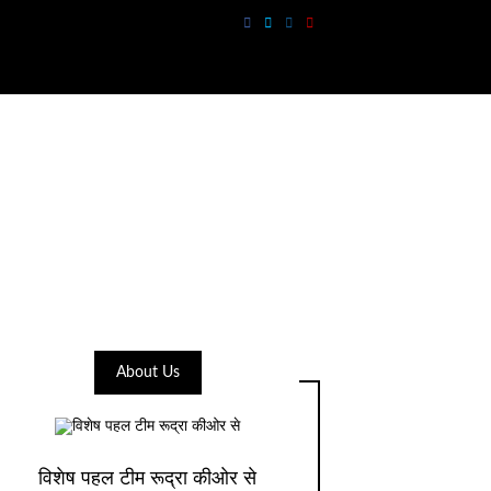
About Us
विशेष पहल टीम रूद्रा कीओर से