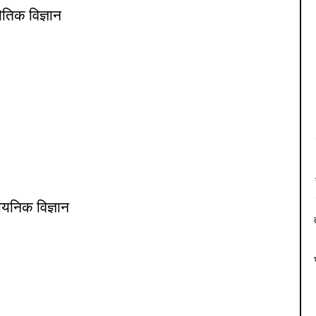
ौतिक विज्ञान
यनिक विज्ञान