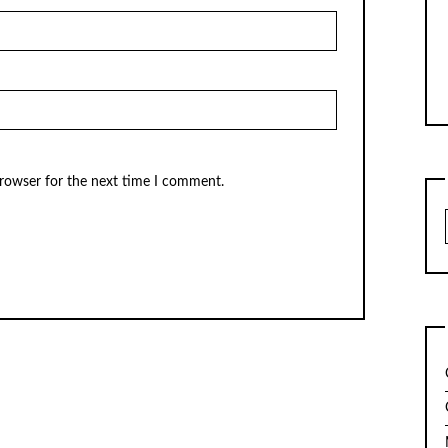
browser for the next time I comment.