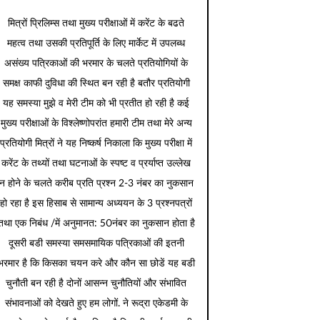
मित्रों प्रिलिम्स तथा मुख्य परीक्षाओं में करेंट के बढते
महत्व तथा उसकी प्रतिपूर्ति के लिए मार्केट में उपलब्ध
असंख्य पत्रिकाओं की भरमार के चलते प्रतियोगियों के
समक्ष काफी दुविधा की स्थित बन रही है बतौर प्रतियोगी
यह समस्या मुझे व मेरी टीम को भी प्रतीत हो रही है कई
मुख्य परीक्षाओं के विश्लेष्णोपरांत हमारी टीम तथा मेरे अन्य
प्रतियोगी मित्रों ने यह निष्कर्ष निकाला कि मुख्य परीक्षा में
करेंट के तथ्यों तथा घटनाओं के स्पष्ट व प्रर्याप्त उल्लेख
न होने के चलते करीब प्रति प्रश्न 2-3 नंबर का नुकसान
हो रहा है इस हिसाब से सामान्य अध्ययन के 3 प्रश्नपत्रों
तथा एक निबंध /में अनुमानत: 50नंबर का नुकसान होता है
दूसरी बडी समस्या समसमायिक पत्रिकाओं की इतनी
भरमार है कि किसका चयन करे और कौन सा छोडें यह बडी
चुनौती बन रही है दोनों आसन्न चुनौतियों और संभावित
संभावनाओं को देखते हुए हम लोगों. ने रूद्रा एकेडमी के