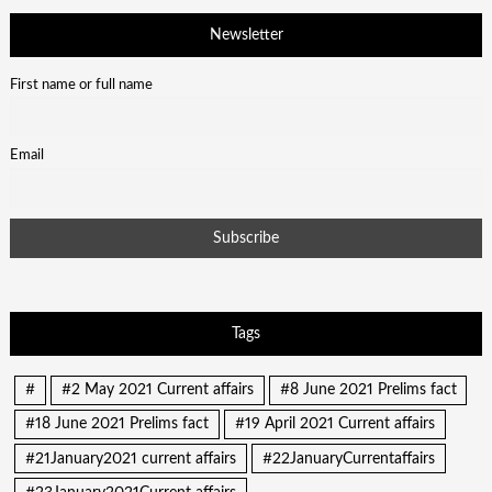
Newsletter
First name or full name
Email
Tags
#
#2 May 2021 Current affairs
#8 June 2021 Prelims fact
#18 June 2021 Prelims fact
#19 April 2021 Current affairs
#21January2021 current affairs
#22JanuaryCurrentaffairs