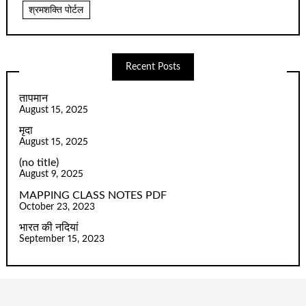
श्रमशक्ति पोर्टल
Recent Posts
तापमान
August 15, 2025
मृदा
August 15, 2025
(no title)
August 9, 2025
MAPPING CLASS NOTES PDF
October 23, 2023
भारत की नदियां
September 15, 2023