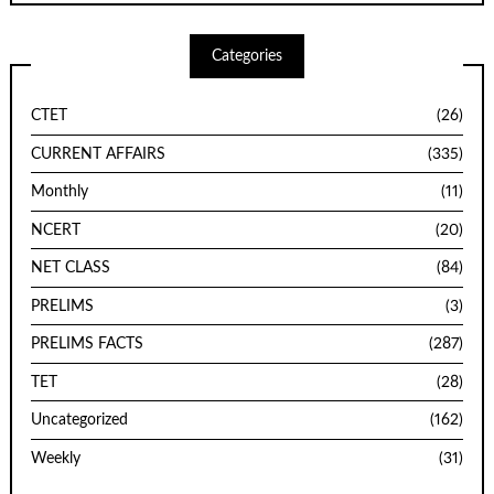
Categories
CTET
(26)
CURRENT AFFAIRS
(335)
Monthly
(11)
NCERT
(20)
NET CLASS
(84)
PRELIMS
(3)
PRELIMS FACTS
(287)
TET
(28)
Uncategorized
(162)
Weekly
(31)