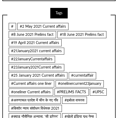
Tags
#
#2 May 2021 Current affairs
#8 June 2021 Prelims fact
#18 June 2021 Prelims fact
#19 April 2021 Current affairs
#21January2021 current affairs
#22JanuaryCurrentaffairs
#23January2021Current affairs
#25 January 2021 Current affairs
#currentaffair
#Current affairs one liner
#onelinercurrent23january
#oneliner Current affairs
#PRELIMS FACTS
#UPSC
#अरुणाचल प्रदेश में चीन के नए गाँव
#इबोला वायरस
#किशोर न्याय संशोधन विधेयक 2021
#क्वाड नौसैनिक अभ्यास: ‘सी ड्रैगन’
#खेलो इंडिया यूथ गेम्स