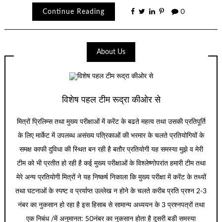
Continue Reading
0
About Us
विशेष पहल टीम रूद्रा कीओर से
मित्रों प्रिलिम्स तथा मुख्य परीक्षाओं में करेंट के बढते महत्व तथा उसकी प्रतिपूर्ति
के लिए मार्केट में उपलब्ध असंख्य पत्रिकाओं की भरमार के चलते प्रतियोगियों के
समक्ष काफी दुविधा की स्थित बन रही है बतौर प्रतियोगी यह समस्या मुझे व मेरी
टीम को भी प्रतीत हो रही है कई मुख्य परीक्षाओं के विश्लेष्णोपरांत हमारी टीम तथा
मेरे अन्य प्रतियोगी मित्रों ने यह निष्कर्ष निकाला कि मुख्य परीक्षा में करेंट के तथ्यों
तथा घटनाओं के स्पष्ट व प्रर्याप्त उल्लेख न होने के चलते करीब प्रति प्रश्न 2-3
नंबर का नुकसान हो रहा है इस हिसाब से सामान्य अध्ययन के 3 प्रश्नपत्रों तथा
एक निबंध /में अनुमानत: 50नंबर का नुकसान होता है दूसरी बडी समस्या