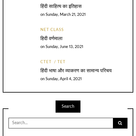
हिंदी साहित्य का इतिहास
on
Sunday, March 21, 2021
NET CLASS
हिदी वर्णमाला
on
Sunday, June 13, 2021
CTET
TET
हिंदी भाषा और व्याकरण का सामान्य परिचय
on
Sunday, April 4, 2021
Search
Search
for: