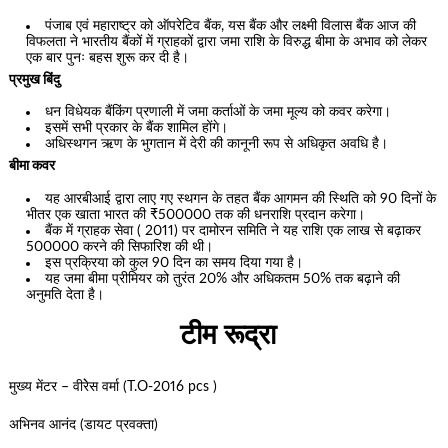
पंजाब एवं महाराष्ट्र को ऑपरेटिव बैंक, यस बैंक और लक्ष्मी विलास बैंक आज की
विफलता ने भारतीय बैंकों में ग्राहकों द्वारा जमा राशि के विरुद्ध बीमा के अभाव को लेकर
एक बार पुनः बहस शुरू कर दी है।
प्रमुख बिंदु
धन विधेयक बैंकिंग प्रणाली में जमा कर्ताओं के जमा मूल्य को कवर करेगा।
इसमें सभी प्रकार के बैंक शामिल होंगे।
अधिस्थगन ऋण के भुगतान में देरी की कानूनी रूप से अधिकृत अवधि है।
बीमा कवर
यह आरबीआई द्वारा लाए गए स्थगन के तहत बैंक आगमन की स्थिति को 90 दिनों के
भीतर एक खाता भारत की ₹500000 तक की धनराशि प्रदान करेगा।
बैंक में ग्राहक सेवा ( 2011) पर दामोरन समिति ने यह राशि एक लाख से बढ़ाकर
500000 करने की सिफारिश की थी।
इस प्रक्रिया को कुल 90 दिन का समय दिया गया है।
यह जमा बीमा प्रीमियर को तुरंत 20% और अधिकतम 50% तक बढ़ाने की
अनुमति देता है।
टीम रूद्रा
मुख्य मेंटर – वीरेेस वर्मा (T.O-2016 pcs )
अभिनव आनंद (डायट प्रवक्ता)