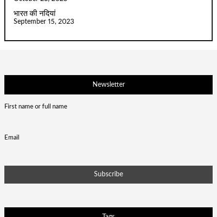
भारत की नदियां
September 15, 2023
Newsletter
First name or full name
Email
Tags