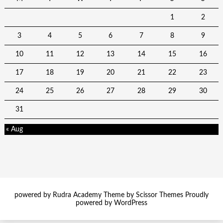
1
2
3
4
5
6
7
8
9
10
11
12
13
14
15
16
17
18
19
20
21
22
23
24
25
26
27
28
29
30
31
« Aug
powered by Rudra Academy Theme by
Scissor Themes
Proudly
powered by
WordPress