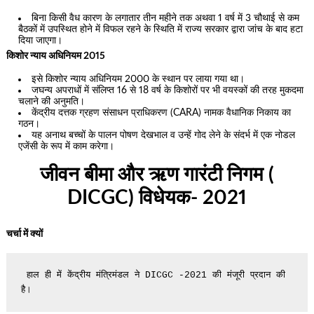
बिना किसी वैध कारण के लगातार तीन महीने तक अथवा 1 वर्ष में 3 चौथाई से कम
बैठकों में उपस्थित होने में विफल रहने के स्थिति में राज्य सरकार द्वारा जांच के बाद हटा
दिया जाएगा।
किशोर न्याय अधिनियम 2015
इसे किशोर न्याय अधिनियम 2000 के स्थान पर लाया गया था।
जघन्य अपराधों में संलिप्त 16 से 18 वर्ष के किशोरों पर भी वयस्कों की तरह मुकदमा
चलाने की अनुमति।
केंद्रीय दत्तक ग्रहण संसाधन प्राधिकरण (CARA) नामक वैधानिक निकाय का
गठन।
यह अनाथ बच्चों के पालन पोषण देखभाल व उन्हें गोद लेने के संदर्भ में एक नोडल
एजेंसी के रूप में काम करेगा।
जीवन बीमा और ऋण गारंटी निगम (
DICGC) विधेयक- 2021
चर्चा में क्यों
 हाल ही में केंद्रीय मंत्रिमंडल ने DICGC -2021 की मंजूरी प्रदान की 
है। 