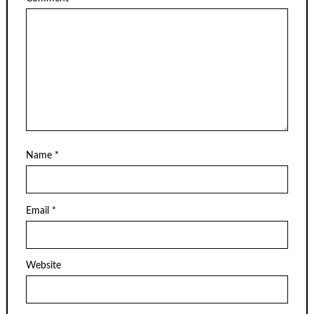
Name
*
Email
*
Website