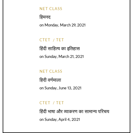
NET CLASS
हिमनद
on
Monday, March 29, 2021
CTET
TET
हिंदी साहित्य का इतिहास
on
Sunday, March 21, 2021
NET CLASS
हिदी वर्णमाला
on
Sunday, June 13, 2021
CTET
TET
हिंदी भाषा और व्याकरण का सामान्य परिचय
on
Sunday, April 4, 2021