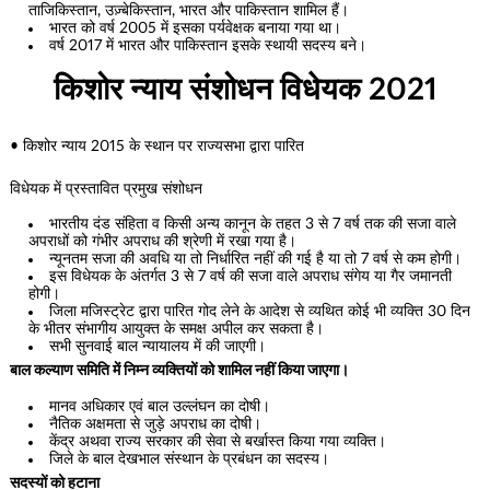
ताजिकिस्तान, उज़्बेकिस्तान, भारत और पाकिस्तान शामिल हैं।
भारत को वर्ष 2005 में इसका पर्यवेक्षक बनाया गया था।
वर्ष 2017 में भारत और पाकिस्तान इसके स्थायी सदस्य बने।
किशोर न्याय संशोधन विधेयक 2021
• किशोर न्याय 2015 के स्थान पर राज्यसभा द्वारा पारित
विधेयक में प्रस्तावित प्रमुख संशोधन
भारतीय दंड संहिता व किसी अन्य कानून के तहत 3 से 7 वर्ष तक की सजा वाले
अपराधों को गंभीर अपराध की श्रेणी में रखा गया है।
न्यूनतम सजा की अवधि या तो निर्धारित नहीं की गई है या तो 7 वर्ष से कम होगी।
इस विधेयक के अंतर्गत 3 से 7 वर्ष की सजा वाले अपराध संगेय या गैर जमानती
होगी।
जिला मजिस्ट्रेट द्वारा पारित गोद लेने के आदेश से व्यथित कोई भी व्यक्ति 30 दिन
के भीतर संभागीय आयुक्त के समक्ष अपील कर सकता है।
सभी सुनवाई बाल न्यायालय में की जाएगी।
बाल कल्याण समिति में निम्न व्यक्तियों को शामिल नहीं किया जाएगा।
मानव अधिकार एवं बाल उल्लंघन का दोषी।
नैतिक अक्षमता से जुड़े अपराध का दोषी।
केंद्र अथवा राज्य सरकार की सेवा से बर्खास्त किया गया व्यक्ति।
जिले के बाल देखभाल संस्थान के प्रबंधन का सदस्य।
सदस्यों को हटाना