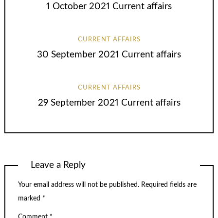
1 October 2021 Current affairs
CURRENT AFFAIRS
30 September 2021 Current affairs
CURRENT AFFAIRS
29 September 2021 Current affairs
Leave a Reply
Your email address will not be published.
Required fields are
marked
*
Comment
*