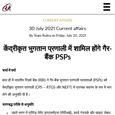
CURRENT AFFAIRS
30 July 2021 Current affairs
By
Team Rudra
on
Friday, July 30, 2021
केंद्रीकृत भुगतान प्रणाली में शामिल होंगे गैर-
बैंक PSPs
चर्चा में क्यों
हाल ही में भारतीय रिज़र्व बैंक (RBI) ने गैर-बैंक भुगतान प्रणाली प्रदाताओं (PSPs) को
केंद्रीकृत भुगतान प्रणाली (CPS – RTGS और NEFT) में प्रत्यक्ष सदस्य के रूप में भाग
लेने की अनुमति दी है।
चरणबद्ध तरीके से अनुमति:
पहले चरण में प्रीपेड पेमेंट इंस्ट्रूमेंट्स (पीपीआई), कार्ड नेटवर्क और व्हाइट लेबल