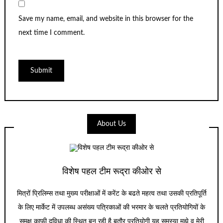
Save my name, email, and website in this browser for the
next time I comment.
About Us
विशेष पहल टीम रूद्रा कीओर से
मित्रों प्रिलिम्स तथा मुख्य परीक्षाओं में करेंट के बढते महत्व तथा उसकी प्रतिपूर्ति
के लिए मार्केट में उपलब्ध असंख्य पत्रिकाओं की भरमार के चलते प्रतियोगियों के
समक्ष काफी दुविधा की स्थित बन रही है बतौर प्रतियोगी यह समस्या मुझे व मेरी