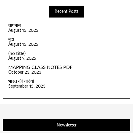
Recent Posts
तापमान
August 15, 2025
मृदा
August 15, 2025
(no title)
August 9, 2025
MAPPING CLASS NOTES PDF
October 23, 2023
भारत की नदियां
September 15, 2023
Newsletter