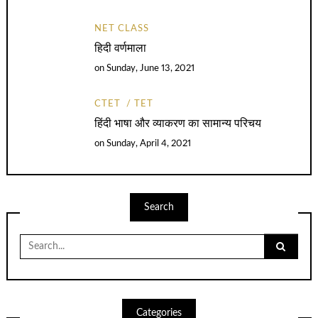
NET CLASS
हिदी वर्णमाला
on
Sunday, June 13, 2021
CTET
TET
हिंदी भाषा और व्याकरण का सामान्य परिचय
on
Sunday, April 4, 2021
Search
Search
for:
Categories