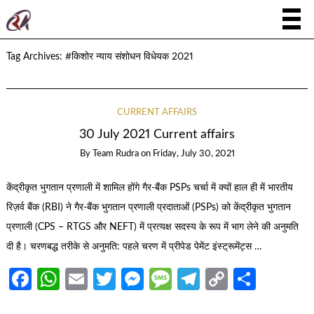
Tag Archives:
#किशोर न्याय संशोधन विधेयक 2021
CURRENT AFFAIRS
30 July 2021 Current affairs
By
Team Rudra
on
Friday, July 30, 2021
केंद्रीकृत भुगतान प्रणाली में शामिल होंगे गैर-बैंक PSPs चर्चा में क्यों हाल ही में भारतीय
रिज़र्व बैंक (RBI) ने गैर-बैंक भुगतान प्रणाली प्रदाताओं (PSPs) को केंद्रीकृत भुगतान
प्रणाली (CPS – RTGS और NEFT) में प्रत्यक्ष सदस्य के रूप में भाग लेने की अनुमति
दी है। चरणबद्ध तरीके से अनुमति: पहले चरण में प्रीपेड पेमेंट इंस्ट्रूमेंट्स …
Facebook
WhatsApp
Email
Twitter
Messenger
Message
Telegram
Copy
Share
Link