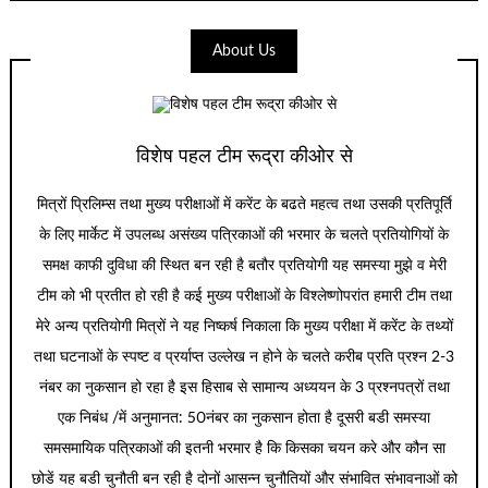
About Us
विशेष पहल टीम रूद्रा कीओर से
मित्रों प्रिलिम्स तथा मुख्य परीक्षाओं में करेंट के बढते महत्व तथा उसकी प्रतिपूर्ति
के लिए मार्केट में उपलब्ध असंख्य पत्रिकाओं की भरमार के चलते प्रतियोगियों के
समक्ष काफी दुविधा की स्थित बन रही है बतौर प्रतियोगी यह समस्या मुझे व मेरी
टीम को भी प्रतीत हो रही है कई मुख्य परीक्षाओं के विश्लेष्णोपरांत हमारी टीम तथा
मेरे अन्य प्रतियोगी मित्रों ने यह निष्कर्ष निकाला कि मुख्य परीक्षा में करेंट के तथ्यों
तथा घटनाओं के स्पष्ट व प्रर्याप्त उल्लेख न होने के चलते करीब प्रति प्रश्न 2-3
नंबर का नुकसान हो रहा है इस हिसाब से सामान्य अध्ययन के 3 प्रश्नपत्रों तथा
एक निबंध /में अनुमानत: 50नंबर का नुकसान होता है दूसरी बडी समस्या
समसमायिक पत्रिकाओं की इतनी भरमार है कि किसका चयन करे और कौन सा
छोडें यह बडी चुनौती बन रही है दोनों आसन्न चुनौतियों और संभावित संभावनाओं को