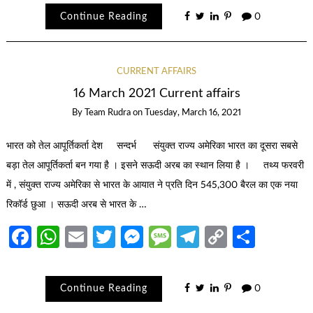
Continue Reading
0
CURRENT AFFAIRS
16 March 2021 Current affairs
By
Team Rudra
on
Tuesday, March 16, 2021
भारत को तेल आपूर्तिकर्ता देश सन्दर्भ संयुक्त राज्य अमेरिका भारत का दूसरा सबसे
बड़ा तेल आपूर्तिकर्ता बन गया है । इसने सऊदी अरब का स्थान लिया है । तथ्य फरवरी
में , संयुक्त राज्य अमेरिका से भारत के आयात ने प्रति दिन 545,300 बैरल का एक नया
रिकॉर्ड छुआ । सऊदी अरब से भारत के …
Facebook
WhatsApp
Email
Twitter
Messenger
Message
Telegram
Copy
Share
Link
Continue Reading
0