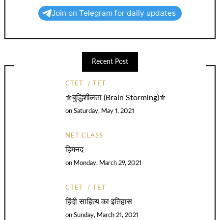
Join on Telegram for daily updates
Recent Post
CTET
TET
⚜️बुद्धिशीलता (Brain Storming)⚜️
on
Saturday, May 1, 2021
NET CLASS
हिमनद
on
Monday, March 29, 2021
CTET
TET
हिंदी साहित्य का इतिहास
on
Sunday, March 21, 2021