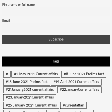
First name or full name
Email
Tags
#
#2 May 2021 Current affairs
#8 June 2021 Prelims fact
#18 June 2021 Prelims fact
#19 April 2021 Current affairs
#21January2021 current affairs
#22JanuaryCurrentaffairs
#23January2021Current affairs
#25 January 2021 Current affairs
#currentaffair