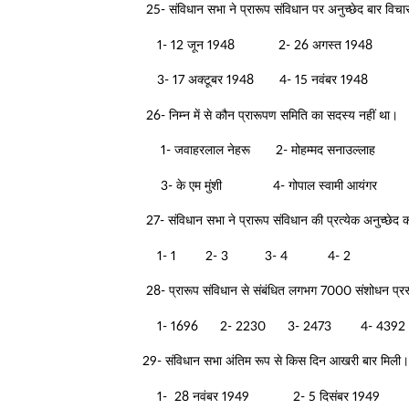
25- संविधान सभा ने प्रारूप संविधान पर अनुच्छेद बार विचा
1- 12 जून 1948 2- 26 अगस्त 1948
3- 17 अक्टूबर 1948 4- 15 नवंबर 1948
26- निम्न में से कौन प्रारूपण समिति का सदस्य नहीं था।
1- जवाहरलाल नेहरू 2- मोहम्मद सनाउल्लाह
3- के एम मुंशी 4- गोपाल स्वामी आयंगर
27- संविधान सभा ने प्रारूप संविधान की प्रत्येक अनुच्छेद
1- 1 2- 3 3- 4 4- 2
28- प्रारूप संविधान से संबंधित लगभग 7000 संशोधन प्रस्त
1- 1696 2- 2230 3- 2473 4- 4392
29- संविधान सभा अंतिम रूप से किस दिन आखरी बार मिली।
1- 28 नवंबर 1949 2- 5 दिसंबर 1949