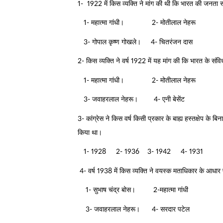
1- 1922 में किस व्यक्ति ने मांग की थी कि भारत की जनता स्
1- महात्मा गांधी। 2- मोतीलाल नेहरू
3- गोपाल कृष्ण गोखले। 4- चितरंजन दास
2- किस व्यक्ति ने वर्ष 1922 में यह मांग की कि भारत के सं
1- महात्मा गांधी। 2- मोतीलाल नेहरू
3- जवाहरलाल नेहरू। 4- एनी बेसेंट
3- कांग्रेस ने किस वर्ष किसी प्रकार के बाह्य हस्तक्षेप के बि
किया था।
1- 1928 2- 1936 3- 1942 4- 1931
4- वर्ष 1938 में किस व्यक्ति ने वयस्क मताधिकार के आधार
1- सुभाष चंद्र बोस। 2-महात्मा गांधी
3- जवाहरलाल नेहरू। 4- सरदार पटेल