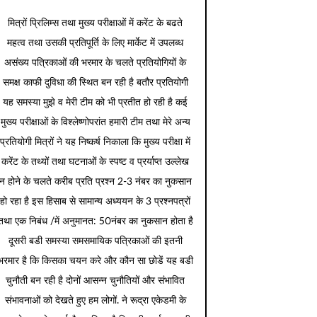
मित्रों प्रिलिम्स तथा मुख्य परीक्षाओं में करेंट के बढते
महत्व तथा उसकी प्रतिपूर्ति के लिए मार्केट में उपलब्ध
असंख्य पत्रिकाओं की भरमार के चलते प्रतियोगियों के
समक्ष काफी दुविधा की स्थित बन रही है बतौर प्रतियोगी
यह समस्या मुझे व मेरी टीम को भी प्रतीत हो रही है कई
मुख्य परीक्षाओं के विश्लेष्णोपरांत हमारी टीम तथा मेरे अन्य
प्रतियोगी मित्रों ने यह निष्कर्ष निकाला कि मुख्य परीक्षा में
करेंट के तथ्यों तथा घटनाओं के स्पष्ट व प्रर्याप्त उल्लेख
न होने के चलते करीब प्रति प्रश्न 2-3 नंबर का नुकसान
हो रहा है इस हिसाब से सामान्य अध्ययन के 3 प्रश्नपत्रों
तथा एक निबंध /में अनुमानत: 50नंबर का नुकसान होता है
दूसरी बडी समस्या समसमायिक पत्रिकाओं की इतनी
भरमार है कि किसका चयन करे और कौन सा छोडें यह बडी
चुनौती बन रही है दोनों आसन्न चुनौतियों और संभावित
संभावनाओं को देखते हुए हम लोगों. ने रूद्रा एकेडमी के