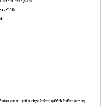
 प्रकार होना निश्चित हुआ था।
 93 प्रतिनिधि
सभी
 निर्वाचन होना था। इनमें से कांग्रेस के कितने प्रतिनिधि निर्वाचित होकर आए