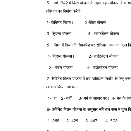
5 – वर्ष 1942 में किस योजना के तहत यह स्वीकार किया गया 
संविधान का निर्माण करेगी
1- कैबिनेट मिशन। 2-वेवेल योजना
3- क्रिप्स योजना। 4- माउंटबेटन योजना
6 – निम्न में किस की सिफारिश पर संविधान सभा का गठन क
1- क्रिप्स योजना। 2- माउंटबेटन योजना
3- वेवेल योजना 4- माउंटबेटन योजना
7- कैबिनेट मिशन योजना में क्या संविधान निर्माण के लिए प
स्वीकार किया गया था।
1- हां 2- नहीं। 3- धर्म के आधार पर। 4- धन के आध
8- कैबिनेट मिशन योजना के अनुसार संविधान सभा में कुल क
1- 389 2- 429 3- 447 4- 503