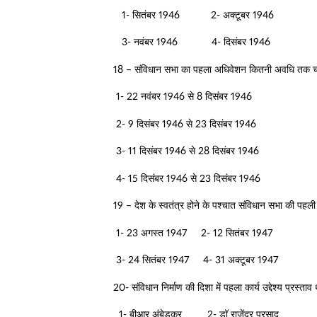
1- सितंबर 1946 2- अक्टूबर 1946
3- नवंबर 1946 4- दिसंबर 1946
18 – संविधान सभा का पहला अधिवेशन कितनी अवधि तक 
1- 22 नवंबर 1946 से 8 दिसंबर 1946
2- 9 दिसंबर 1946 से 23 दिसंबर 1946
3- 11 दिसंबर 1946 से 28 दिसंबर 1946
4- 15 दिसंबर 1946 से 23 दिसंबर 1946
19 – देश के स्वतंत्र होने के पश्चात संविधान सभा की पहल
1- 23 अगस्त 1947 2- 12 सितंबर 1947
3- 24 सितंबर 1947 4- 31 अक्टूबर 1947
20- संविधान निर्माण की दिशा में पहला कार्य उद्देश्य प्रस
1- बीआर अंबेडकर 2- डॉ राजेंद्र प्रसाद