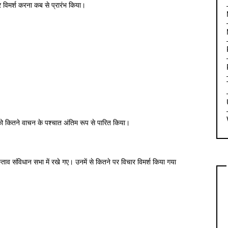
र विमर्श करना कब से प्रारंभ किया।
 को कितने वाचन के पश्चात अंतिम रूप से पारित किया।
ाव संविधान सभा में रखे गए। उनमें से कितने पर विचार विमर्श किया गया