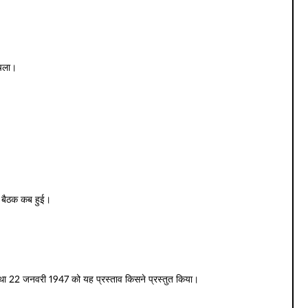
चला।
ी बैठक कब हुई।
्ताव था 22 जनवरी 1947 को यह प्रस्ताव किसने प्रस्तुत किया।