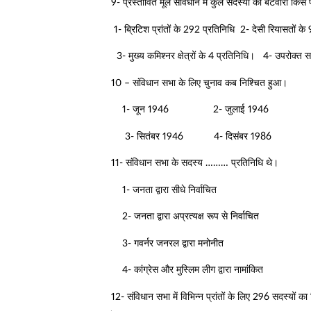
9- प्रस्तावित मूल संविधान में कुल सदस्यों का बंटवारा किस
1- ब्रिटिश प्रांतों के 292 प्रतिनिधि 2- देसी रियासतों के
3- मुख्य कमिश्नर क्षेत्रों के 4 प्रतिनिधि। 4- उपरोक्त 
10 – संविधान सभा के लिए चुनाव कब निश्चित हुआ।
1- जून 1946 2- जुलाई 1946
3- सितंबर 1946 4- दिसंबर 1986
11- संविधान सभा के सदस्य ……… प्रतिनिधि थे।
1- जनता द्वारा सीधे निर्वाचित
2- जनता द्वारा अप्रत्यक्ष रूप से निर्वाचित
3- गवर्नर जनरल द्वारा मनोनीत
4- कांग्रेस और मुस्लिम लीग द्वारा नामांकित
12- संविधान सभा में विभिन्न प्रांतों के लिए 296 सदस्यों का