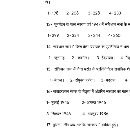
थे।
1- 198 2- 208 3- 228 4- 233
13- पुनर्गठन के फल स्वरुप वर्ष 1947 में संविधान सभा के 
1- 299 2- 324 3- 344 4- 360
14- संविधान सभा में किस देशी रियासत के प्रतिनिधि ने भाग
1- जूनागढ़ 2- कश्मीर। 3- हैदराबाद। 4- मैसू
15- संविधान सभा में किस प्रांत के प्रतिनिधित्व सर्वाधिक थ
1- बंगाल। 2- संयुक्त प्रांत। 3- मद्रास। 4- म
16- जवाहरलाल नेहरू के नेतृत्व में अंतरिम सरकार का गठ
1- जुलाई 1946 2- अगस्त 1946
3- सितंबर 1946 4- अक्टूबर 1986
17- मुस्लिम लीग कब अंतरिम सरकार में शामिल हुई।