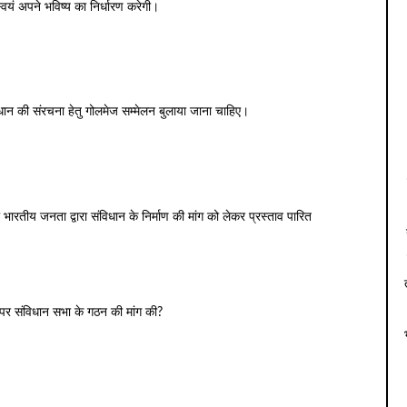
वयं अपने भविष्य का निर्धारण करेगी।
विधान की संरचना हेतु गोलमेज सम्मेलन बुलाया जाना चाहिए।
ना भारतीय जनता द्वारा संविधान के निर्माण की मांग को लेकर प्रस्ताव पारित
 पर संविधान सभा के गठन की मांग की?