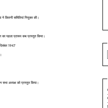
ा ने कितनी समितियां नियुक्त की।
न का पहला प्रारूप कब प्रस्तुत किया।
िसंबर 1947
ई।
न सभा अध्यक्ष को प्रस्तुत किया।