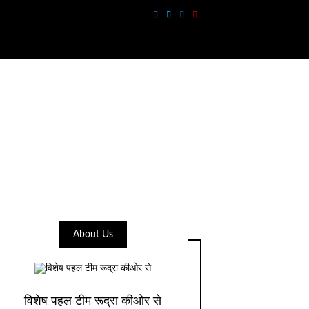
About Us
विशेष पहल टीम रूद्रा कीओर से