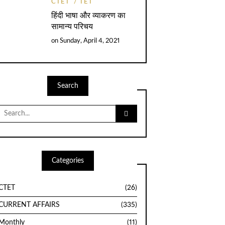
CTET
TET
हिंदी भाषा और व्याकरण का
सामान्य परिचय
on
Sunday, April 4, 2021
Search
Search
for:
Categories
CTET
(26)
CURRENT AFFAIRS
(335)
Monthly
(11)