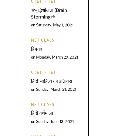
CTET
TET
⚜️बुद्धिशीलता (Brain
Storming)⚜️
on
Saturday, May 1, 2021
NET CLASS
हिमनद
on
Monday, March 29, 2021
CTET
TET
हिंदी साहित्य का इतिहास
on
Sunday, March 21, 2021
NET CLASS
हिदी वर्णमाला
on
Sunday, June 13, 2021