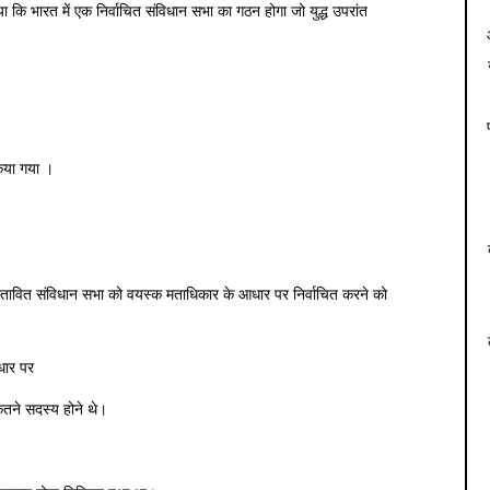
कि भारत में एक निर्वाचित संविधान सभा का गठन होगा जो युद्ध उपरांत
िया गया ।
्रस्तावित संविधान सभा को वयस्क मताधिकार के आधार पर निर्वाचित करने को
ार पर
ितने सदस्य होने थे।