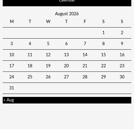
Calendar
August 2026
M
T
W
T
F
S
S
1
2
3
4
5
6
7
8
9
10
11
12
13
14
15
16
17
18
19
20
21
22
23
24
25
26
27
28
29
30
31
« Aug