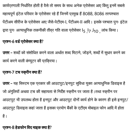
कार्यप्रणाली निर्धारित होती है वैसे तो समय के साथ अनेक प्रोसेसर आए किंतु इनमें सबसे
महत्वपूर्ण इंटेल परिवार के प्रोसेसर रहे हैं जिनमें प्रमुख हैं 8088, 8086 तत्पश्चात
पेंटीअम सीरीज के प्रोसेसर आए जैसे-पेटीएम-I, पेंटीअम-II आदि। इसके पश्चात पुनः इंटेल
द्वारा पुनः अत्याधुनिक तकनीकी तीव्र गति वाला प्रोसेसर I
I
,I
लांच किया।
5 ,
7
10 ,
प्रश्न-6 वर्ड प्रोसेसर क्या है?
उत्तर –
शब्दों को संशोधित करने वाला अर्थात शब्द मिटाने, जोड़ने, शब्दों में सुधार करने का
कार्य करने वाली कंप्यूटर की प्रक्रिया।
प्रश्न-7 टच स्क्रीन क्या है?
उत्तर –
यह सिस्टम एक प्रकार की आउटपुट/इनपुट सुविधा युक्त अत्याधुनिक डिवाइस है
जो अंगुलियों अथवा टच की सहायता से निर्देश स्क्रीन पर जाता है।तथा स्क्रीन पर
आउटपुट भी उपलब्ध होता है इनपुट और आउटपुट दोनों कार्य होने के कारण ही इसे इनपुट/
आउटपुट डिवाइस कहां जाता है इसका प्रयोग बैंकों के एटीएम मोबाइल फोन आदि में होता
है।
प्रश्न-8 हेडफोन विद माइक क्या है?