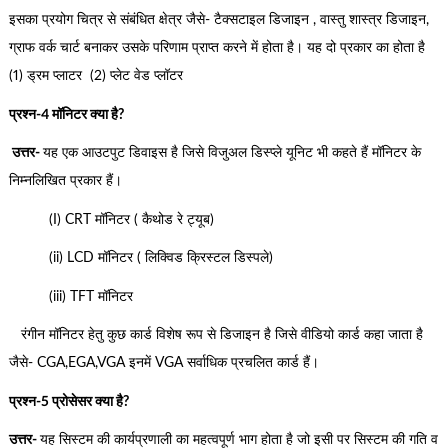
इसका प्रयोग चित्र से संबंधित क्षेत्र जैसे- टैक्सटाइल डिजाइन , वास्तु शास्त्र डिजाइन,
ग्राफ वर्क चार्ट बनाकर उसके परिणाम प्राप्त करने में होता है। यह दो प्रकार का होता है
(1) ड्रम प्लाटर (2) प्लेट वेड प्लॉटर
प्रश्न-4 मॉनिटर क्या है?
उत्तर-
यह एक आउटपुट डिवाइस है जिसे विजुअल डिस्प्ले यूनिट भी कहते हैं मॉनिटर के
निम्नलिखित प्रकार हैं।
(I) CRT मॉनिटर ( कैथोड रे ट्यूब)
(ii) LCD मॉनिटर ( लिक्विड क्रिस्टल डिस्पले)
(iii) TFT मॉनिटर
रंगीन मॉनिटर हेतु कुछ कार्ड विशेष रूप से डिजाइन है जिसे वीडियो कार्ड कहा जाता है
जैसे- CGA,EGA,VGA इनमें VGA सर्वाधिक प्रचलित कार्ड हैं।
प्रश्न-5 प्रोसेसर क्या है?
उत्तर-
यह सिस्टम की कार्यप्रणाली का महत्वपूर्ण भाग होता है जो इसी पर सिस्टम की गति व