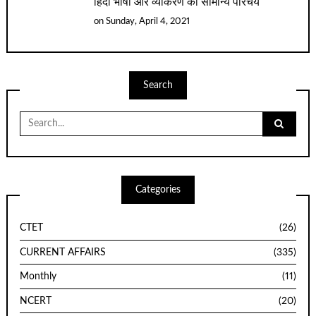
हिंदी भाषा और व्याकरण का सामान्य परिचय
on
Sunday, April 4, 2021
Search
Search
for:
Categories
CTET
(26)
CURRENT AFFAIRS
(335)
Monthly
(11)
NCERT
(20)