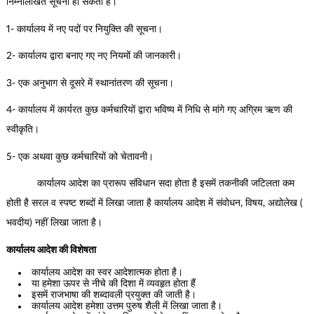
निम्नलिखित सूचना हो सकती है।
1- कार्यालय में नए पदों पर नियुक्ति की सूचना।
2- कार्यालय द्वारा बनाए गए नए नियमों की जानकारी।
3- एक अनुभाग से दूसरे में स्थानांतरण की सूचना।
4- कार्यालय में कार्यरत कुछ कर्मचारियों द्वारा भविष्य में निधि से मांगे गए अग्रिम ऋण की
स्वीकृति।
5- एक अथवा कुछ कर्मचारियों को चेतावनी।
कार्यालय आदेश का प्रारूप संविधान सदा होता है इसमें तकनीकी जटिलता कम
होती है सरल व स्पष्ट शब्दों में लिखा जाता है कार्यालय आदेश में संवोधन, विषय, अद्योलेख (
भवदीय) नहीं लिखा जाता है।
कार्यालय आदेश की विशेषता
कार्यालय आदेश का स्वर आदेशात्मक होता है।
या हमेशा ऊपर से नीचे की दिशा में व्यवहृत होता हैं
इसमें राजभाषा की शब्दावली प्रयुक्त की जाती है।
कार्यालय आदेश हमेशा उत्तम पुरुष शैली में लिखा जाता है।