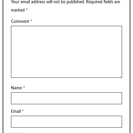
Your email address will not be published.
Required fields are
marked
*
Comment
*
Name
*
Email
*