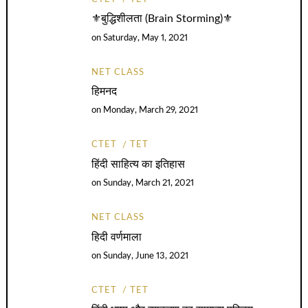
⚜️बुद्धिशीलता (Brain Storming)⚜️
on
Saturday, May 1, 2021
NET CLASS
हिमनद
on
Monday, March 29, 2021
CTET
TET
हिंदी साहित्य का इतिहास
on
Sunday, March 21, 2021
NET CLASS
हिदी वर्णमाला
on
Sunday, June 13, 2021
CTET
TET