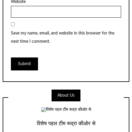
Website
Save my name, email, and website in this browser for the
next time I comment.
About Us
विशेष पहल टीम रूद्रा कीओर से