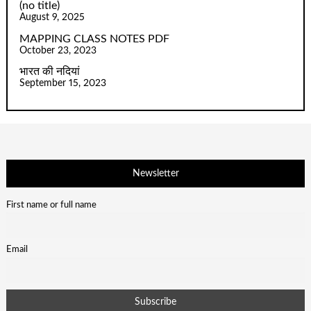
(no title)
August 9, 2025
MAPPING CLASS NOTES PDF
October 23, 2023
भारत की नदियां
September 15, 2023
Newsletter
First name or full name
Email