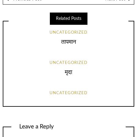
Related Posts
UNCATEGORIZED
तापमान
UNCATEGORIZED
मृदा
UNCATEGORIZED
Leave a Reply