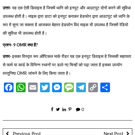
उत्तर-
यह एक ऐसी डिवाइस है जिसमें ध्वनि को इनपुट और आउटपुट दोनों करने की सुविधा
उपलब्ध होती है। माइक द्वारा डाटा को इनपुट कराकर हेडफोन द्वारा आउटपुट को ध्वनि के
रूप में सुना जा सकता है आजकल बेहतर हेडफोन विद माइक भी उपलब्ध है जिसमें रेडियो
की सुविधा भी उपलब्ध होती है।
प्रश्न- 9 OMR क्या है?
उत्तर-
इसका विस्तृत रूप ऑप्टिकल मार्क रीडर यह एक इनपुट डिवाइस है जिसकी सहायता
से फार्म या कार्ड के विभिन्न स्थानों पर डाले गए चिन्हों को पढ़ा जाता है इसका उपयोग
वस्तुनिष्ठ OMR जांचने के लिए किया जाता है।
Facebook
WhatsApp
Email
Twitter
Messenger
Message
Telegram
Copy
Share
Link
0
Previous Post
Next Post