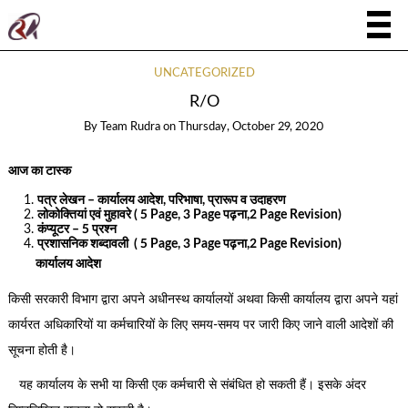
UNCATEGORIZED
R/O
By
Team Rudra
on
Thursday, October 29, 2020
आज का टास्क
पत्र लेखन – कार्यालय आदेश, परिभाषा, प्रारूप व उदाहरण
लोकोक्तियां एवं मुहावरे ( 5 Page, 3 Page पढ़ना,2 Page Revision)
कंप्यूटर – 5 प्रश्न
प्रशासनिक शब्दावली
( 5 Page, 3 Page पढ़ना,2 Page Revision)
कार्यालय आदेश
किसी सरकारी विभाग द्वारा अपने अधीनस्थ कार्यालयों अथवा किसी कार्यालय द्वारा अपने यहां
कार्यरत अधिकारियों या कर्मचारियों के लिए समय-समय पर जारी किए जाने वाली आदेशों की
सूचना होती है।
यह कार्यालय के सभी या किसी एक कर्मचारी से संबंधित हो सकती हैं। इसके अंदर