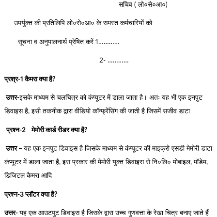
सचिव ( लो०से०आ०)
उपर्युक्त की प्रतिलिपि लो०से०आ० के समस्त कर्मचारियों को
सूचना व अनुपालनार्थ प्रेषित करें 1…………
2- …………
प्रश्र-1 कैमरा क्या है?
उत्तर-
इसके माध्यम से चलचित्र को कंप्यूटर में डाला जाता है। अतः यह भी एक इनपुट
डिवाइस है, इसी तकनीक द्वारा वीडियो कॉन्फ्रेंसिंग की जाती है जिसमें सजीव डाटा
प्रश्न-2
मेमोरी कार्ड रीडर क्या है?
उत्तर –
यह एक इनपुट डिवाइस है जिसके माध्यम से कंप्यूटर की माइक्रो एसडी मेमोरी डाटा
कंप्यूटर में डाला जाता है, इस प्रकार की मेमोरी युक्त डिवाइस से नि०लि० मोबाइल, मॉडेम,
डिजिटल कैमरा आदि
प्रश्न-3 प्लॉटर क्या है?
उत्तर-
यह एक आउटपुट डिवाइस है जिसके द्वारा उच्च गुणवत्ता के रेखा चित्र बनाए जाते हैं