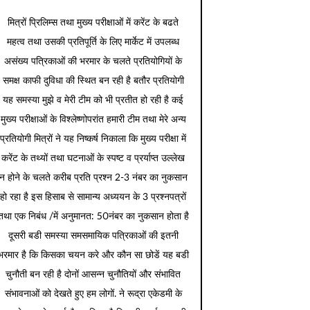
मित्रों प्रिलिम्स तथा मुख्य परीक्षाओं में करेंट के बढते
महत्व तथा उसकी प्रतिपूर्ति के लिए मार्केट में उपलब्ध
असंख्य पत्रिकाओं की भरमार के चलते प्रतियोगियों के
समक्ष काफी दुविधा की स्थित बन रही है बतौर प्रतियोगी
यह समस्या मुझे व मेरी टीम को भी प्रतीत हो रही है कई
मुख्य परीक्षाओं के विश्लेष्णोपरांत हमारी टीम तथा मेरे अन्य
प्रतियोगी मित्रों ने यह निष्कर्ष निकाला कि मुख्य परीक्षा में
करेंट के तथ्यों तथा घटनाओं के स्पष्ट व प्रर्याप्त उल्लेख
न होने के चलते करीब प्रति प्रश्न 2-3 नंबर का नुकसान
हो रहा है इस हिसाब से सामान्य अध्ययन के 3 प्रश्नपत्रों
तथा एक निबंध /में अनुमानत: 50नंबर का नुकसान होता है
दूसरी बडी समस्या समसमायिक पत्रिकाओं की इतनी
भरमार है कि किसका चयन करे और कौन सा छोडें यह बडी
चुनौती बन रही है दोनों आसन्न चुनौतियों और संभावित
संभावनाओं को देखते हुए हम लोगों. ने रूद्रा एकेडमी के