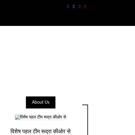
About Us
विशेष पहल टीम रूद्रा कीओर से