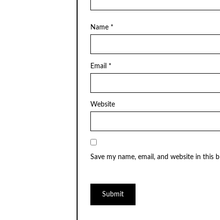
Name
*
Email
*
Website
Save my name, email, and website in this 