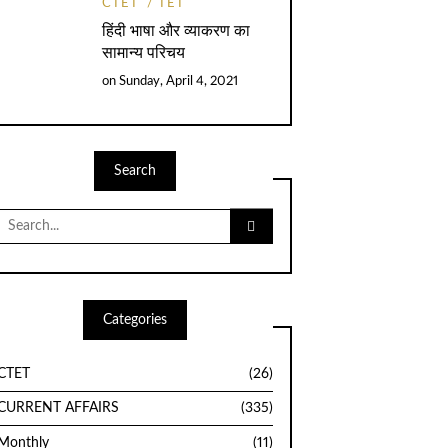
CTET
TET
हिंदी भाषा और व्याकरण का
सामान्य परिचय
on
Sunday, April 4, 2021
Search
Search
for:
Categories
CTET
(26)
CURRENT AFFAIRS
(335)
Monthly
(11)