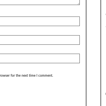
browser for the next time I comment.