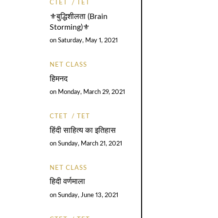
CTET
TET
⚜️बुद्धिशीलता (Brain
Storming)⚜️
on
Saturday, May 1, 2021
NET CLASS
हिमनद
on
Monday, March 29, 2021
CTET
TET
हिंदी साहित्य का इतिहास
on
Sunday, March 21, 2021
NET CLASS
हिदी वर्णमाला
on
Sunday, June 13, 2021