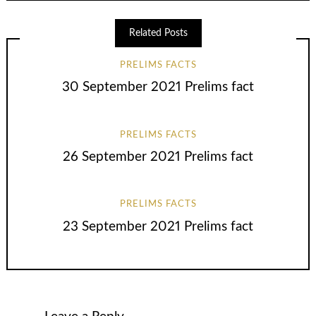
Related Posts
PRELIMS FACTS
30 September 2021 Prelims fact
PRELIMS FACTS
26 September 2021 Prelims fact
PRELIMS FACTS
23 September 2021 Prelims fact