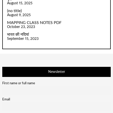
August 15, 2025
(no title)
August 9, 2025
MAPPING CLASS NOTES PDF
October 23, 2023
भारत की नदियां
September 15, 2023
Newsletter
First name or full name
Email