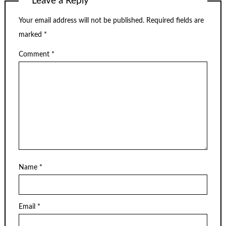
Leave a Reply
Your email address will not be published.
Required fields are
marked
*
Comment
*
Name
*
Email
*