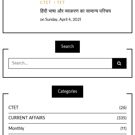
CTET
TET
हिंदी भाषा और व्याकरण का सामान्य परिचय
on
Sunday, April 4, 2021
Search
Search
for:
Categories
CTET
(26)
CURRENT AFFAIRS
(335)
Monthly
(11)