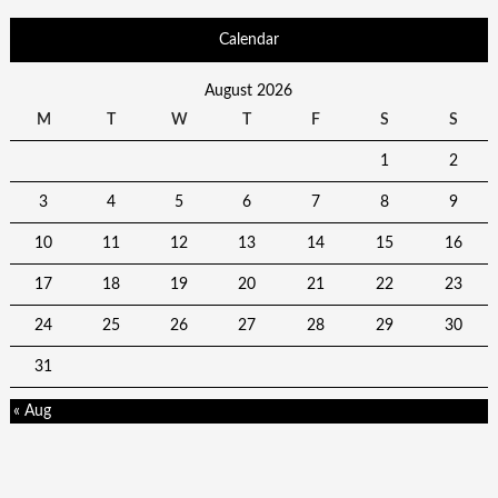
Calendar
August 2026
M
T
W
T
F
S
S
1
2
3
4
5
6
7
8
9
10
11
12
13
14
15
16
17
18
19
20
21
22
23
24
25
26
27
28
29
30
31
« Aug