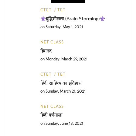
CTET
TET
बुद्धिशीलता (Brain Storming)
on
Saturday, May 1, 2021
NET CLASS
हिमनद
on
Monday, March 29, 2021
CTET
TET
हिंदी साहित्य का इतिहास
on
Sunday, March 21, 2021
NET CLASS
हिदी वर्णमाला
on
Sunday, June 13, 2021