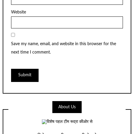
Website
Save my name, email, and website in this browser for the
next time I comment.
About Us