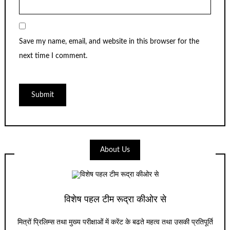
Save my name, email, and website in this browser for the
next time I comment.
About Us
विशेष पहल टीम रूद्रा कीओर से
मित्रों प्रिलिम्स तथा मुख्य परीक्षाओं में करेंट के बढते महत्व तथा उसकी प्रतिपूर्ति