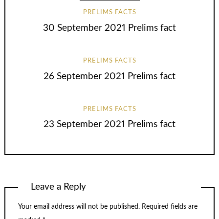
PRELIMS FACTS
30 September 2021 Prelims fact
PRELIMS FACTS
26 September 2021 Prelims fact
PRELIMS FACTS
23 September 2021 Prelims fact
Leave a Reply
Your email address will not be published.
Required fields are