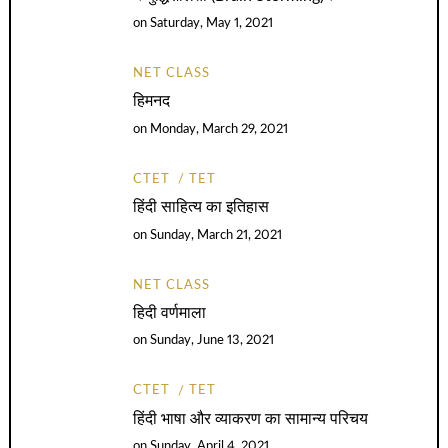
on
Saturday, May 1, 2021
NET CLASS
हिमनद
on
Monday, March 29, 2021
CTET
TET
हिंदी साहित्य का इतिहास
on
Sunday, March 21, 2021
NET CLASS
हिदी वर्णमाला
on
Sunday, June 13, 2021
CTET
TET
हिंदी भाषा और व्याकरण का सामान्य परिचय
on
Sunday, April 4, 2021