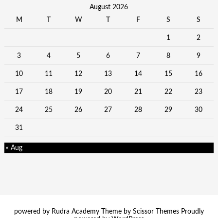
August 2026
M
T
W
T
F
S
S
1
2
3
4
5
6
7
8
9
10
11
12
13
14
15
16
17
18
19
20
21
22
23
24
25
26
27
28
29
30
31
« Aug
powered by Rudra Academy Theme by
Scissor Themes
Proudly