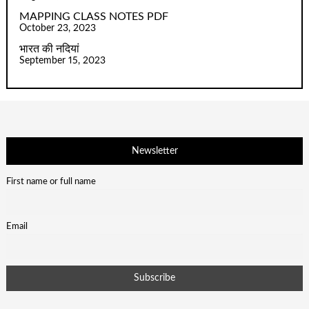
MAPPING CLASS NOTES PDF
October 23, 2023
भारत की नदियां
September 15, 2023
Newsletter
First name or full name
Email