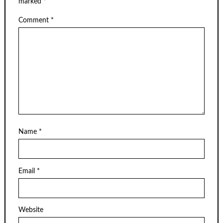
marked
*
Comment
*
Name
*
Email
*
Website