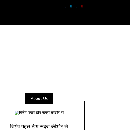
About Us
विशेष पहल टीम रूद्रा कीओर से