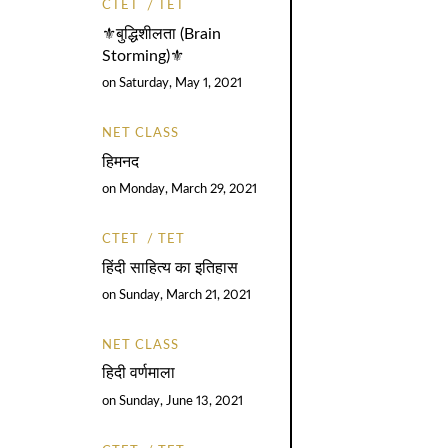
CTET
TET
⚜️बुद्धिशीलता (Brain
Storming)⚜️
on
Saturday, May 1, 2021
NET CLASS
हिमनद
on
Monday, March 29, 2021
CTET
TET
हिंदी साहित्य का इतिहास
on
Sunday, March 21, 2021
NET CLASS
हिदी वर्णमाला
on
Sunday, June 13, 2021