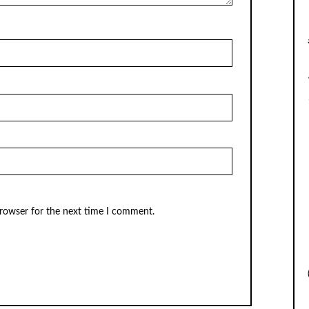
browser for the next time I comment.