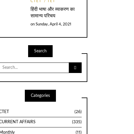
CTET
TET
हिंदी भाषा और व्याकरण का
सामान्य परिचय
on
Sunday, April 4, 2021
Search
Search
for:
Categories
CTET
(26)
CURRENT AFFAIRS
(335)
Monthly
(11)