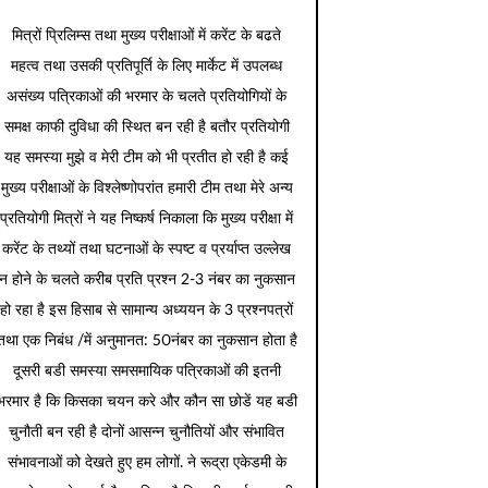
मित्रों प्रिलिम्स तथा मुख्य परीक्षाओं में करेंट के बढते
महत्व तथा उसकी प्रतिपूर्ति के लिए मार्केट में उपलब्ध
असंख्य पत्रिकाओं की भरमार के चलते प्रतियोगियों के
समक्ष काफी दुविधा की स्थित बन रही है बतौर प्रतियोगी
यह समस्या मुझे व मेरी टीम को भी प्रतीत हो रही है कई
मुख्य परीक्षाओं के विश्लेष्णोपरांत हमारी टीम तथा मेरे अन्य
प्रतियोगी मित्रों ने यह निष्कर्ष निकाला कि मुख्य परीक्षा में
करेंट के तथ्यों तथा घटनाओं के स्पष्ट व प्रर्याप्त उल्लेख
न होने के चलते करीब प्रति प्रश्न 2-3 नंबर का नुकसान
हो रहा है इस हिसाब से सामान्य अध्ययन के 3 प्रश्नपत्रों
तथा एक निबंध /में अनुमानत: 50नंबर का नुकसान होता है
दूसरी बडी समस्या समसमायिक पत्रिकाओं की इतनी
भरमार है कि किसका चयन करे और कौन सा छोडें यह बडी
चुनौती बन रही है दोनों आसन्न चुनौतियों और संभावित
संभावनाओं को देखते हुए हम लोगों. ने रूद्रा एकेडमी के