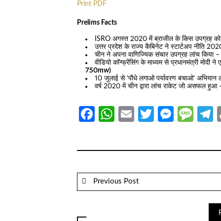
Print PDF
Prelims Facts
ISRO अगस्त 2020 में ब्राजील के किस उपग्रह को
उत्तर प्रदेश के राज्य कैबिनेट ने स्टार्टअप नीति 20
चीन ने अपना वाणिज्यिक संचार उपग्रह लांच किया 
वीडियो कॉन्फ्रेंसिंग के माध्यम से प्रधानमंत्री मोदी 
750mw)
10 जुलाई से ‘पौधे लगाओ पर्यावरण बचाओ’ अभियान ल
वर्ष 2020 में चीन द्वारा लांच राकेट जो असफल हुआ
Facebook
WhatsApp
Email
Twitter
Messe
Mes
T
Previous Post