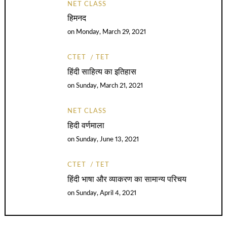
NET CLASS
हिमनद
on
Monday, March 29, 2021
CTET
TET
हिंदी साहित्य का इतिहास
on
Sunday, March 21, 2021
NET CLASS
हिदी वर्णमाला
on
Sunday, June 13, 2021
CTET
TET
हिंदी भाषा और व्याकरण का सामान्य परिचय
on
Sunday, April 4, 2021