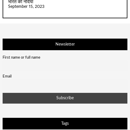
भारत की नदियां
September 15, 2023
Newsletter
First name or full name
Email
Tags