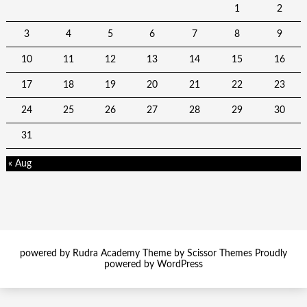
1
2
3
4
5
6
7
8
9
10
11
12
13
14
15
16
17
18
19
20
21
22
23
24
25
26
27
28
29
30
31
« Aug
powered by Rudra Academy Theme by
Scissor Themes
Proudly
powered by
WordPress