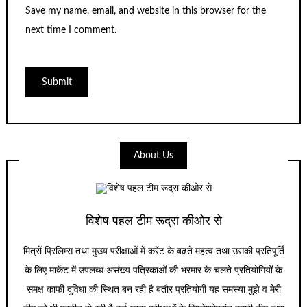
Save my name, email, and website in this browser for the
next time I comment.
About Us
विशेष पहल टीम रूद्रा कीओर से
मित्रों प्रिलिम्स तथा मुख्य परीक्षाओं में करेंट के बढते महत्व तथा उसकी प्रतिपूर्ति
के लिए मार्केट में उपलब्ध असंख्य पत्रिकाओं की भरमार के चलते प्रतियोगियों के
समक्ष काफी दुविधा की स्थित बन रही है बतौर प्रतियोगी यह समस्या मुझे व मेरी