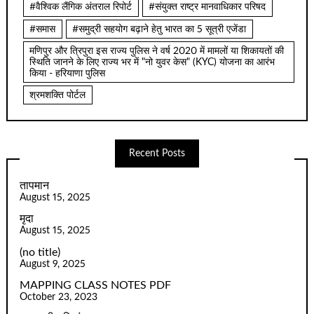
#वैश्विक लैंगिक अंतराल रिपोर्ट
#संयुक्त राष्ट्र मानवाधिकार परिषद
#समास
#समुद्री सहयोग बढ़ाने हेतु भारत का 5 सूत्री एजेंडा
मणिपुर और त्रिपुरा इस राज्य पुलिस ने वर्ष 2020 में मामलों या शिकायतों की
स्थिति जानने के लिए राज्य भर में "नो युवर केस" (KYC) योजना का आरंभ
किया - हरियाणा पुलिस
श्रमशक्ति पोर्टल
Recent Posts
तापमान
August 15, 2025
मृदा
August 15, 2025
(no title)
August 9, 2025
MAPPING CLASS NOTES PDF
October 23, 2023