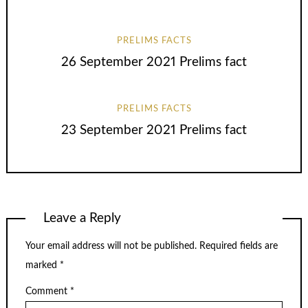
PRELIMS FACTS
26 September 2021 Prelims fact
PRELIMS FACTS
23 September 2021 Prelims fact
Leave a Reply
Your email address will not be published.
Required fields are
marked
*
Comment
*