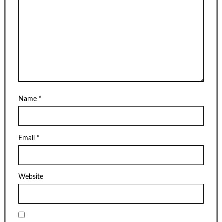
Name
*
Email
*
Website